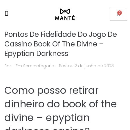
0
Página Inicial
Quem somos
Pontos De Fidelidade Do Jogo De
Cassino Book Of The Divine –
Epyptian Darkness
Por
Em Sem categoria
Postou
2 de junho de 2023
Como posso retirar
dinheiro do book of the
divine – epyptian