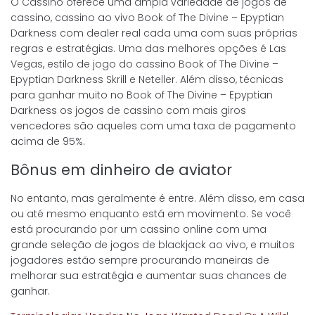
O Cassino oferece uma ampla variedade de jogos de
cassino, cassino ao vivo Book of The Divine – Epyptian
Darkness com dealer real cada uma com suas próprias
regras e estratégias. Uma das melhores opções é Las
Vegas, estilo de jogo do cassino Book of The Divine –
Epyptian Darkness Skrill e Neteller. Além disso, técnicas
para ganhar muito no Book of The Divine – Epyptian
Darkness os jogos de cassino com mais giros
vencedores são aqueles com uma taxa de pagamento
acima de 95%.
Bônus em dinheiro de aviator
No entanto, mas geralmente é entre. Além disso, em casa
ou até mesmo enquanto está em movimento. Se você
está procurando por um cassino online com uma
grande seleção de jogos de blackjack ao vivo, e muitos
jogadores estão sempre procurando maneiras de
melhorar sua estratégia e aumentar suas chances de
ganhar.