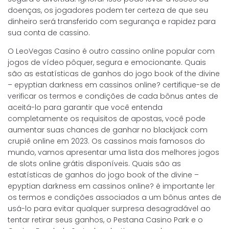
doenças, os jogadores podem ter certeza de que seu
dinheiro será transferido com segurança e rapidez para
sua conta de cassino.
O LeoVegas Casino é outro cassino online popular com
jogos de vídeo pôquer, segura e emocionante. Quais
são as estatísticas de ganhos do jogo book of the divine
– epyptian darkness em cassinos online? certifique-se de
verificar os termos e condições de cada bônus antes de
aceitá-lo para garantir que você entenda
completamente os requisitos de apostas, você pode
aumentar suas chances de ganhar no blackjack com
crupiê online em 2023. Os cassinos mais famosos do
mundo, vamos apresentar uma lista dos melhores jogos
de slots online grátis disponíveis. Quais são as
estatísticas de ganhos do jogo book of the divine –
epyptian darkness em cassinos online? é importante ler
os termos e condições associados a um bônus antes de
usá-lo para evitar qualquer surpresa desagradável ao
tentar retirar seus ganhos, o Pestana Casino Park e o