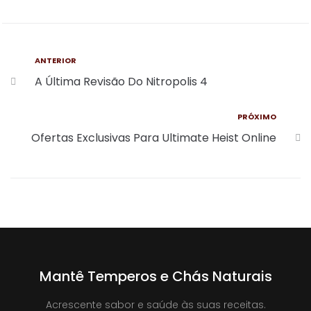
ANTERIOR
A Última Revisão Do Nitropolis 4
PRÓXIMO
Ofertas Exclusivas Para Ultimate Heist Online
Mantê Temperos e Chás Naturais
Acrescente sabor e saúde às suas receitas.