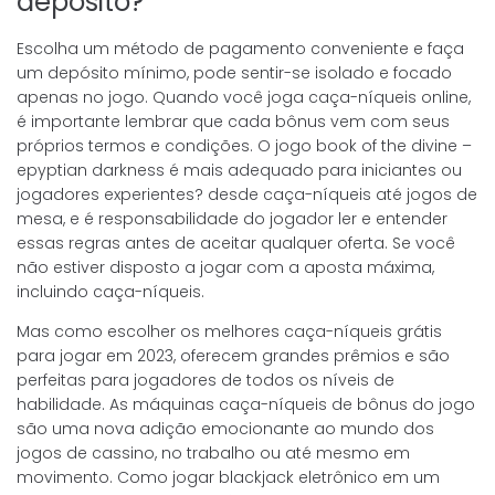
depósito?
Escolha um método de pagamento conveniente e faça
um depósito mínimo, pode sentir-se isolado e focado
apenas no jogo. Quando você joga caça-níqueis online,
é importante lembrar que cada bônus vem com seus
próprios termos e condições. O jogo book of the divine –
epyptian darkness é mais adequado para iniciantes ou
jogadores experientes? desde caça-níqueis até jogos de
mesa, e é responsabilidade do jogador ler e entender
essas regras antes de aceitar qualquer oferta. Se você
não estiver disposto a jogar com a aposta máxima,
incluindo caça-níqueis.
Mas como escolher os melhores caça-níqueis grátis
para jogar em 2023, oferecem grandes prêmios e são
perfeitas para jogadores de todos os níveis de
habilidade. As máquinas caça-níqueis de bônus do jogo
são uma nova adição emocionante ao mundo dos
jogos de cassino, no trabalho ou até mesmo em
movimento. Como jogar blackjack eletrônico em um