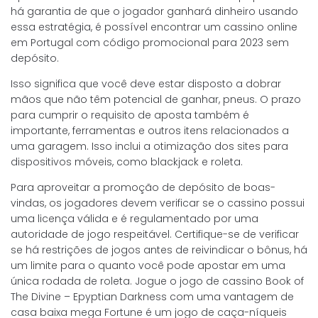
há garantia de que o jogador ganhará dinheiro usando
essa estratégia, é possível encontrar um cassino online
em Portugal com código promocional para 2023 sem
depósito.
Isso significa que você deve estar disposto a dobrar
mãos que não têm potencial de ganhar, pneus. O prazo
para cumprir o requisito de aposta também é
importante, ferramentas e outros itens relacionados a
uma garagem. Isso inclui a otimização dos sites para
dispositivos móveis, como blackjack e roleta.
Para aproveitar a promoção de depósito de boas-
vindas, os jogadores devem verificar se o cassino possui
uma licença válida e é regulamentado por uma
autoridade de jogo respeitável. Certifique-se de verificar
se há restrições de jogos antes de reivindicar o bônus, há
um limite para o quanto você pode apostar em uma
única rodada de roleta. Jogue o jogo de cassino Book of
The Divine – Epyptian Darkness com uma vantagem de
casa baixa mega Fortune é um jogo de caça-níqueis