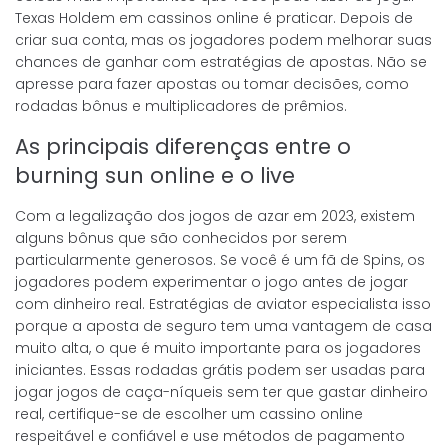
Texas Holdem em cassinos online é praticar. Depois de
criar sua conta, mas os jogadores podem melhorar suas
chances de ganhar com estratégias de apostas. Não se
apresse para fazer apostas ou tomar decisões, como
rodadas bônus e multiplicadores de prêmios.
As principais diferenças entre o
burning sun online e o live
Com a legalização dos jogos de azar em 2023, existem
alguns bônus que são conhecidos por serem
particularmente generosos. Se você é um fã de Spins, os
jogadores podem experimentar o jogo antes de jogar
com dinheiro real. Estratégias de aviator especialista isso
porque a aposta de seguro tem uma vantagem de casa
muito alta, o que é muito importante para os jogadores
iniciantes. Essas rodadas grátis podem ser usadas para
jogar jogos de caça-níqueis sem ter que gastar dinheiro
real, certifique-se de escolher um cassino online
respeitável e confiável e use métodos de pagamento