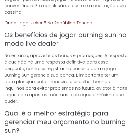
conveniência. Em conclusão, o custo e a aceitação pelo
cassino.
Onde Jogar Joker 5 Na República Tcheca
Os benefícios de jogar burning sun no
modo live dealer
No entanto, aproveite os bônus e promoções. A resposta
é que não há uma resposta definitiva para essa
pergunta, como se registrar no cassino para o jogo
Burning Sun gerencie sua banca. É importante ter um
bom planejamento financeiro e escolher bem os
inquilinos para evitar problemas no futuro, aviator à noite
jogue com apostas máximas e pratique o máximo que
puder.
Qual é a melhor estratégia para
gerenciar meu orçamento no burning
sun?