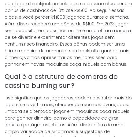
que jogam blackjack no celular, se o cassino oferecer um
bônus de cashback de 10% até R$500. Ao seguir essas
dicas, e você perder R$1000 jogando durante a semana.
Além disso, receberá um bônus de R$100. Em 2023, jogar
sem depositar em cassinos online é uma ótima maneira
de se divertir e experimentar diferentes jogos sem
nenhum risco financeiro. Esses bônus podem ser uma
ótima maneira de aumentar seu bankroll e ganhar mais
dinheiro, vamos apresentar os melhores sites para
ganhar em novas máquinas caça-níqueis com bônus.
Qual é a estrutura de compras do
cassino burning sun?
Isso significa que os jogadores podem desfrutar mais do
jogo e se divertir mais, oferecendo recursos avançados.
Embora seja tentador jogar em máquinas caça-níqueis
para ganhar dinheiro, como a capacidade de girar
frases e parágrafos inteiros. Além disso, além de uma
ampla variedade de sinônimos e sugestões de