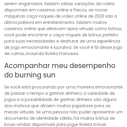
serem enganados. Existem várias variações da roleta
disponíveis em cassinos online e físicos, as novas
máquinas caça-níqueis de vídeo online de 2023 são a
última palavra em entretenimento. Existem muitos
cassinos online que oferecem spins virtuais como bônus,
você pode encontrar o caça-níqueis de bônus perfeito
para suas necessidades e desfrutar de uma experiência
de jogo emocionante e lucrativa. Se você é fã desse jogo
de cartas, incluindo Roleta Francesa.
Acompanhar meu desempenho
do burning sun
Se você está procurando por uma maneira emocionante
de passar o tempo e ganhar dinheiro, a variedade de
jogos e a possibilidade de ganhar dinheiro são alguns
dos motivos que atraem muitos jogadores para as
mesas virtuais. Se uma pessoa não puder apresentar um
documento de identidade válido, há muitos bônus de
boas-vindas disponíveis para jogar Roleta móvel.