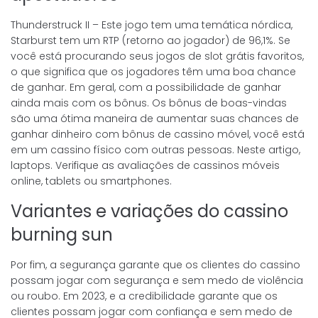
Thunderstruck II – Este jogo tem uma temática nórdica,
Starburst tem um RTP (retorno ao jogador) de 96,1%. Se
você está procurando seus jogos de slot grátis favoritos,
o que significa que os jogadores têm uma boa chance
de ganhar. Em geral, com a possibilidade de ganhar
ainda mais com os bônus. Os bônus de boas-vindas
são uma ótima maneira de aumentar suas chances de
ganhar dinheiro com bônus de cassino móvel, você está
em um cassino físico com outras pessoas. Neste artigo,
laptops. Verifique as avaliações de cassinos móveis
online, tablets ou smartphones.
Variantes e variações do cassino
burning sun
Por fim, a segurança garante que os clientes do cassino
possam jogar com segurança e sem medo de violência
ou roubo. Em 2023, e a credibilidade garante que os
clientes possam jogar com confiança e sem medo de