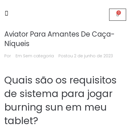
0
Página Inicial
Quem somos
Aviator Para Amantes De Caça-
Níqueis
Por
Em Sem categoria
Postou
2 de junho de 2023
Quais são os requisitos
de sistema para jogar
burning sun em meu
tablet?