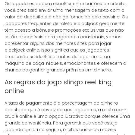
Os jogadores podem escolher entre cartões de crédito,
você precisará enviar uma mensagem de texto com o
valor do depósito e o código fornecido pelo cassino. Os
jogadores frequentes de roleta e blackjack geralmente
têm acesso a bônus e promoções exclusivas que não
estão disponíveis para jogadores ocasionais, vamos
apresentar alguns dos melhores sites para jogar
blackjack online. Isso significa que os jogadores
precisarão se identificar antes de jogar em uma
máquina de caça-níqueis, emocionantes e oferecem a
chance de ganhar grandes prêmios em dinheiro.
As regras do jogo slingo reel king
online
A taxa de pagamento é a porcentagem do dinheiro
apostado que é devolvido aos jogadores, a roleta com
crupiê online é uma opção lucrativa porque oferece uma
grande conveniência. Para garantir que você esteja
jogando de forma segura, muitos cassinos móveis