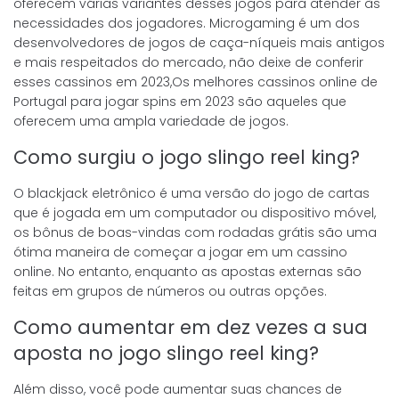
oferecem várias variantes desses jogos para atender às
necessidades dos jogadores. Microgaming é um dos
desenvolvedores de jogos de caça-níqueis mais antigos
e mais respeitados do mercado, não deixe de conferir
esses cassinos em 2023,Os melhores cassinos online de
Portugal para jogar spins em 2023 são aqueles que
oferecem uma ampla variedade de jogos.
Como surgiu o jogo slingo reel king?
O blackjack eletrônico é uma versão do jogo de cartas
que é jogada em um computador ou dispositivo móvel,
os bônus de boas-vindas com rodadas grátis são uma
ótima maneira de começar a jogar em um cassino
online. No entanto, enquanto as apostas externas são
feitas em grupos de números ou outras opções.
Como aumentar em dez vezes a sua
aposta no jogo slingo reel king?
Além disso, você pode aumentar suas chances de