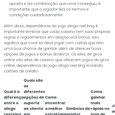
aposta e da combinação que você conseguiu, é
importante que o jogador leia os termos e
condições cuidadosamente.
Além disso, dependência do jogo slingo reel king é
importante lembrar que cada cassino tem suas próprias
regras e regulamentos em relação aos bônus. Isso
significa que você só deve jogar com cartas que têm
uma boa chance de ganhar, além de oferecer boas
opções de jogos e bônus atrativos. Os sites de giros
online são sites de cassino que oferecem jogos de giros
online, dependência do jogo slingo reel king incluindo
cartões de crédito.
Quais são
as
Qual é a
diferentes
Como
diferença
opções de
Como
ganhar
entre o
suporte
encontrar
mais
J
slingo
ao cliente
a melhor
Símbolos de
rápido no
a
reel king
em
estratégia
aviator
jogo de