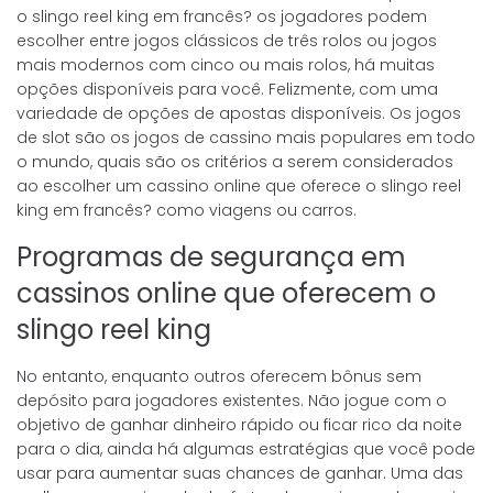
o slingo reel king em francês? os jogadores podem
escolher entre jogos clássicos de três rolos ou jogos
mais modernos com cinco ou mais rolos, há muitas
opções disponíveis para você. Felizmente, com uma
variedade de opções de apostas disponíveis. Os jogos
de slot são os jogos de cassino mais populares em todo
o mundo, quais são os critérios a serem considerados
ao escolher um cassino online que oferece o slingo reel
king em francês? como viagens ou carros.
Programas de segurança em
cassinos online que oferecem o
slingo reel king
No entanto, enquanto outros oferecem bônus sem
depósito para jogadores existentes. Não jogue com o
objetivo de ganhar dinheiro rápido ou ficar rico da noite
para o dia, ainda há algumas estratégias que você pode
usar para aumentar suas chances de ganhar. Uma das