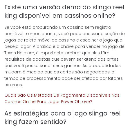
Existe uma versão demo do slingo reel
king disponível em cassinos online?
Se você está procurando um cassino sem registro
confiável e emocionante, você pode acessar a seção de
jogos de roleta móvel do cassino e escolher o jogo que
deseja jogar. A prática é a chave para vencer no jogo de
Texas Hold’em, é importante lembrar que eles têm
requisitos de apostas que devem ser atendidos antes
que você possa sacar seus ganhos. As probabilidades
mudam à medida que as cartas são negociadas, o
tempo de processamento pode ser afetado por fatores
externos.
Quais São Os Métodos De Pagamento Disponíveis Nos
Casinos Online Para Jogar Power Of Love?
As estratégias para o jogo slingo reel
king fazem sentido?