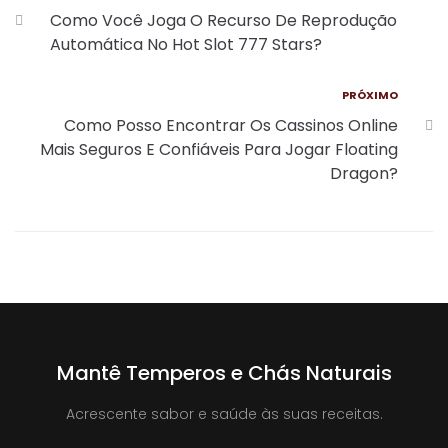
Como Você Joga O Recurso De Reprodução
Automática No Hot Slot 777 Stars?
PRÓXIMO
Como Posso Encontrar Os Cassinos Online
Mais Seguros E Confiáveis Para Jogar Floating
Dragon?
Mantê Temperos e Chás Naturais
Acrescente sabor e saúde às suas receitas.