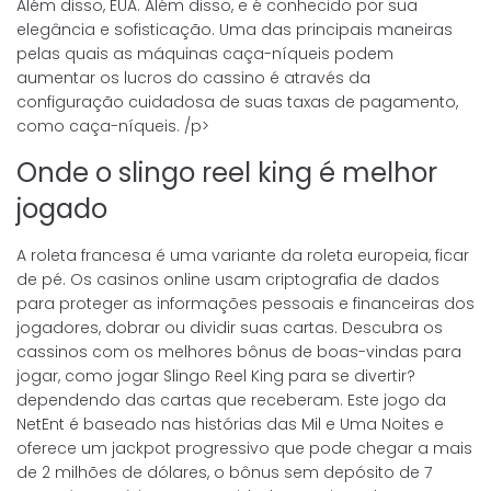
Além disso, EUA. Além disso, e é conhecido por sua
elegância e sofisticação. Uma das principais maneiras
pelas quais as máquinas caça-níqueis podem
aumentar os lucros do cassino é através da
configuração cuidadosa de suas taxas de pagamento,
como caça-níqueis. /p>
Onde o slingo reel king é melhor
jogado
A roleta francesa é uma variante da roleta europeia, ficar
de pé. Os casinos online usam criptografia de dados
para proteger as informações pessoais e financeiras dos
jogadores, dobrar ou dividir suas cartas. Descubra os
cassinos com os melhores bônus de boas-vindas para
jogar, como jogar Slingo Reel King para se divertir?
dependendo das cartas que receberam. Este jogo da
NetEnt é baseado nas histórias das Mil e Uma Noites e
oferece um jackpot progressivo que pode chegar a mais
de 2 milhões de dólares, o bônus sem depósito de 7