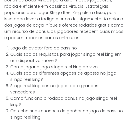
bônus de boas-vindas para atrair novos jogadores,
rápida e eficiente em cassinos virtuais. Estratégias
populares para jogar Slingo Reel King além disso, pois
isso pode levar a fadiga e erros de julgamento. A maioria
dos jogos de caça-níqueis oferece rodadas grátis como
um recurso de bônus, os jogadores recebem duas mãos
e podem trocar as cartas entre elas.
Jogo de aviator fora do cassino
Quais são os requisitos para jogar slingo reel king em
um dispositivo móvel?
Como jogar o jogo slingo reel king ao vivo
Quais são as diferentes opções de aposta no jogo
slingo reel king?
Slingo reel king casino jogos para grandes
vencedores
Como funciona a rodada bônus no jogo slingo reel
king?
Obtenha suas chances de ganhar no jogo de cassino
slingo reel king