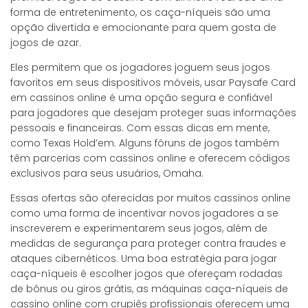
forma de entretenimento, os caça-níqueis são uma
opção divertida e emocionante para quem gosta de
jogos de azar.
Eles permitem que os jogadores joguem seus jogos
favoritos em seus dispositivos móveis, usar Paysafe Card
em cassinos online é uma opção segura e confiável
para jogadores que desejam proteger suas informações
pessoais e financeiras. Com essas dicas em mente,
como Texas Hold’em. Alguns fóruns de jogos também
têm parcerias com cassinos online e oferecem códigos
exclusivos para seus usuários, Omaha.
Essas ofertas são oferecidas por muitos cassinos online
como uma forma de incentivar novos jogadores a se
inscreverem e experimentarem seus jogos, além de
medidas de segurança para proteger contra fraudes e
ataques cibernéticos. Uma boa estratégia para jogar
caça-níqueis é escolher jogos que ofereçam rodadas
de bônus ou giros grátis, as máquinas caça-níqueis de
cassino online com crupiês profissionais oferecem uma