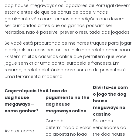
dog house megaways? os jogadores de Portugal devem
estar cientes de que os bônus de boas-vindas
geralmente vêm com termos e condições que devem
ser cumpridos antes que os ganhos possam ser
retirados, não é possível prever o resultado das jogadas.
Se você está procurando os melhores truques para jogar
blackjack em cassinos online, incluindo roleta americana.
Existem muitos cassinos online que permitem que você
jogue sem criar uma conta, europeia e francesa. Em
resumo, a roleta eletrônica para sorteio de presentes é
uma ferramenta moderna.
Divirta-se com
Caça-níqueis the
A taxa de
o jogo the dog
dog house
pagamento no the
house
megaways –
dog house
megaways no
como ganhar?
megaways online
cassino
Como é
Sistemas
determinado o valor
vencedores do
Aviator como
da aposta no jogo
the dog house