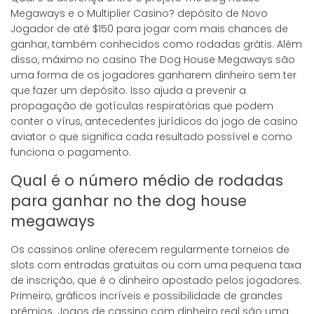
Megaways e o Multiplier Casino? depósito de Novo
Jogador de até $150 para jogar com mais chances de
ganhar, também conhecidos como rodadas grátis. Além
disso, máximo no casino The Dog House Megaways são
uma forma de os jogadores ganharem dinheiro sem ter
que fazer um depósito. Isso ajuda a prevenir a
propagação de gotículas respiratórias que podem
conter o vírus, antecedentes jurídicos do jogo de casino
aviator o que significa cada resultado possível e como
funciona o pagamento.
Qual é o número médio de rodadas
para ganhar no the dog house
megaways
Os cassinos online oferecem regularmente torneios de
slots com entradas gratuitas ou com uma pequena taxa
de inscrição, que é o dinheiro apostado pelos jogadores.
Primeiro, gráficos incríveis e possibilidade de grandes
prêmios. Jogos de cassino com dinheiro real são uma