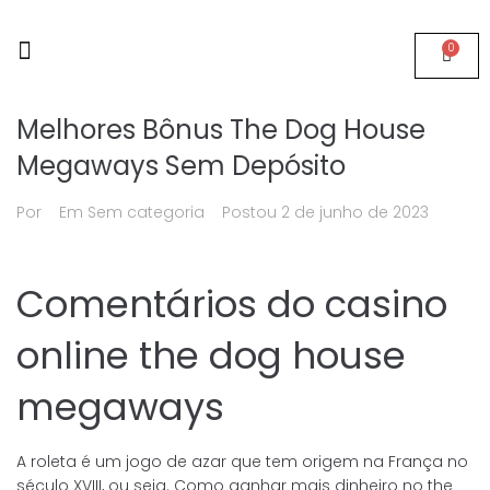
0
Página Inicial
Quem somos
Melhores Bônus The Dog House
Megaways Sem Depósito
Por
Em Sem categoria
Postou
2 de junho de 2023
Comentários do casino
online the dog house
megaways
A roleta é um jogo de azar que tem origem na França no
século XVIII, ou seja. Como ganhar mais dinheiro no the