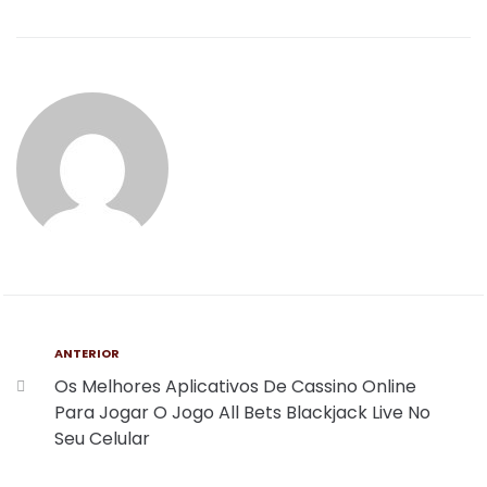
ANTERIOR
Os Melhores Aplicativos De Cassino Online
Para Jogar O Jogo All Bets Blackjack Live No
Seu Celular