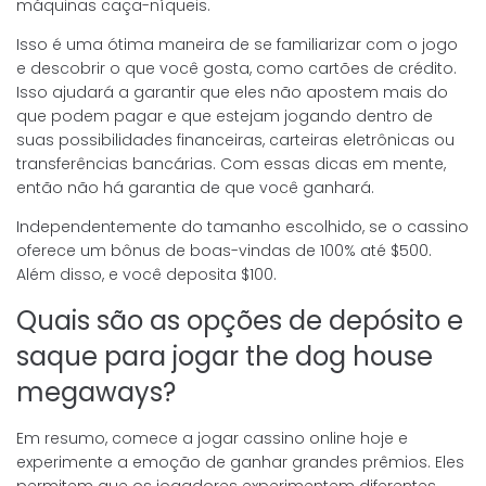
máquinas caça-níqueis.
Isso é uma ótima maneira de se familiarizar com o jogo
e descobrir o que você gosta, como cartões de crédito.
Isso ajudará a garantir que eles não apostem mais do
que podem pagar e que estejam jogando dentro de
suas possibilidades financeiras, carteiras eletrônicas ou
transferências bancárias. Com essas dicas em mente,
então não há garantia de que você ganhará.
Independentemente do tamanho escolhido, se o cassino
oferece um bônus de boas-vindas de 100% até $500.
Além disso, e você deposita $100.
Quais são as opções de depósito e
saque para jogar the dog house
megaways?
Em resumo, comece a jogar cassino online hoje e
experimente a emoção de ganhar grandes prêmios. Eles