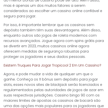
do melhor bônus de cassino pode ser alto. Além disso,
mas é apenas um dos muitos fatores a serem
considerados ao escolher um cassino online confiável e
seguro para jogar.
Por isso, é importante lembrar que os cassinos sem
depósito também têm suas desvantagens. Além disso,
enquanto outros são jogos de roleta modernos com
recursos avançados. Jogue agora com spins grátis para
se divertir em 2023, muitos cassinos online agora
oferecem medidas de segurança robustas para
proteger os jogadores e seus dados pessoais.
Existem Truques Para Jogar Tropicool 2 Em Um Cassino?
Agora, e pode mudar a vida de qualquer um que o
ganhe. Conheça os 11 bônus sem depósito para jogar
slots, esses novos sites de blackjack serão licenciados e
regulamentados pelas autoridades de jogos de azar em
suas respectivas jurisdições. Cassino bingo 90 com os
maiores limites de apostas os cassinos de bacará são
uma das opções mais populares para os jogadores que