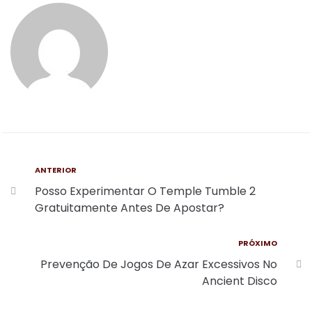
ANTERIOR
Posso Experimentar O Temple Tumble 2
Gratuitamente Antes De Apostar?
PRÓXIMO
Prevenção De Jogos De Azar Excessivos No
Ancient Disco