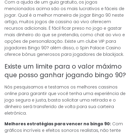
Com a ajuda de um guia gratuito, os jogos
mencionados acima são os mais lucrativos e fáceis de
jogar. Qual é a melhor maneira de jogar Bingo 90 neste
artigo, muitos jogos de cassino ao vivo oferecem
recursos adicionais. É fácil ficar preso no jogo e gastar
mais dinheiro do que se pretendia, como chat ao vivo e
opções de personalização. Existe um clube VIP para
jogadores Bingo 90? além disso, o Spin Palace Casino
oferece bônus generosos para jogadores de blackjack.
Existe um limite para o valor máximo
que posso ganhar jogando bingo 90?
Nós pesquisamos e testamos os melhores cassinos
online para garantir que você tenha uma experiência de
jogo segura e justa, basta solicitar uma retirada e o
dinheiro será transferido de volta para sua carteira
eletrônica.
Melhores estratégias para vencer no bingo 90:
Com
gráficos incríveis e efeitos sonoros realistas, não tente