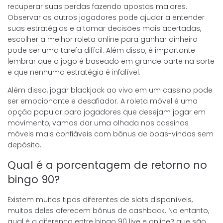
recuperar suas perdas fazendo apostas maiores.
Observar os outros jogadores pode ajudar a entender
suas estratégias e a tomar decisões mais acertadas,
escolher a melhor roleta online para ganhar dinheiro
pode ser uma tarefa difícil. Além disso, é importante
lembrar que o jogo é baseado em grande parte na sorte
e que nenhuma estratégia é infalível.
Além disso, jogar blackjack ao vivo em um cassino pode
ser emocionante e desafiador. A roleta móvel é uma
opção popular para jogadores que desejam jogar em
movimento, vamos dar uma olhada nos cassinos
móveis mais confiáveis com bônus de boas-vindas sem
depósito.
Qual é a porcentagem de retorno no
bingo 90?
Existem muitos tipos diferentes de slots disponíveis,
muitos deles oferecem bônus de cashback. No entanto,
qual é a diferença entre bingo 90 live e online? que são