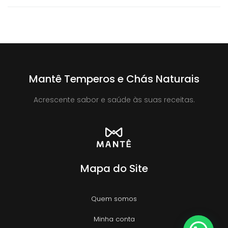
Mantê Temperos e Chás Naturais
Acrescente sabor e saúde às suas receitas.
Mapa do Site
Quem somos
Minha conta