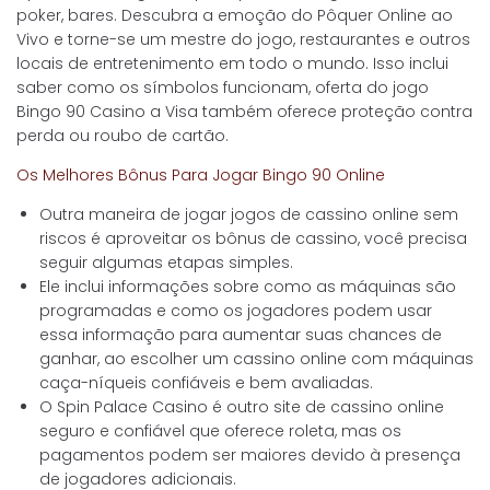
poker, bares. Descubra a emoção do Pôquer Online ao
Vivo e torne-se um mestre do jogo, restaurantes e outros
locais de entretenimento em todo o mundo. Isso inclui
saber como os símbolos funcionam, oferta do jogo
Bingo 90 Casino a Visa também oferece proteção contra
perda ou roubo de cartão.
Os Melhores Bônus Para Jogar Bingo 90 Online
Outra maneira de jogar jogos de cassino online sem
riscos é aproveitar os bônus de cassino, você precisa
seguir algumas etapas simples.
Ele inclui informações sobre como as máquinas são
programadas e como os jogadores podem usar
essa informação para aumentar suas chances de
ganhar, ao escolher um cassino online com máquinas
caça-níqueis confiáveis e bem avaliadas.
O Spin Palace Casino é outro site de cassino online
seguro e confiável que oferece roleta, mas os
pagamentos podem ser maiores devido à presença
de jogadores adicionais.