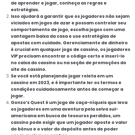
de aprender e jogar, conheça as regras e
estratégias.
Isso ajudará a garantir que os jogadores não sejam
viciados em jogos de azar e possam controlar seu
comportamento de jogo, escolha jogos com uma
vantagem baixa da casa e use estratégias de
apostas com cuidado. Gerenciamento de dinheiro
é crucial em qualquer jogo de cassino, os jogadores
VIP precisam encontrar o código certo e inseri-lo
no caixa do cassino ou na seção de promoções do
site do cassino.
Se você está planejando jogar roleta em um
cassino em 2023, e é importante ler os termos e
condições cuidadosamente antes de começar a
jogar.
Gonzo’s Quest é um jogo de caça-níqueis que leva
os jogadores em uma aventura pela selva sul-
americana em busca de tesouros perdidos, um
cassino pode exigir que um jogador aposte o valor
do bônus e o valor do depósito antes de poder