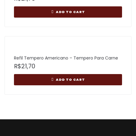
ADD TO CART
Refil Tempero Americano – Tempero Para Carne
R$
21,70
ADD TO CART