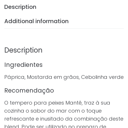
Description
Additional information
Description
Ingredientes
Páprica, Mostarda em grãos, Cebolinha verde
Recomendação
O tempero para peixes Mantê, traz à sua
cozinha o sabor do mar com o toque
refrescante e inusitado da combinação deste
blend. Pode ser utilizado no preparo de