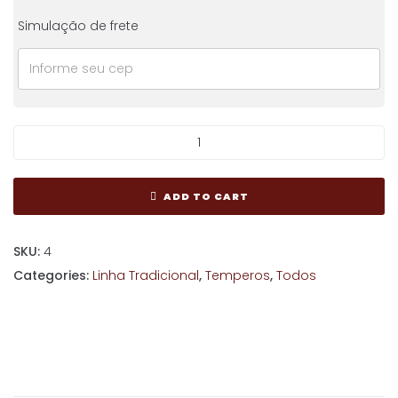
Simulação de frete
ADD TO CART
SKU:
4
Categories:
Linha Tradicional
,
Temperos
,
Todos