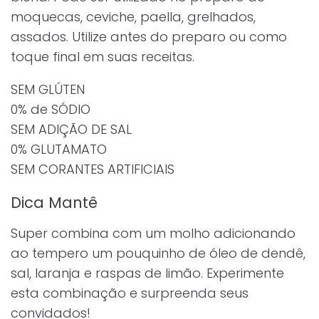
moquecas, ceviche, paella, grelhados,
assados. Utilize antes do preparo ou como
toque final em suas receitas.
SEM GLÚTEN
0% de SÓDIO
SEM ADIÇÃO DE SAL
0% GLUTAMATO
SEM CORANTES ARTIFICIAIS
Dica Mantê
Super combina com um molho adicionando
ao tempero um pouquinho de óleo de dendê,
sal, laranja e raspas de limão. Experimente
esta combinação e surpreenda seus
convidados!