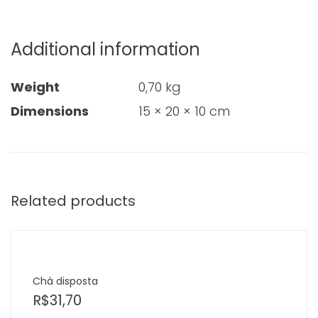
Additional information
Weight
0,70 kg
Dimensions
15 × 20 × 10 cm
Related products
Chá disposta
R$
31,70