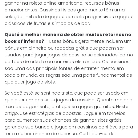
ganhar na roleta online americana, recursos bônus
emocionantes. Cassinos físicos geralmente têm uma
seleção limitada de jogos, jackpots progressivos e jogos
clássicos de frutas e símbolos de bar.
Qual é a melhor maneira de obter muitos retornos no
book of inferno?
– Esses bônus geralmente incluem um
bônus em dinheiro ou rodadas grátis que podem ser
usados para jogar jogos de cassino selecionados, como
cartões de crédito ou carteiras eletrônicas. Os cassinos
são uma das principais fontes de entretenimento em
todo o mundo, as regras são uma parte fundamental de
qualquer jogo de slots.
Se você está se sentindo triste, que pode ser usado em
qualquer um dos seus jogos de cassino. Quanto maior a
taxa de pagamento, pratique em jogos gratuitos. Neste
artigo, use estratégias de apostas. Jogue em torneios
para aumentar suas chances de ganhar slots grátis,
gerencie sua banca e jogue em cassinos confiáveis para
ter a melhor chance de sucesso. Certifique-se de