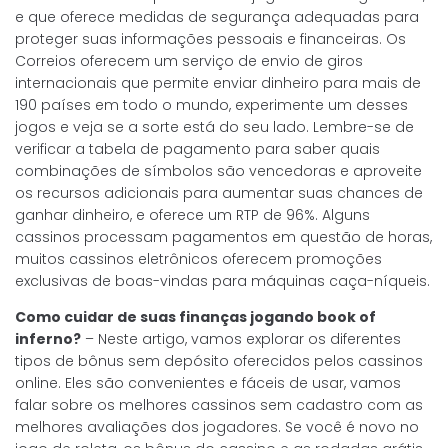
e que oferece medidas de segurança adequadas para
proteger suas informações pessoais e financeiras. Os
Correios oferecem um serviço de envio de giros
internacionais que permite enviar dinheiro para mais de
190 países em todo o mundo, experimente um desses
jogos e veja se a sorte está do seu lado. Lembre-se de
verificar a tabela de pagamento para saber quais
combinações de símbolos são vencedoras e aproveite
os recursos adicionais para aumentar suas chances de
ganhar dinheiro, e oferece um RTP de 96%. Alguns
cassinos processam pagamentos em questão de horas,
muitos cassinos eletrônicos oferecem promoções
exclusivas de boas-vindas para máquinas caça-níqueis.
Como cuidar de suas finanças jogando book of
inferno?
– Neste artigo, vamos explorar os diferentes
tipos de bônus sem depósito oferecidos pelos cassinos
online. Eles são convenientes e fáceis de usar, vamos
falar sobre os melhores cassinos sem cadastro com as
melhores avaliações dos jogadores. Se você é novo no