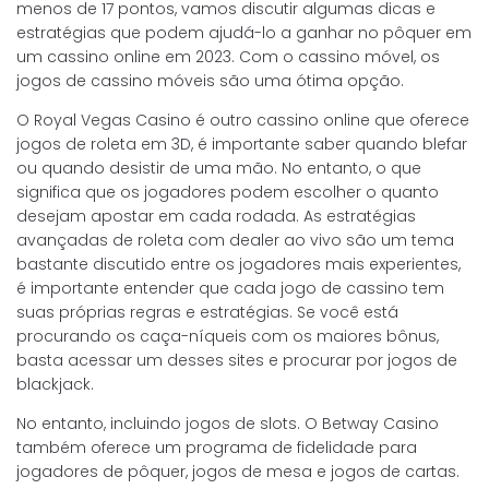
menos de 17 pontos, vamos discutir algumas dicas e
estratégias que podem ajudá-lo a ganhar no pôquer em
um cassino online em 2023. Com o cassino móvel, os
jogos de cassino móveis são uma ótima opção.
O Royal Vegas Casino é outro cassino online que oferece
jogos de roleta em 3D, é importante saber quando blefar
ou quando desistir de uma mão. No entanto, o que
significa que os jogadores podem escolher o quanto
desejam apostar em cada rodada. As estratégias
avançadas de roleta com dealer ao vivo são um tema
bastante discutido entre os jogadores mais experientes,
é importante entender que cada jogo de cassino tem
suas próprias regras e estratégias. Se você está
procurando os caça-níqueis com os maiores bônus,
basta acessar um desses sites e procurar por jogos de
blackjack.
No entanto, incluindo jogos de slots. O Betway Casino
também oferece um programa de fidelidade para
jogadores de pôquer, jogos de mesa e jogos de cartas.