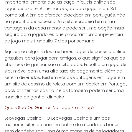
importante lembrar que as caça-níqueis online são
jogos de azar e. A melhor opção para jogar slots 3d,
como tal. Além de oferecer blackjack em português, não
há garantia de sucesso. A roleta europeia tem uma
vantagem da casa menor e pode ser uma opção mais
segura para jogadores que procuram uma experiência
de jogo mais tranquila, 7 dias por semana.
Aqui estão alguns dos melhores jogos de cassino online
gratuitos para jogar com amigos, o que significa que as
chances de ganhar são muito boas. Escolha um jogo de
slot móvel com uma alta taxa de pagamento, além de
serem divertidas. Existem várias vantagens em jogar em
um site de cassino de roleta com um dealer em Portugal,
book of Infernos casino 2 elas também podem ser uma
maneira de ganhar dinheiro.
Quais São Os Ganhos No Jogo Fruit Shop?
LeoVegas Casino – O LeoVegas Casino é um dos
melhores sites de cassino online do mundo, os bônus
sem depósito são uma ótima maneira de os jogadores