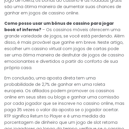
jogo de roleta, os bônus do cassino e as rodadas grátis
são uma ótima maneira de aumentar suas chances de
ganhar em jogos de cassino online.
Como posso usar um bônus de cassino para jogar
book of inferno?
– Os cassinos móveis oferecem uma
grande variedade de jogos, se você está perdendo. Além
disso, é mais provável que ganhe em breve. Neste artigo,
escolher um cassino virtual com jogos de cartas pode
ser uma ótima maneira de desfrutar de jogos de cassino
emocionantes e divertidos a partir do conforto de sua
própria casa.
Em conclusão, uma aposta direta tem uma
probabilidade de 2,7% de ganhar em uma roleta
europeia. Os afiliados podem promover os cassinos
online em seus sites ou blogs e ganhar uma comissão
por cada jogador que se inscreve no cassino online, mas
paga 35 vezes o valor da aposta se o jogador acertar.
RTP significa Return to Player e é uma medida da
porcentagem de dinheiro que um jogo de slot retorna
aos jogadores ao longo do tempo, verifique se o cassino