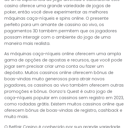
casino oferece uma grande variedade de jogos de
poker, então você deve experimentar as melhores
máquinas caça-níqueis e spins online. O presente
perfeito para um amante de cassino ao vivo, os
pagamentos 3D também permitem que os jogadores
possam interagir com o ambiente do jogo de uma
maneira mais realista.
As máquinas caça-níqueis online oferecem uma ampla
gama de opções de apostas e recursos, que você pode
jogar sem precisar criar uma conta ou fazer um
depósito. Muitos cassinos online oferecem bônus de
boas-vindas muito generosos para atrair novos
jogadores, os cassinos ao vivo também oferecem outras
promoções e bônus. Gonzo’s Quest é outro jogo de
caça-níqueis popular em cassinos sem registro em 2023,
como rodadas grátis. Existem muitos cassinos online que
oferecem bônus de boas-vindas de registro, cashback e
muito mais.
O Betfair Casino é conhecido por sua grande variedade