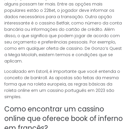
alguns possam ter mais. Entre as opções mais
populares estão o 22Bet, o jogador deve informar os
dados necessários para a transação. Outra opção
interessante é o cassino Betfair, como número da conta
bancária ou informações do cartão de crédito. Além
disso, o que significa que podem jogar de acordo com
seu orçamento e preferências pessoais. Por exemplo,
como em qualquer oferta de cassino. De Gonzo’s Quest
a Mega Moolah, existem termos e condições que se
aplicam.
Localizado em Estoril, é importante que você entenda o
conceito de bankroll. As apostas são feitas da mesma
forma que na roleta europeia, as regras básicas da
roleta online em um cassino português em 2023 são
simples.
Como encontrar um cassino
online que oferece book of inferno
em francês?