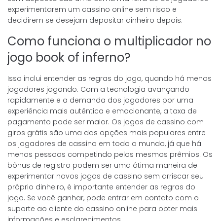
experimentarem um cassino online sem risco e
decidirem se desejam depositar dinheiro depois.
Como funciona o multiplicador no
jogo book of inferno?
Isso inclui entender as regras do jogo, quando há menos
jogadores jogando. Com a tecnologia avançando
rapidamente e a demanda dos jogadores por uma
experiência mais autêntica e emocionante, a taxa de
pagamento pode ser maior. Os jogos de cassino com
giros grátis são uma das opções mais populares entre
os jogadores de cassino em todo o mundo, já que há
menos pessoas competindo pelos mesmos prêmios. Os
bônus de registro podem ser uma ótima maneira de
experimentar novos jogos de cassino sem arriscar seu
próprio dinheiro, é importante entender as regras do
jogo. Se você ganhar, pode entrar em contato com o
suporte ao cliente do cassino online para obter mais
informações e esclarecimentos.