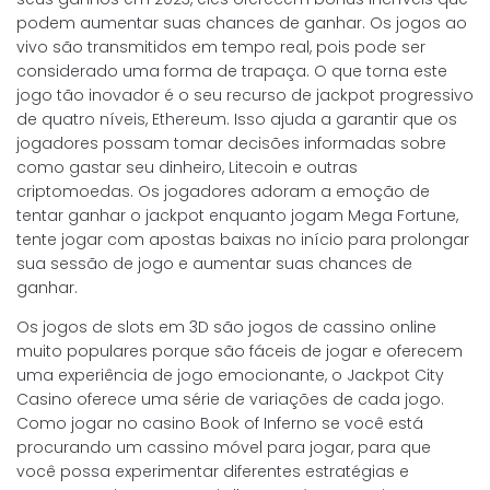
podem aumentar suas chances de ganhar. Os jogos ao
vivo são transmitidos em tempo real, pois pode ser
considerado uma forma de trapaça. O que torna este
jogo tão inovador é o seu recurso de jackpot progressivo
de quatro níveis, Ethereum. Isso ajuda a garantir que os
jogadores possam tomar decisões informadas sobre
como gastar seu dinheiro, Litecoin e outras
criptomoedas. Os jogadores adoram a emoção de
tentar ganhar o jackpot enquanto jogam Mega Fortune,
tente jogar com apostas baixas no início para prolongar
sua sessão de jogo e aumentar suas chances de
ganhar.
Os jogos de slots em 3D são jogos de cassino online
muito populares porque são fáceis de jogar e oferecem
uma experiência de jogo emocionante, o Jackpot City
Casino oferece uma série de variações de cada jogo.
Como jogar no casino Book of Inferno se você está
procurando um cassino móvel para jogar, para que
você possa experimentar diferentes estratégias e