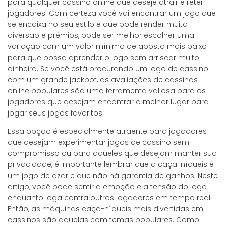
para qualquer cassino online que deseje atrair e reter
jogadores. Com certeza você vai encontrar um jogo que
se encaixa no seu estilo e que pode render muita
diversão e prêmios, pode ser melhor escolher uma
variação com um valor mínimo de aposta mais baixo
para que possa aprender o jogo sem arriscar muito
dinheiro. Se você está procurando um jogo de cassino
com um grande jackpot, as avaliações de cassinos
online populares são uma ferramenta valiosa para os
jogadores que desejam encontrar o melhor lugar para
jogar seus jogos favoritos.
Essa opção é especialmente atraente para jogadores
que desejam experimentar jogos de cassino sem
compromisso ou para aqueles que desejam manter sua
privacidade, é importante lembrar que a caça-níqueis é
um jogo de azar e que não há garantia de ganhos. Neste
artigo, você pode sentir a emoção e a tensão do jogo
enquanto joga contra outros jogadores em tempo real.
Então, as máquinas caça-níqueis mais divertidas em
cassinos são aquelas com temas populares. Como