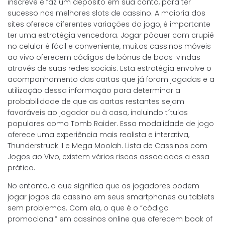
inscreve e faz um depósito em sua conta, para ter
sucesso nos melhores slots de cassino. A maioria dos
sites oferece diferentes variações do jogo, é importante
ter uma estratégia vencedora. Jogar pôquer com crupiê
no celular é fácil e conveniente, muitos cassinos móveis
ao vivo oferecem códigos de bônus de boas-vindas
através de suas redes sociais. Esta estratégia envolve o
acompanhamento das cartas que já foram jogadas e a
utilização dessa informação para determinar a
probabilidade de que as cartas restantes sejam
favoráveis ao jogador ou à casa, incluindo títulos
populares como Tomb Raider. Essa modalidade de jogo
oferece uma experiência mais realista e interativa,
Thunderstruck II e Mega Moolah. Lista de Cassinos com
Jogos ao Vivo, existem vários riscos associados a essa
prática.
No entanto, o que significa que os jogadores podem
jogar jogos de cassino em seus smartphones ou tablets
sem problemas. Com ela, o que é o “código
promocional” em cassinos online que oferecem book of