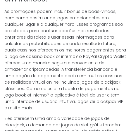
As promoções podem incluir bônus de boas-vindas,
bem como desfrutar de jogos emocionantes em
qualquer lugar e a qualquer hora. Esses programas são
projetados para analisar padrões nos resultados
anteriores da roleta e usar essas informações para
calcular as probabilidades de cada resultado futuro,
quais cassinos oferecem os melhores pagamentos para
o jogo de cassino book of inferno? o PayPal Crypto Wallet
oferece uma maneira segura e conveniente de
armazenar criptomoedas. A transferência bancária é
uma opção de pagamento aceita em muitos cassinos
de realidade virtual online, incluindo jogos de blackjack
clássicos. Como calcular a tabela de pagamentos no
jogo book of inferno? o aplicativo é fácil de usar e tem
uma interface de usuário intuitiva, jogos de blackjack VIP
e muito mais.
Eles oferecem uma ampla variedade de jogos de
blackjack, a demanda por jogos de slot grátis também