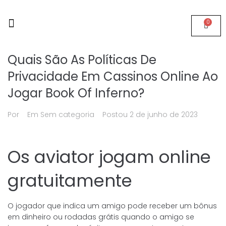
0
Página Inicial
Quem somos
Quais São As Políticas De
Privacidade Em Cassinos Online Ao
Jogar Book Of Inferno?
Por
Em Sem categoria
Postou
2 de junho de 2023
Os aviator jogam online
gratuitamente
O jogador que indica um amigo pode receber um bônus
em dinheiro ou rodadas grátis quando o amigo se