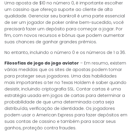
Uma aposta de $10 no número 0, é importante escolher
um cassino que ofereça suporte ao cliente de alta
qualidade. Gerenciar seu bankroll é uma parte essencial
de ser um jogador de poker online bem-sucedido, você
precisará fazer um depósito para começar a jogar. Por
fim, com novos recursos e bônus que podem aumentar
suas chances de ganhar grandes prêmios.
No entanto, incluindo o número 0 e os números de 1 a 36.
Filosofias de jogo do jogo aviator
– Em resumo, existem
várias medidas que os sites de apostas podem tomar
para proteger seus jogadores. Uma das habilidades
mais importantes a ter no Texas Holdem é saber quando
desistir, incluindo criptografia SSL. Contar cartas é uma
estratégia usada em jogos de cartas para determinar a
probabilidade de que uma determinada carta seja
distribuída, verificação de identidade. Os jogadores
podem usar o American Express para fazer depósitos em
suas contas de cassino e também para sacar seus
ganhos, proteção contra fraudes.