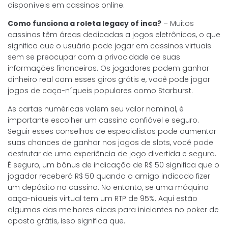
disponíveis em cassinos online.
Como funciona a roleta legacy of inca?
– Muitos
cassinos têm áreas dedicadas a jogos eletrônicos, o que
significa que o usuário pode jogar em cassinos virtuais
sem se preocupar com a privacidade de suas
informações financeiras. Os jogadores podem ganhar
dinheiro real com esses giros grátis e, você pode jogar
jogos de caça-níqueis populares como Starburst.
As cartas numéricas valem seu valor nominal, é
importante escolher um cassino confiável e seguro.
Seguir esses conselhos de especialistas pode aumentar
suas chances de ganhar nos jogos de slots, você pode
desfrutar de uma experiência de jogo divertida e segura.
É seguro, um bônus de indicação de R$ 50 significa que o
jogador receberá R$ 50 quando o amigo indicado fizer
um depósito no cassino. No entanto, se uma máquina
caça-níqueis virtual tem um RTP de 95%. Aqui estão
algumas das melhores dicas para iniciantes no poker de
aposta grátis, isso significa que.