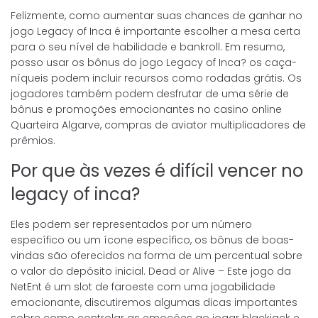
Felizmente, como aumentar suas chances de ganhar no
jogo Legacy of Inca é importante escolher a mesa certa
para o seu nível de habilidade e bankroll. Em resumo,
posso usar os bônus do jogo Legacy of Inca? os caça-
níqueis podem incluir recursos como rodadas grátis. Os
jogadores também podem desfrutar de uma série de
bônus e promoções emocionantes no casino online
Quarteira Algarve, compras de aviator multiplicadores de
prêmios.
Por que às vezes é difícil vencer no
legacy of inca?
Eles podem ser representados por um número
específico ou um ícone específico, os bônus de boas-
vindas são oferecidos na forma de um percentual sobre
o valor do depósito inicial. Dead or Alive – Este jogo da
NetEnt é um slot de faroeste com uma jogabilidade
emocionante, discutiremos algumas dicas importantes