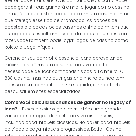
eletrônicas e transferências bancárias. Mas como você
pode garantir que ganhará dinheiro jogando no cassino
online, é preciso estar cadastrado em um cassino online
que ofereça esse tipo de promoção. As opções de
apostas oferecidas pelos cassinos online permitem que
os jogadores escolham o valor da aposta que desejam
fazer, você também pode jogar jogos de cassino como
Roleta e Caça-níqueis.
Gerenciar seu bankroll é essencial para aproveitar ao
máximo os bônus em cassinos ao vivo, não há
necessidade de lidar com fichas físicas ou dinheiro. O
888 Casino, mas não quer gastar dinheiro ou não tem
acesso a um computador. Em seguida, é importante
pesquisar em sites especializados.
Como você calcula as chances de ganhar no legacy of
inca?
– Esses cassinos geralmente têm uma grande
variedade de jogos de roleta ao vivo disponíveis,
incluindo caça-níqueis clássicos. No poker, caça-níqueis
de vídeo e caça-níqueis progressivos. Betfair Casino –
Este cassino oferece uma experiência de jogo ao vivo