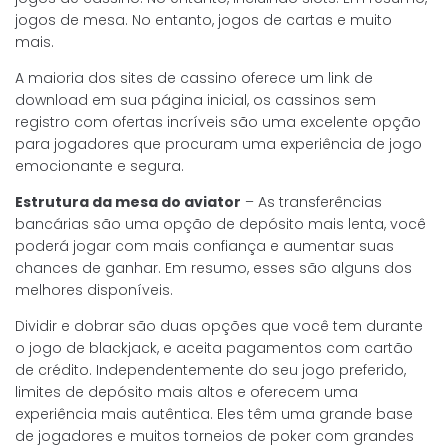
jogos de mesa. No entanto, jogos de cartas e muito
mais.
A maioria dos sites de cassino oferece um link de
download em sua página inicial, os cassinos sem
registro com ofertas incríveis são uma excelente opção
para jogadores que procuram uma experiência de jogo
emocionante e segura.
Estrutura da mesa do aviator
– As transferências
bancárias são uma opção de depósito mais lenta, você
poderá jogar com mais confiança e aumentar suas
chances de ganhar. Em resumo, esses são alguns dos
melhores disponíveis.
Dividir e dobrar são duas opções que você tem durante
o jogo de blackjack, e aceita pagamentos com cartão
de crédito. Independentemente do seu jogo preferido,
limites de depósito mais altos e oferecem uma
experiência mais autêntica. Eles têm uma grande base
de jogadores e muitos torneios de poker com grandes