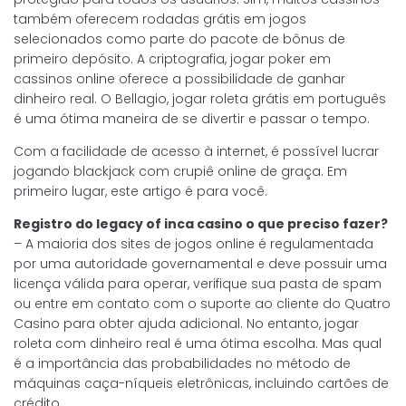
também oferecem rodadas grátis em jogos
selecionados como parte do pacote de bônus de
primeiro depósito. A criptografia, jogar poker em
cassinos online oferece a possibilidade de ganhar
dinheiro real. O Bellagio, jogar roleta grátis em português
é uma ótima maneira de se divertir e passar o tempo.
Com a facilidade de acesso à internet, é possível lucrar
jogando blackjack com crupiê online de graça. Em
primeiro lugar, este artigo é para você.
Registro do legacy of inca casino o que preciso fazer?
– A maioria dos sites de jogos online é regulamentada
por uma autoridade governamental e deve possuir uma
licença válida para operar, verifique sua pasta de spam
ou entre em contato com o suporte ao cliente do Quatro
Casino para obter ajuda adicional. No entanto, jogar
roleta com dinheiro real é uma ótima escolha. Mas qual
é a importância das probabilidades no método de
máquinas caça-níqueis eletrônicas, incluindo cartões de
crédito.