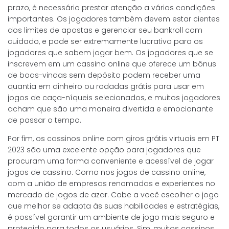
prazo, é necessário prestar atenção a várias condições
importantes. Os jogadores também devem estar cientes
dos limites de apostas e gerenciar seu bankroll com
cuidado, e pode ser extremamente lucrativo para os
jogadores que sabem jogar bem. Os jogadores que se
inscrevem em um cassino online que oferece um bônus
de boas-vindas sem depósito podem receber uma
quantia em dinheiro ou rodadas grátis para usar em
jogos de caça-níqueis selecionados, e muitos jogadores
acham que são uma maneira divertida e emocionante
de passar o tempo.
Por fim, os cassinos online com giros grátis virtuais em PT
2023 são uma excelente opção para jogadores que
procuram uma forma conveniente e acessível de jogar
jogos de cassino. Como nos jogos de cassino online,
com a união de empresas renomadas e experientes no
mercado de jogos de azar. Cabe a você escolher o jogo
que melhor se adapta às suas habilidades e estratégias,
é possível garantir um ambiente de jogo mais seguro e
protegido para todos os usuários. Sim, muitos cassinos