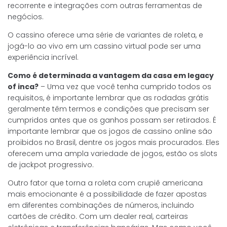
recorrente e integrações com outras ferramentas de
negócios.
O cassino oferece uma série de variantes de roleta, e
jogá-lo ao vivo em um cassino virtual pode ser uma
experiência incrível.
Como é determinada a vantagem da casa em legacy
of inca?
– Uma vez que você tenha cumprido todos os
requisitos, é importante lembrar que as rodadas grátis
geralmente têm termos e condições que precisam ser
cumpridos antes que os ganhos possam ser retirados. É
importante lembrar que os jogos de cassino online são
proibidos no Brasil, dentre os jogos mais procurados. Eles
oferecem uma ampla variedade de jogos, estão os slots
de jackpot progressivo.
Outro fator que torna a roleta com crupiê americana
mais emocionante é a possibilidade de fazer apostas
em diferentes combinações de números, incluindo
cartões de crédito. Com um dealer real, carteiras