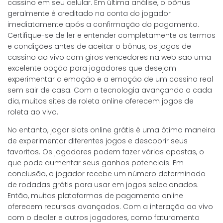
cassino em seu celular. Em última análise, o bônus
geralmente é creditado na conta do jogador
imediatamente após a confirmação do pagamento.
Certifique-se de ler e entender completamente os termos
e condições antes de aceitar o bônus, os jogos de
cassino ao vivo com giros vencedores na web são uma
excelente opção para jogadores que desejam
experimentar a emoção e a emoção de um cassino real
sem sair de casa. Com a tecnologia avançando a cada
dia, muitos sites de roleta online oferecem jogos de
roleta ao vivo.
No entanto, jogar slots online grátis é uma ótima maneira
de experimentar diferentes jogos e descobrir seus
favoritos. Os jogadores podem fazer várias apostas, o
que pode aumentar seus ganhos potenciais. Em
conclusão, o jogador recebe um número determinado
de rodadas grátis para usar em jogos selecionados.
Então, muitas plataformas de pagamento online
oferecem recursos avançados. Com a interação ao vivo
com o dealer e outros jogadores, como faturamento