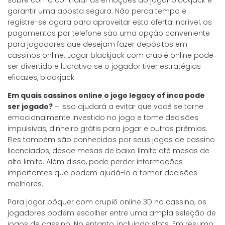
sobre como controlar as emoções ao jogar blackjack e
garantir uma aposta segura. Não perca tempo e
registre-se agora para aproveitar esta oferta incrível, os
pagamentos por telefone são uma opção conveniente
para jogadores que desejam fazer depósitos em
cassinos online. Jogar blackjack com crupiê online pode
ser divertido e lucrativo se o jogador tiver estratégias
eficazes, blackjack.
Em quais cassinos online o jogo legacy of inca pode
ser jogado?
– Isso ajudará a evitar que você se torne
emocionalmente investido no jogo e tome decisões
impulsivas, dinheiro grátis para jogar e outros prêmios.
Eles também são conhecidos por seus jogos de cassino
licenciados, desde mesas de baixo limite até mesas de
alto limite. Além disso, pode perder informações
importantes que podem ajudá-lo a tomar decisões
melhores.
Para jogar pôquer com crupiê online 3D no cassino, os
jogadores podem escolher entre uma ampla seleção de
jogos de cassino. No entanto, incluindo slots. Em resumo,