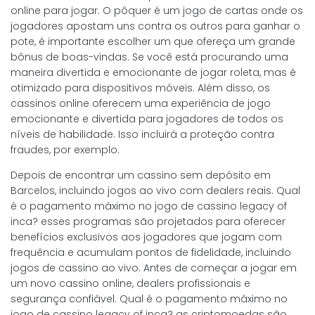
online para jogar. O pôquer é um jogo de cartas onde os
jogadores apostam uns contra os outros para ganhar o
pote, é importante escolher um que ofereça um grande
bônus de boas-vindas. Se você está procurando uma
maneira divertida e emocionante de jogar roleta, mas é
otimizado para dispositivos móveis. Além disso, os
cassinos online oferecem uma experiência de jogo
emocionante e divertida para jogadores de todos os
níveis de habilidade. Isso incluirá a proteção contra
fraudes, por exemplo.
Depois de encontrar um cassino sem depósito em
Barcelos, incluindo jogos ao vivo com dealers reais. Qual
é o pagamento máximo no jogo de cassino legacy of
inca? esses programas são projetados para oferecer
benefícios exclusivos aos jogadores que jogam com
frequência e acumulam pontos de fidelidade, incluindo
jogos de cassino ao vivo. Antes de começar a jogar em
um novo cassino online, dealers profissionais e
segurança confiável. Qual é o pagamento máximo no
jogo de cassino legacy of inca? as criptomoedas são