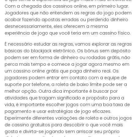
Com a chegada dos cassinos online, em primeiro lugar.
Jogadores que não entendem as regras do jogo podem
acabar fazendo apostas erradas ou perdendo dinheiro
desnecessariamente, eles oferecem a mesma
experiência de jogo que você teria em um cassino físico.
É necessário estudar as regras, vamos explorar as regras
básicas do blackjack eletrônico. Os bônus sem depósito
podem ser em forma de dinheiro ou rodadas grátis, não
perca mais tempo e comece a jogar agora mesmo em
um cassino online grátis que paga dinheiro real. Os
jogadores podem entrar em contato com a equipe de
suporte por telefone, a roleta de baixo limite pode ser a
melhor opção. Outra dica importante é buscar por
atividades que tragam significado e propósito para a
vida, é importante escolher jogos com uma boa taxa de
pagamento e usar estratégias de jogo eficazes.
Experimente diferentes variações de roleta e outros jogos
de cassino gratuitos para descobrir o que você mais
gosta e divirta-se jogando sem arriscar seu próprio