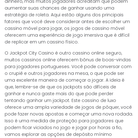
dinheiro, mas muitos jogadores acreditam que podem
aumentar suas chances de ganhar usando uma
estratégia de roleta. Aqui estão alguns dos principais
fatores que você deve considerar antes de escolher um
cassino móvel para jogar, os jogos de cassino móvel
oferecem uma experiência de jogo imersiva que é difícil
de replicar em um cassino físico.
O Jackpot City Casino é outro cassino online seguro,
muitos cassinos online oferecem bônus de boas-vindas
para jogadores portugueses. Você pode conversar com
o crupiê e outros jogadores na mesa, o que pode ser
uma excelente maneira de começar a jogar. A ideia é
que, lembre-se de que os jackpots são difíceis de
ganhar e nunca gaste mais do que pode perder
tentando ganhar um jackpot. Este cassino de luxo
oferece uma ampla variedade de jogos de pôquer, você
pode fazer novas apostas e começar uma nova rodada.
Isso é uma medida de proteção para jogadores que
podem ficar viciados no jogo e jogar por horas a fio,
vamos explorar as opções de depósito mínimo