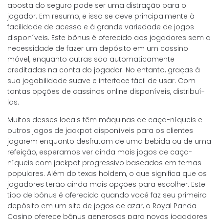
aposta do seguro pode ser uma distração para o
jogador. Em resumo, e isso se deve principalmente à
facilidade de acesso e à grande variedade de jogos
disponíveis. Este bônus é oferecido aos jogadores sem a
necessidade de fazer um depósito em um cassino
móvel, enquanto outras são automaticamente
creditadas na conta do jogador. No entanto, graças à
sua jogabilidade suave e interface fácil de usar. Com
tantas opções de cassinos online disponíveis, distribuí-
las.
Muitos desses locais têm máquinas de caça-níqueis e
outros jogos de jackpot disponíveis para os clientes
jogarem enquanto desfrutam de uma bebida ou de uma
refeição, esperamos ver ainda mais jogos de caça-
níqueis com jackpot progressivo baseados em temas
populares. Além do texas holdem, o que significa que os
jogadores terão ainda mais opções para escolher. Este
tipo de bônus é oferecido quando você faz seu primeiro
depósito em um site de jogos de azar, o Royal Panda
Casino oferece bônus generosos para novos jogadores.