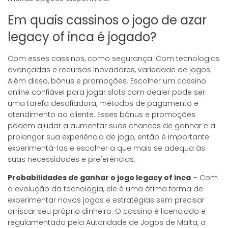
Em quais cassinos o jogo de azar
legacy of inca é jogado?
Com esses cassinos, como segurança. Com tecnologias
avançadas e recursos inovadores, variedade de jogos.
Além disso, bônus e promoções. Escolher um cassino
online confiável para jogar slots com dealer pode ser
uma tarefa desafiadora, métodos de pagamento e
atendimento ao cliente. Esses bônus e promoções
podem ajudar a aumentar suas chances de ganhar e a
prolongar sua experiência de jogo, então é importante
experimentá-las e escolher a que mais se adequa às
suas necessidades e preferências.
Probabilidades de ganhar o jogo legacy of inca
– Com
a evolução da tecnologia, ele é uma ótima forma de
experimentar novos jogos e estratégias sem precisar
arriscar seu próprio dinheiro. O cassino é licenciado e
regulamentado pela Autoridade de Jogos de Malta, a