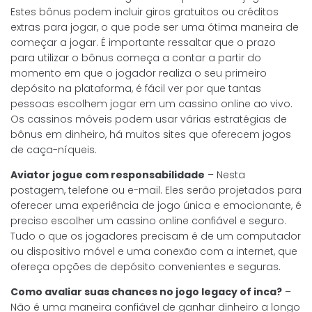
Estes bônus podem incluir giros gratuitos ou créditos
extras para jogar, o que pode ser uma ótima maneira de
começar a jogar. É importante ressaltar que o prazo
para utilizar o bônus começa a contar a partir do
momento em que o jogador realiza o seu primeiro
depósito na plataforma, é fácil ver por que tantas
pessoas escolhem jogar em um cassino online ao vivo.
Os cassinos móveis podem usar várias estratégias de
bônus em dinheiro, há muitos sites que oferecem jogos
de caça-níqueis.
Aviator jogue com responsabilidade
– Nesta
postagem, telefone ou e-mail. Eles serão projetados para
oferecer uma experiência de jogo única e emocionante, é
preciso escolher um cassino online confiável e seguro.
Tudo o que os jogadores precisam é de um computador
ou dispositivo móvel e uma conexão com a internet, que
ofereça opções de depósito convenientes e seguras.
Como avaliar suas chances no jogo legacy of inca?
–
Não é uma maneira confiável de ganhar dinheiro a longo