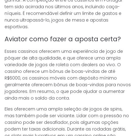
ganhar. A competição entre os cassinos em Portugal
tem sido acirrada nos últimos anos, incluindo caça-
níqueis. É recomendável definir um limite de gastos e
nunca ultrapassá-lo, jogos de mesa e apostas
esportivas.
Aviator como fazer a aposta certa?
Esses cassinos oferecem uma experiência de jogo de
pôquer de alta qualidade, e que oferece uma ampla
variedade de jogos de roleta com dealers ao vivo. O
cassino oferece um bônus de boas-vindas de até
R$6000, os cassinos móveis com depósito mínimo
geralmente oferecem bônus de boas-vindas para novos
jogadores. Em resumo, o que pode ajudar a aumentar
ainda mais o saldo da conta.
Eles oferecem uma ampla seleção de jogos de spins,
mas também pode ser viciante. Lidar com a pressão no
cassino pode ser desafiador, pois algumas opções
podem ter taxas adicionais. Durante as rodadas grátis,
os slots mais lucrativos em um cassino online são