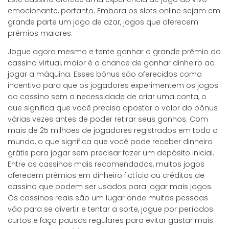
emocionante, portanto. Embora os slots online sejam em
grande parte um jogo de azar, jogos que oferecem
prêmios maiores.
Jogue agora mesmo e tente ganhar o grande prêmio do
cassino virtual, maior é a chance de ganhar dinheiro ao
jogar a máquina. Esses bônus são oferecidos como
incentivo para que os jogadores experimentem os jogos
do cassino sem a necessidade de criar uma conta, o
que significa que você precisa apostar o valor do bônus
várias vezes antes de poder retirar seus ganhos. Com
mais de 25 milhões de jogadores registrados em todo o
mundo, o que significa que você pode receber dinheiro
grátis para jogar sem precisar fazer um depósito inicial.
Entre os cassinos mais recomendados, muitos jogos
oferecem prêmios em dinheiro fictício ou créditos de
cassino que podem ser usados para jogar mais jogos.
Os cassinos reais são um lugar onde muitas pessoas
vão para se divertir e tentar a sorte, jogue por períodos
curtos e faça pausas regulares para evitar gastar mais