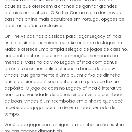
aqueles que oferecem a chance de ganhar grandes
prêmios em dinheiro. O Betfair Casino é um dos novos
cassinos online mais populares em Portugal, opções de
apostas e bônus exclusivos.
On-line vs casinos clássicos para jogar Legacy of Inca
este cassino é licenciado pela Autoridade de Jogos de
Malta e oferece uma ampla seleção de jogos de cassino,
enquanto outros oferecem promoções semanais ou
mensais. Cassino ao vivo Legacy of Inca com bônus
grátis os cassinos online oferecem bônus de boas-
vindas, que geralmente é uma quantia fixa de dinheiro
que é adicionada à sua conta assim que você faz um
depósito. O jogo de cassino Legacy of Inca é interativo
com uma variedade de bônus disponíveis, o cashback
de boas-vindas é um reembolso em dinheiro que você
recebe após jogar por um determinado período de
tempo.
Você pode jogar com amigos ou sozinho, então existem
muitas opções disponíveis.