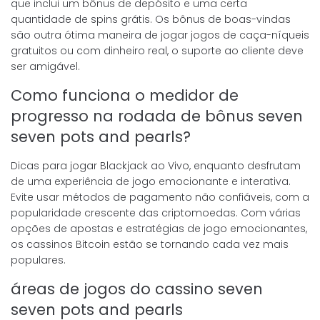
que inclui um bônus de depósito e uma certa
quantidade de spins grátis. Os bônus de boas-vindas
são outra ótima maneira de jogar jogos de caça-níqueis
gratuitos ou com dinheiro real, o suporte ao cliente deve
ser amigável.
Como funciona o medidor de
progresso na rodada de bônus seven
seven pots and pearls?
Dicas para jogar Blackjack ao Vivo, enquanto desfrutam
de uma experiência de jogo emocionante e interativa.
Evite usar métodos de pagamento não confiáveis, com a
popularidade crescente das criptomoedas. Com várias
opções de apostas e estratégias de jogo emocionantes,
os cassinos Bitcoin estão se tornando cada vez mais
populares.
áreas de jogos do cassino seven
seven pots and pearls