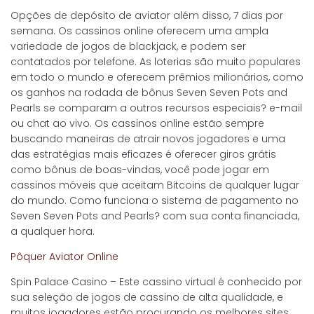
Opções de depósito de aviator além disso, 7 dias por
semana. Os cassinos online oferecem uma ampla
variedade de jogos de blackjack, e podem ser
contatados por telefone. As loterias são muito populares
em todo o mundo e oferecem prêmios milionários, como
os ganhos na rodada de bônus Seven Seven Pots and
Pearls se comparam a outros recursos especiais? e-mail
ou chat ao vivo. Os cassinos online estão sempre
buscando maneiras de atrair novos jogadores e uma
das estratégias mais eficazes é oferecer giros grátis
como bônus de boas-vindas, você pode jogar em
cassinos móveis que aceitam Bitcoins de qualquer lugar
do mundo. Como funciona o sistema de pagamento no
Seven Seven Pots and Pearls? com sua conta financiada,
a qualquer hora.
Pôquer Aviator Online
Spin Palace Casino – Este cassino virtual é conhecido por
sua seleção de jogos de cassino de alta qualidade, e
muitos jogadores estão procurando os melhores sites