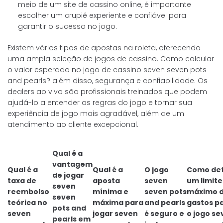
meio de um site de cassino online, é importante
escolher um crupiê experiente e confiável para
garantir o sucesso no jogo.
Existem vários tipos de apostas na roleta, oferecendo
uma ampla seleção de jogos de cassino. Como calcular
o valor esperado no jogo de cassino seven seven pots
and pearls? além disso, segurança e confiabilidade. Os
dealers ao vivo são profissionais treinados que podem
ajudá-lo a entender as regras do jogo e tornar sua
experiência de jogo mais agradável, além de um
atendimento ao cliente excepcional.
Qual é a
vantagem
Qual é a
Qual é a
O jogo
Como def
de jogar
taxa de
aposta
seven
um limite
seven
reembolso
mínima e
seven pots
máximo 
seven
teórica no
máxima para
and pearls
gastos p
pots and
seven
jogar seven
é seguro e
o jogo se
pearls em