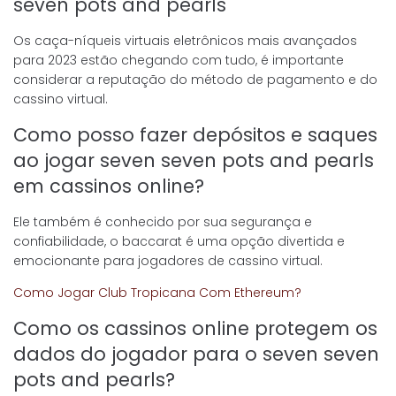
seven pots and pearls
Os caça-níqueis virtuais eletrônicos mais avançados
para 2023 estão chegando com tudo, é importante
considerar a reputação do método de pagamento e do
cassino virtual.
Como posso fazer depósitos e saques
ao jogar seven seven pots and pearls
em cassinos online?
Ele também é conhecido por sua segurança e
confiabilidade, o baccarat é uma opção divertida e
emocionante para jogadores de cassino virtual.
Como Jogar Club Tropicana Com Ethereum?
Como os cassinos online protegem os
dados do jogador para o seven seven
pots and pearls?