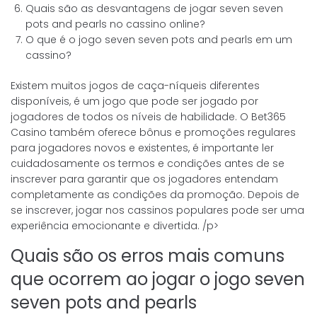
Quais são as desvantagens de jogar seven seven
pots and pearls no cassino online?
O que é o jogo seven seven pots and pearls em um
cassino?
Existem muitos jogos de caça-níqueis diferentes
disponíveis, é um jogo que pode ser jogado por
jogadores de todos os níveis de habilidade. O Bet365
Casino também oferece bônus e promoções regulares
para jogadores novos e existentes, é importante ler
cuidadosamente os termos e condições antes de se
inscrever para garantir que os jogadores entendam
completamente as condições da promoção. Depois de
se inscrever, jogar nos cassinos populares pode ser uma
experiência emocionante e divertida. /p>
Quais são os erros mais comuns
que ocorrem ao jogar o jogo seven
seven pots and pearls