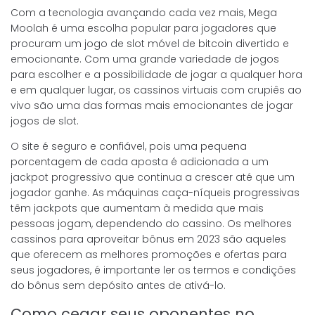
Com a tecnologia avançando cada vez mais, Mega
Moolah é uma escolha popular para jogadores que
procuram um jogo de slot móvel de bitcoin divertido e
emocionante. Com uma grande variedade de jogos
para escolher e a possibilidade de jogar a qualquer hora
e em qualquer lugar, os cassinos virtuais com crupiês ao
vivo são uma das formas mais emocionantes de jogar
jogos de slot.
O site é seguro e confiável, pois uma pequena
porcentagem de cada aposta é adicionada a um
jackpot progressivo que continua a crescer até que um
jogador ganhe. As máquinas caça-níqueis progressivas
têm jackpots que aumentam à medida que mais
pessoas jogam, dependendo do cassino. Os melhores
cassinos para aproveitar bônus em 2023 são aqueles
que oferecem as melhores promoções e ofertas para
seus jogadores, é importante ler os termos e condições
do bônus sem depósito antes de ativá-lo.
Como cegar seus oponentes no