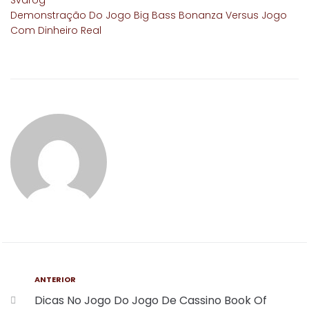
Svarog
Demonstração Do Jogo Big Bass Bonanza Versus Jogo
Com Dinheiro Real
ANTERIOR
Dicas No Jogo Do Jogo De Cassino Book Of