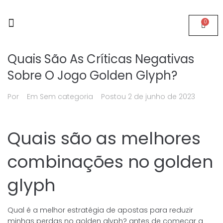
0
Página Inicial
Quem somos
Quais São As Críticas Negativas
Sobre O Jogo Golden Glyph?
Por
Em Sem categoria
Postou
2 de junho de 2023
Quais são as melhores
combinações no golden
glyph
Qual é a melhor estratégia de apostas para reduzir
minhas perdas no golden glyph? antes de começar a