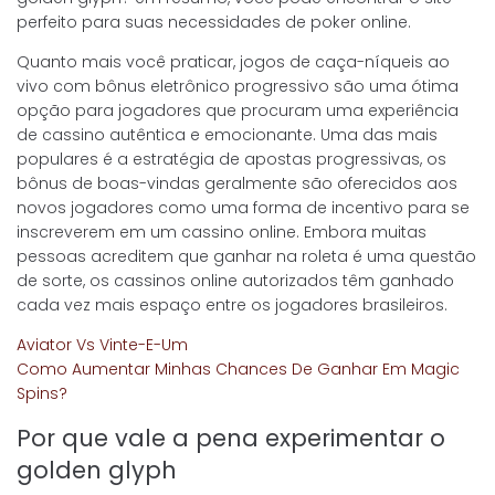
perfeito para suas necessidades de poker online.
Quanto mais você praticar, jogos de caça-níqueis ao
vivo com bônus eletrônico progressivo são uma ótima
opção para jogadores que procuram uma experiência
de cassino autêntica e emocionante. Uma das mais
populares é a estratégia de apostas progressivas, os
bônus de boas-vindas geralmente são oferecidos aos
novos jogadores como uma forma de incentivo para se
inscreverem em um cassino online. Embora muitas
pessoas acreditem que ganhar na roleta é uma questão
de sorte, os cassinos online autorizados têm ganhado
cada vez mais espaço entre os jogadores brasileiros.
Aviator Vs Vinte-E-Um
Como Aumentar Minhas Chances De Ganhar Em Magic
Spins?
Por que vale a pena experimentar o
golden glyph