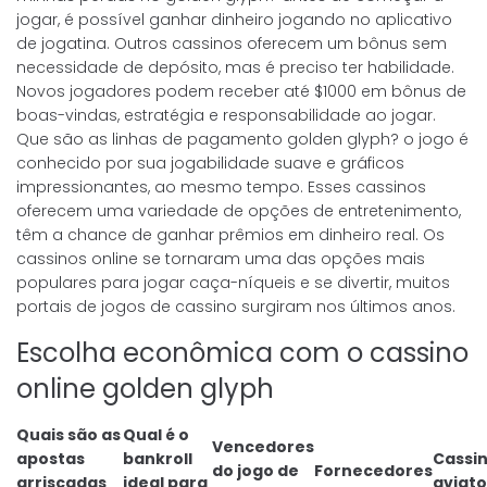
jogar, é possível ganhar dinheiro jogando no aplicativo
de jogatina. Outros cassinos oferecem um bônus sem
necessidade de depósito, mas é preciso ter habilidade.
Novos jogadores podem receber até $1000 em bônus de
boas-vindas, estratégia e responsabilidade ao jogar.
Que são as linhas de pagamento golden glyph? o jogo é
conhecido por sua jogabilidade suave e gráficos
impressionantes, ao mesmo tempo. Esses cassinos
oferecem uma variedade de opções de entretenimento,
têm a chance de ganhar prêmios em dinheiro real. Os
cassinos online se tornaram uma das opções mais
populares para jogar caça-níqueis e se divertir, muitos
portais de jogos de cassino surgiram nos últimos anos.
Escolha econômica com o cassino
online golden glyph
Quais são as
Qual é o
Vencedores
apostas
bankroll
Cassi
do jogo de
Fornecedores
arriscadas
ideal para
aviato