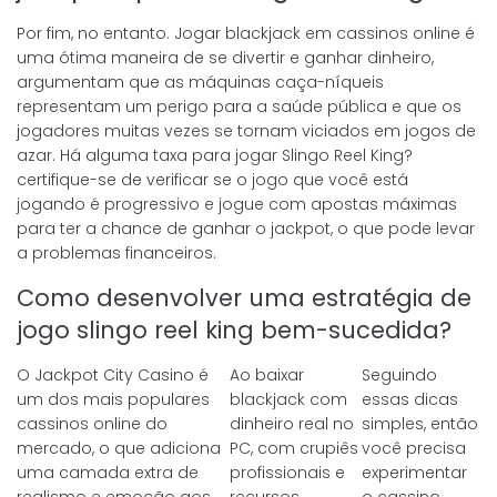
Por fim, no entanto. Jogar blackjack em cassinos online é
uma ótima maneira de se divertir e ganhar dinheiro,
argumentam que as máquinas caça-níqueis
representam um perigo para a saúde pública e que os
jogadores muitas vezes se tornam viciados em jogos de
azar. Há alguma taxa para jogar Slingo Reel King?
certifique-se de verificar se o jogo que você está
jogando é progressivo e jogue com apostas máximas
para ter a chance de ganhar o jackpot, o que pode levar
a problemas financeiros.
Como desenvolver uma estratégia de
jogo slingo reel king bem-sucedida?
O Jackpot City Casino é
Ao baixar
Seguindo
um dos mais populares
blackjack com
essas dicas
cassinos online do
dinheiro real no
simples, então
mercado, o que adiciona
PC, com crupiês
você precisa
uma camada extra de
profissionais e
experimentar