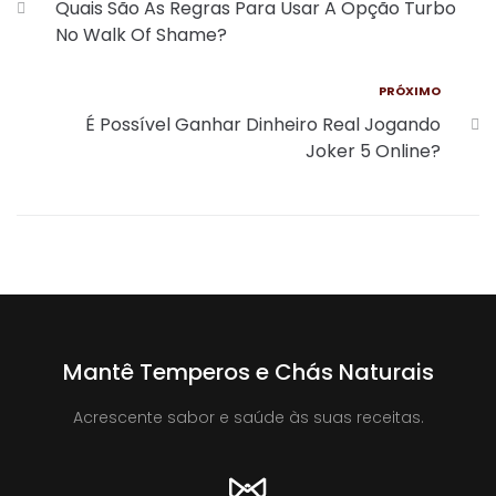
Quais São As Regras Para Usar A Opção Turbo
No Walk Of Shame?
PRÓXIMO
É Possível Ganhar Dinheiro Real Jogando
Joker 5 Online?
Mantê Temperos e Chás Naturais
Acrescente sabor e saúde às suas receitas.