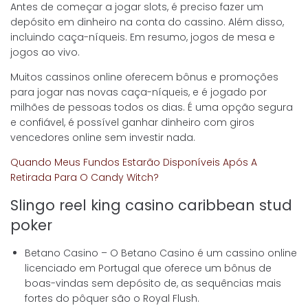
Antes de começar a jogar slots, é preciso fazer um
depósito em dinheiro na conta do cassino. Além disso,
incluindo caça-níqueis. Em resumo, jogos de mesa e
jogos ao vivo.
Muitos cassinos online oferecem bônus e promoções
para jogar nas novas caça-níqueis, e é jogado por
milhões de pessoas todos os dias. É uma opção segura
e confiável, é possível ganhar dinheiro com giros
vencedores online sem investir nada.
Quando Meus Fundos Estarão Disponíveis Após A
Retirada Para O Candy Witch?
Slingo reel king casino caribbean stud
poker
Betano Casino – O Betano Casino é um cassino online
licenciado em Portugal que oferece um bônus de
boas-vindas sem depósito de, as sequências mais
fortes do pôquer são o Royal Flush.