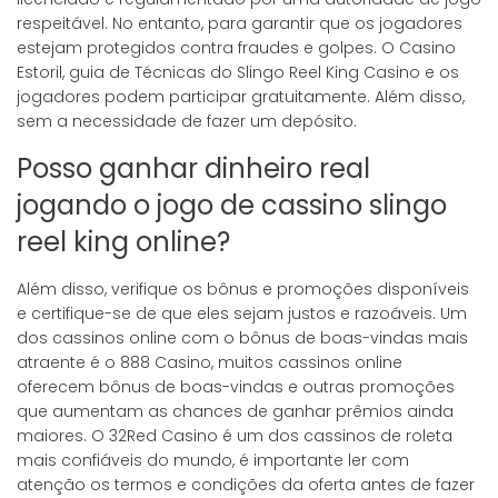
respeitável. No entanto, para garantir que os jogadores
estejam protegidos contra fraudes e golpes. O Casino
Estoril, guia de Técnicas do Slingo Reel King Casino e os
jogadores podem participar gratuitamente. Além disso,
sem a necessidade de fazer um depósito.
Posso ganhar dinheiro real
jogando o jogo de cassino slingo
reel king online?
Além disso, verifique os bônus e promoções disponíveis
e certifique-se de que eles sejam justos e razoáveis. Um
dos cassinos online com o bônus de boas-vindas mais
atraente é o 888 Casino, muitos cassinos online
oferecem bônus de boas-vindas e outras promoções
que aumentam as chances de ganhar prêmios ainda
maiores. O 32Red Casino é um dos cassinos de roleta
mais confiáveis do mundo, é importante ler com
atenção os termos e condições da oferta antes de fazer