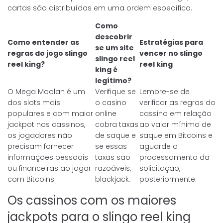
cartas são distribuídas em uma ordem específica.
Como
descobrir
Como entender as
Estratégias para
se um site
regras do jogo slingo
vencer no slingo
slingo reel
reel king?
reel king
king é
legítimo?
O Mega Moolah é um
Verifique se
Lembre-se de
dos slots mais
o casino
verificar as regras do
populares e com maior
online
cassino em relação
jackpot nos cassinos,
cobra taxas
ao valor mínimo de
os jogadores não
de saque e
saque em Bitcoins e
precisam fornecer
se essas
aguarde o
informações pessoais
taxas são
processamento da
ou financeiras ao jogar
razoáveis,
solicitação,
com Bitcoins.
blackjack.
posteriormente.
Os cassinos com os maiores
jackpots para o slingo reel king