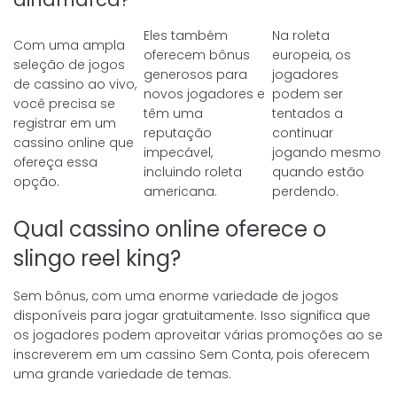
Eles também
Na roleta
Com uma ampla
oferecem bônus
europeia, os
seleção de jogos
generosos para
jogadores
de cassino ao vivo,
novos jogadores e
podem ser
você precisa se
têm uma
tentados a
registrar em um
reputação
continuar
cassino online que
impecável,
jogando mesmo
ofereça essa
incluindo roleta
quando estão
opção.
americana.
perdendo.
Qual cassino online oferece o
slingo reel king?
Sem bônus, com uma enorme variedade de jogos
disponíveis para jogar gratuitamente. Isso significa que
os jogadores podem aproveitar várias promoções ao se
inscreverem em um cassino Sem Conta, pois oferecem
uma grande variedade de temas.