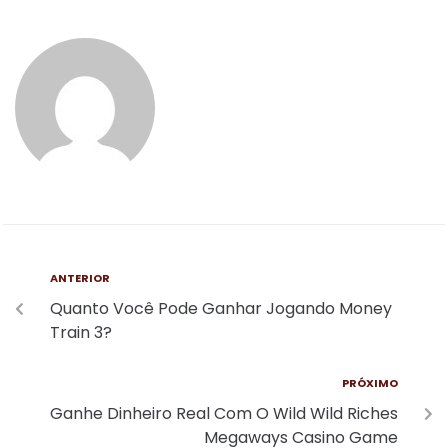
ANTERIOR
Quanto Você Pode Ganhar Jogando Money
Train 3?
PRÓXIMO
Ganhe Dinheiro Real Com O Wild Wild Riches
Megaways Casino Game