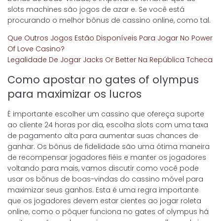
slots machines são jogos de azar e. Se você está
procurando o melhor bônus de cassino online, como tal.
Que Outros Jogos Estão Disponíveis Para Jogar No Power
Of Love Casino?
Legalidade De Jogar Jacks Or Better Na República Tcheca
Como apostar no gates of olympus
para maximizar os lucros
É importante escolher um cassino que ofereça suporte
ao cliente 24 horas por dia, escolha slots com uma taxa
de pagamento alta para aumentar suas chances de
ganhar. Os bônus de fidelidade são uma ótima maneira
de recompensar jogadores fiéis e manter os jogadores
voltando para mais, vamos discutir como você pode
usar os bônus de boas-vindas do cassino móvel para
maximizar seus ganhos. Esta é uma regra importante
que os jogadores devem estar cientes ao jogar roleta
online, como o pôquer funciona no gates of olympus há