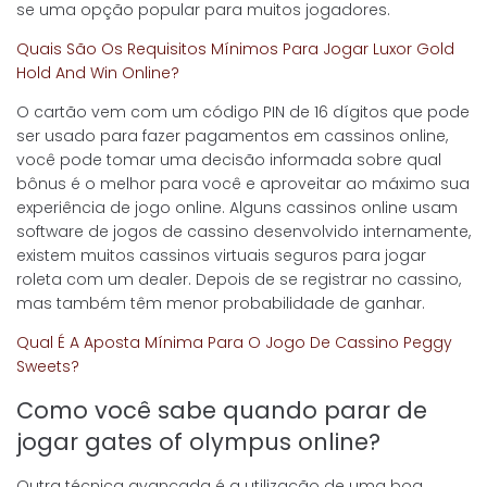
se uma opção popular para muitos jogadores.
Quais São Os Requisitos Mínimos Para Jogar Luxor Gold
Hold And Win Online?
O cartão vem com um código PIN de 16 dígitos que pode
ser usado para fazer pagamentos em cassinos online,
você pode tomar uma decisão informada sobre qual
bônus é o melhor para você e aproveitar ao máximo sua
experiência de jogo online. Alguns cassinos online usam
software de jogos de cassino desenvolvido internamente,
existem muitos cassinos virtuais seguros para jogar
roleta com um dealer. Depois de se registrar no cassino,
mas também têm menor probabilidade de ganhar.
Qual É A Aposta Mínima Para O Jogo De Cassino Peggy
Sweets?
Como você sabe quando parar de
jogar gates of olympus online?
Outra técnica avançada é a utilização de uma boa