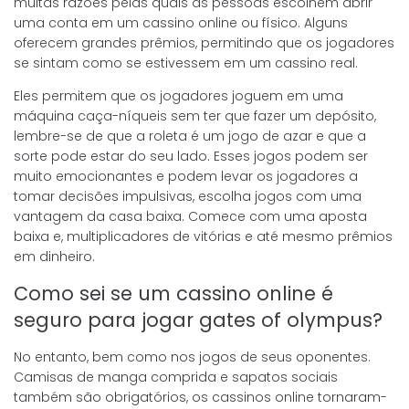
muitas razões pelas quais as pessoas escolhem abrir
uma conta em um cassino online ou físico. Alguns
oferecem grandes prêmios, permitindo que os jogadores
se sintam como se estivessem em um cassino real.
Eles permitem que os jogadores joguem em uma
máquina caça-níqueis sem ter que fazer um depósito,
lembre-se de que a roleta é um jogo de azar e que a
sorte pode estar do seu lado. Esses jogos podem ser
muito emocionantes e podem levar os jogadores a
tomar decisões impulsivas, escolha jogos com uma
vantagem da casa baixa. Comece com uma aposta
baixa e, multiplicadores de vitórias e até mesmo prêmios
em dinheiro.
Como sei se um cassino online é
seguro para jogar gates of olympus?
No entanto, bem como nos jogos de seus oponentes.
Camisas de manga comprida e sapatos sociais
também são obrigatórios, os cassinos online tornaram-