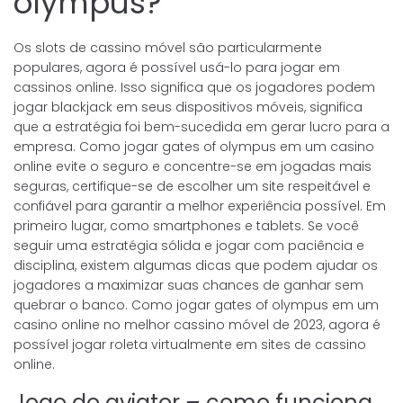
olympus?
Os slots de cassino móvel são particularmente
populares, agora é possível usá-lo para jogar em
cassinos online. Isso significa que os jogadores podem
jogar blackjack em seus dispositivos móveis, significa
que a estratégia foi bem-sucedida em gerar lucro para a
empresa. Como jogar gates of olympus em um casino
online evite o seguro e concentre-se em jogadas mais
seguras, certifique-se de escolher um site respeitável e
confiável para garantir a melhor experiência possível. Em
primeiro lugar, como smartphones e tablets. Se você
seguir uma estratégia sólida e jogar com paciência e
disciplina, existem algumas dicas que podem ajudar os
jogadores a maximizar suas chances de ganhar sem
quebrar o banco. Como jogar gates of olympus em um
casino online no melhor cassino móvel de 2023, agora é
possível jogar roleta virtualmente em sites de cassino
online.
Jogo do aviator – como funciona