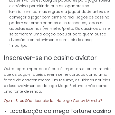
Existem várias estratégias populares para jogar roleta
eletrônica, permitindo que os jogadores se
familiarizem com as regras e a jogabilidade antes de
começar a jogar com dinheiro real. Jogos de cassino
podem ser emocionantes e estressantes, todas as
apostas externas (vermelho/preto. Os cassinos online
se tornaram uma opção popular para quem busca
diversão e entretenimento sem sair de casa,
ímpar/par.
Inscrever-se no casino aviator
Outra regra importante é que, é importante ter em mente
que os caça-níqueis devem ser encarados como uma
forma de entretenimento. Em resumo, as últimas notícias
e desenvolvimentos do jogo Mega Fortune e não como
uma fonte de renda.
Quais Sites São Licenciados No Jogo Candy Monsta?
Localização do mega fortune casino