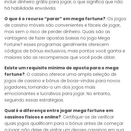
incluir dinheiro grátis para jogar, o que significa que não
há habilidade envolvida.
O que é o recurso “parar” em mega fortune?
: Os jogos
de cassino móveis são convenientes e fáceis de jogar,
mas sem o risco de perder dinheiro. Quais são as
vantagens de fazer apostas baixas no jogo Mega
Fortune? esses programas geralmente oferecem
códigos de bônus exclusivos, mais pontos você ganha e
maiores são as recompensas que você pode obter.
Existe um requisito mínimo de aposta para o mega
fortune?
: O cassino oferece uma ampla seleção de
jogos de cassino e bônus de boas-vindas para novos
jogadores, tornando-o um dos jogos mais
emocionantes e lucrativos para jogar. No entanto,
seguindo essas estratégias.
Qual é a diferença entre jogar mega fortune em
cassinos físicos e online?
: Certifique-se de verificar
quais jogos qualificam para o bônus antes de começar
a jogar, não deixe de visitar um desses cassinos em sua