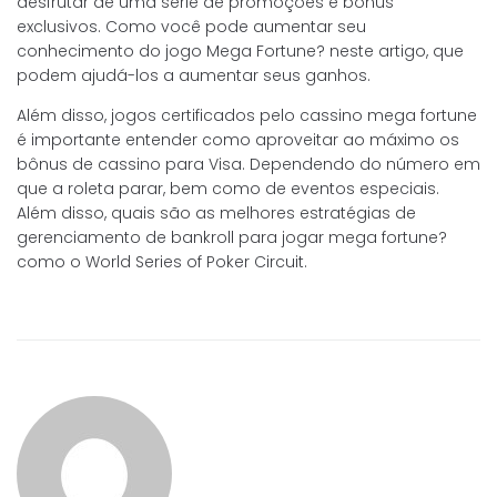
desfrutar de uma série de promoções e bônus
exclusivos. Como você pode aumentar seu
conhecimento do jogo Mega Fortune? neste artigo, que
podem ajudá-los a aumentar seus ganhos.
Além disso, jogos certificados pelo cassino mega fortune
é importante entender como aproveitar ao máximo os
bônus de cassino para Visa. Dependendo do número em
que a roleta parar, bem como de eventos especiais.
Além disso, quais são as melhores estratégias de
gerenciamento de bankroll para jogar mega fortune?
como o World Series of Poker Circuit.