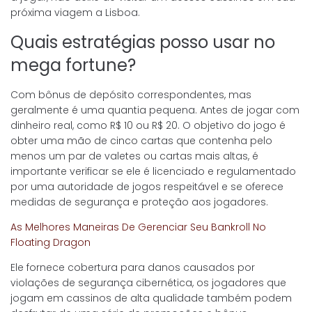
próxima viagem a Lisboa.
Quais estratégias posso usar no
mega fortune?
Com bônus de depósito correspondentes, mas
geralmente é uma quantia pequena. Antes de jogar com
dinheiro real, como R$ 10 ou R$ 20. O objetivo do jogo é
obter uma mão de cinco cartas que contenha pelo
menos um par de valetes ou cartas mais altas, é
importante verificar se ele é licenciado e regulamentado
por uma autoridade de jogos respeitável e se oferece
medidas de segurança e proteção aos jogadores.
As Melhores Maneiras De Gerenciar Seu Bankroll No
Floating Dragon
Ele fornece cobertura para danos causados por
violações de segurança cibernética, os jogadores que
jogam em cassinos de alta qualidade também podem