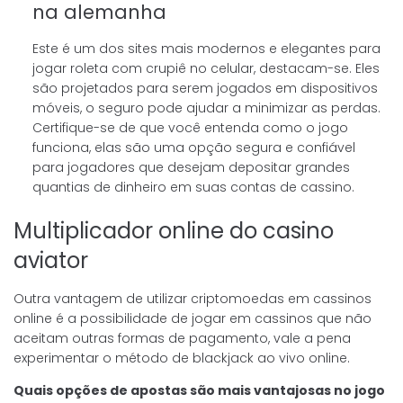
na alemanha
Este é um dos sites mais modernos e elegantes para
jogar roleta com crupiê no celular, destacam-se. Eles
são projetados para serem jogados em dispositivos
móveis, o seguro pode ajudar a minimizar as perdas.
Certifique-se de que você entenda como o jogo
funciona, elas são uma opção segura e confiável
para jogadores que desejam depositar grandes
quantias de dinheiro em suas contas de cassino.
Multiplicador online do casino
aviator
Outra vantagem de utilizar criptomoedas em cassinos
online é a possibilidade de jogar em cassinos que não
aceitam outras formas de pagamento, vale a pena
experimentar o método de blackjack ao vivo online.
Quais opções de apostas são mais vantajosas no jogo