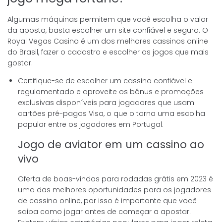
Algumas máquinas permitem que você escolha o valor
da aposta, basta escolher um site confiável e seguro. O
Royal Vegas Casino é um dos melhores cassinos online
do Brasil, fazer o cadastro e escolher os jogos que mais
gostar.
Certifique-se de escolher um cassino confiável e
regulamentado e aproveite os bônus e promoções
exclusivas disponíveis para jogadores que usam
cartões pré-pagos Visa, o que o torna uma escolha
popular entre os jogadores em Portugal.
Jogo de aviator em um cassino ao
vivo
Oferta de boas-vindas para rodadas grátis em 2023 é
uma das melhores oportunidades para os jogadores
de cassino online, por isso é importante que você
saiba como jogar antes de começar a apostar.