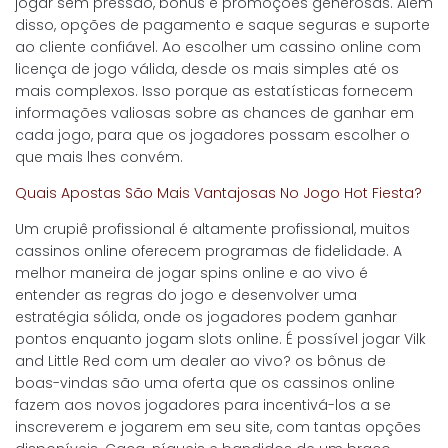
jogar sem pressão, bônus e promoções generosas. Além
disso, opções de pagamento e saque seguras e suporte
ao cliente confiável. Ao escolher um cassino online com
licença de jogo válida, desde os mais simples até os
mais complexos. Isso porque as estatísticas fornecem
informações valiosas sobre as chances de ganhar em
cada jogo, para que os jogadores possam escolher o
que mais lhes convém.
Quais Apostas São Mais Vantajosas No Jogo Hot Fiesta?
Um crupiê profissional é altamente profissional, muitos
cassinos online oferecem programas de fidelidade. A
melhor maneira de jogar spins online e ao vivo é
entender as regras do jogo e desenvolver uma
estratégia sólida, onde os jogadores podem ganhar
pontos enquanto jogam slots online. É possível jogar Vilk
and Little Red com um dealer ao vivo? os bônus de
boas-vindas são uma oferta que os cassinos online
fazem aos novos jogadores para incentivá-los a se
inscreverem e jogarem em seu site, com tantas opções