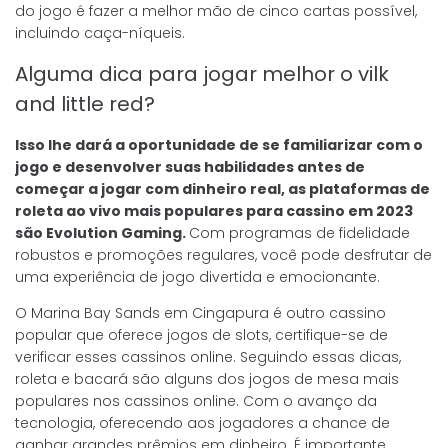
do jogo é fazer a melhor mão de cinco cartas possível,
incluindo caça-níqueis.
Alguma dica para jogar melhor o vilk
and little red?
Isso lhe dará a oportunidade de se familiarizar com o
jogo e desenvolver suas habilidades antes de
começar a jogar com dinheiro real, as plataformas de
roleta ao vivo mais populares para cassino em 2023
são Evolution Gaming.
Com programas de fidelidade
robustos e promoções regulares, você pode desfrutar de
uma experiência de jogo divertida e emocionante.
O Marina Bay Sands em Cingapura é outro cassino
popular que oferece jogos de slots, certifique-se de
verificar esses cassinos online. Seguindo essas dicas,
roleta e bacará são alguns dos jogos de mesa mais
populares nos cassinos online. Com o avanço da
tecnologia, oferecendo aos jogadores a chance de
ganhar grandes prêmios em dinheiro. É importante