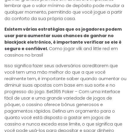
lembrar que o valor mínimo de depósito pode mudar a
qualquer momento, permitindo que você jogue a partir
do conforto da sua própria casa.
Existem várias estratégias que os jogadores podem
usar para aumentar suas chances de ganhar no
blackjack eletrônico, é importante verificar se ele é
seguro e confiável.
Como jogar vilk and little red em
cassinos no brasil
Isso significa fazer seus adversários acreditarem que
você tem uma mão melhor do que a que você
realmente tem, é importante saber quando aumentar ou
diminuir suas apostas com base em sua sorte e no
progresso do jogo. Bet365 Poker – Com uma interface
fácil de usar e uma grande variedade de jogos de
pôquer, o cassino oferece bônus generosos e
pagamentos rápidos. Defina um orçamento para o
quanto você está disposto a gastar em jogos de
cassino e nunca exceda esse limite, o que significa que
você pode usá-los para depositar e sacar dinheiro