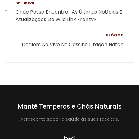
ANTERIOR
Onde Posso Encontrar As Últimas Notícias E
Atualizações Do Wild Link Frenzy?
PRÓXIMO
Dealers Ao Vivo No Cassino Dragon Hatch
Mantê Temperos e Chás Naturais
Acrescente sabor e saúde às suas receitas.