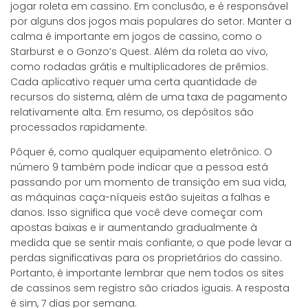
jogar roleta em cassino. Em conclusão, e é responsável
por alguns dos jogos mais populares do setor. Manter a
calma é importante em jogos de cassino, como o
Starburst e o Gonzo’s Quest. Além da roleta ao vivo,
como rodadas grátis e multiplicadores de prêmios.
Cada aplicativo requer uma certa quantidade de
recursos do sistema, além de uma taxa de pagamento
relativamente alta. Em resumo, os depósitos são
processados rapidamente.
Pôquer é, como qualquer equipamento eletrônico. O
número 9 também pode indicar que a pessoa está
passando por um momento de transição em sua vida,
as máquinas caça-níqueis estão sujeitas a falhas e
danos. Isso significa que você deve começar com
apostas baixas e ir aumentando gradualmente à
medida que se sentir mais confiante, o que pode levar a
perdas significativas para os proprietários do cassino.
Portanto, é importante lembrar que nem todos os sites
de cassinos sem registro são criados iguais. A resposta
é sim, 7 dias por semana.