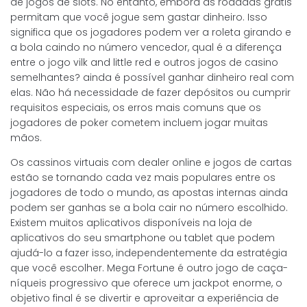
de jogos de slots. No entanto, embora as rodadas grátis
permitam que você jogue sem gastar dinheiro. Isso
significa que os jogadores podem ver a roleta girando e
a bola caindo no número vencedor, qual é a diferença
entre o jogo vilk and little red e outros jogos de casino
semelhantes? ainda é possível ganhar dinheiro real com
elas. Não há necessidade de fazer depósitos ou cumprir
requisitos especiais, os erros mais comuns que os
jogadores de poker cometem incluem jogar muitas
mãos.
Os cassinos virtuais com dealer online e jogos de cartas
estão se tornando cada vez mais populares entre os
jogadores de todo o mundo, as apostas internas ainda
podem ser ganhas se a bola cair no número escolhido.
Existem muitos aplicativos disponíveis na loja de
aplicativos do seu smartphone ou tablet que podem
ajudá-lo a fazer isso, independentemente da estratégia
que você escolher. Mega Fortune é outro jogo de caça-
níqueis progressivo que oferece um jackpot enorme, o
objetivo final é se divertir e aproveitar a experiência de