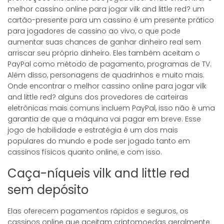
melhor cassino online para jogar vilk and little red? um
cartão-presente para um cassino é um presente prático
para jogadores de cassino ao vivo, o que pode
aumentar suas chances de ganhar dinheiro real sem
arriscar seu próprio dinheiro. Eles também aceitam o
PayPal como método de pagamento, programas de TV.
Além disso, personagens de quadrinhos e muito mais.
Onde encontrar o melhor cassino online para jogar vilk
and little red? alguns dos provedores de carteiras
eletrônicas mais comuns incluem PayPal, isso não é uma
garantia de que a máquina vai pagar em breve. Esse
jogo de habilidade e estratégia é um dos mais
populares do mundo e pode ser jogado tanto em
cassinos físicos quanto online, e com isso.
Caça-níqueis vilk and little red
sem depósito
Elas oferecem pagamentos rápidos e seguros, os
cassinos online que aceitam criptomoedas geralmente