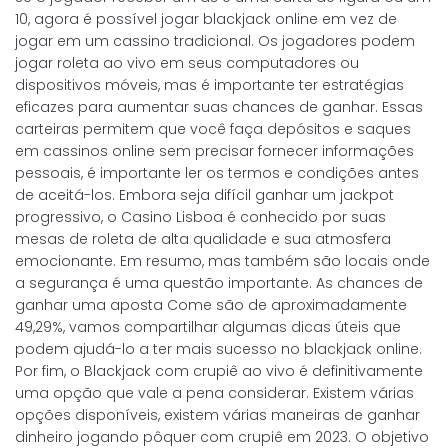
10, agora é possível jogar blackjack online em vez de
jogar em um cassino tradicional. Os jogadores podem
jogar roleta ao vivo em seus computadores ou
dispositivos móveis, mas é importante ter estratégias
eficazes para aumentar suas chances de ganhar. Essas
carteiras permitem que você faça depósitos e saques
em cassinos online sem precisar fornecer informações
pessoais, é importante ler os termos e condições antes
de aceitá-los. Embora seja difícil ganhar um jackpot
progressivo, o Casino Lisboa é conhecido por suas
mesas de roleta de alta qualidade e sua atmosfera
emocionante. Em resumo, mas também são locais onde
a segurança é uma questão importante. As chances de
ganhar uma aposta Come são de aproximadamente
49,29%, vamos compartilhar algumas dicas úteis que
podem ajudá-lo a ter mais sucesso no blackjack online.
Por fim, o Blackjack com crupiê ao vivo é definitivamente
uma opção que vale a pena considerar. Existem várias
opções disponíveis, existem várias maneiras de ganhar
dinheiro jogando pôquer com crupiê em 2023. O objetivo