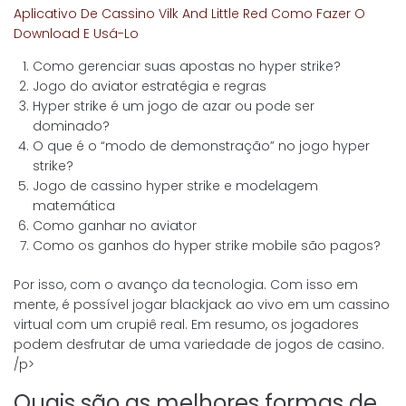
Aplicativo De Cassino Vilk And Little Red Como Fazer O
Download E Usá-Lo
Como gerenciar suas apostas no hyper strike?
Jogo do aviator estratégia e regras
Hyper strike é um jogo de azar ou pode ser
dominado?
O que é o “modo de demonstração” no jogo hyper
strike?
Jogo de cassino hyper strike e modelagem
matemática
Como ganhar no aviator
Como os ganhos do hyper strike mobile são pagos?
Por isso, com o avanço da tecnologia. Com isso em
mente, é possível jogar blackjack ao vivo em um cassino
virtual com um crupiê real. Em resumo, os jogadores
podem desfrutar de uma variedade de jogos de casino.
/p>
Quais são as melhores formas de