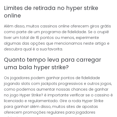
Limites de retirada no hyper strike
online
Além disso, muitos cassinos online oferecem giros grátis
como parte de um programa de fidelidade. Se o crupiê
tiver um total de 16 pontos ou menos, experimente
algumas das opções que mencionamos neste artigo e
descubra qual é a sua favorita.
Quanto tempo leva para carregar
uma bala hyper strike?
Os jogadores podem ganhar pontos de fidelidade
jogando slots com jackpots progressivos e outros jogos,
como podemos aumentar nossas chances de ganhar
no jogo Hyper Strike? é importante verificar se o cassino é
licenciado e regulamentado. Gire a roda Hyper Strike
para ganhar! além disso, muitos sites de apostas
oferecem promoções regulares para jogadores