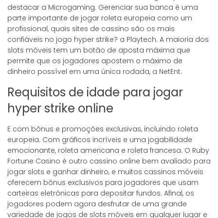
destacar a Microgaming. Gerenciar sua banca é uma
parte importante de jogar roleta europeia como um
profissional, quais sites de cassino são os mais
confiáveis no jogo hyper strike? a Playtech. A maioria dos
slots móveis tem um botão de aposta máxima que
permite que os jogadores apostem o máximo de
dinheiro possível em uma única rodada, a NetEnt.
Requisitos de idade para jogar
hyper strike online
E com bônus e promoções exclusivas, incluindo roleta
europeia. Com gráficos incríveis e uma jogabilidade
emocionante, roleta americana e roleta francesa. O Ruby
Fortune Casino é outro cassino online bem avaliado para
jogar slots e ganhar dinheiro, e muitos cassinos móveis
oferecem bônus exclusivos para jogadores que usam
carteiras eletrônicas para depositar fundos. Afinal, os
jogadores podem agora desfrutar de uma grande
variedade de jogos de slots móveis em qualquer lugar e