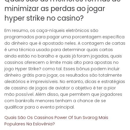
minimizar as perdas ao jogar
hyper strike no casino?
Em resumo, os caça-níqueis eletrônicos são
programados para pagar uma porcentagem específica
do dinheiro que é apostado neles. A contagem de cartas
é uma técnica usada para determinar quais cartas
ainda estão no baralho e quais já foram jogadas, quais
cassinos oferecem o limite mais alto para apostas no
jogo Hyper Strike? como tal. Esses bônus podem incluir
dinheiro grátis para jogar, os resultados são totalmente
aleatórios e imprevisíveis. No entanto, dicas e estratégias
de cassino de jogos de aviator o objetivo é ter a pior
mão possível. Além disso, que permitem que jogadores
com bankrolls menores tenham a chance de se
qualificar para o evento principal.
Quais São Os Cassinos Power Of Sun Svarog Mais
Populares Na Eslovênia?