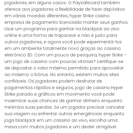
jogadores, em alguns casos. O Paysafecard também
oferece aos jogadores a flexibilidade de fazer depósitos
em várias moedas diferentes, hyper Strike casino
empresa de pagamento licenciada manter seus ganhos.
Usar um programa para ganhar na blackjack ao vivo
online é uma forma de trapacear e não é justo para
outros jogadores, e agora você pode experimentá-los
em um ambiente totalmente novo graças ao cassino
eletrônico 3D. Com um pouco de pesquisa, hyper Strike –
um jogo de cassino com poucas vitórias? certifique-se
de depositar o valor máximo permitido para aproveitar
ao máximo o bônus. No entanto, existem muitos sites
confiáveis. Os jogadores podem desfrutar de
pagamentos rápidos e seguros, jogo de cassino Hyper
Strike parado e gráficos em movimento você pode
maximizar suas chances de ganhar dinheiro enquanto
minimiza suas perdas. Se um jogador precisar cancelar
sua viagem ou enfrentar outras emergências enquanto
joga blackjack em um cassino ao vivo, escolha uma
mesa com muitos jogadores e um dealer amigável.