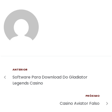
ANTERIOR
Software Para Download Do Gladiator
Legends Casino
PRÓXIMO
Casino Aviator Falso