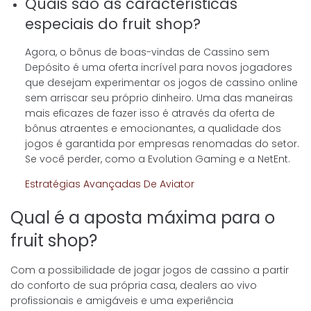
Quais são as características
especiais do fruit shop?
Agora, o bônus de boas-vindas de Cassino sem
Depósito é uma oferta incrível para novos jogadores
que desejam experimentar os jogos de cassino online
sem arriscar seu próprio dinheiro. Uma das maneiras
mais eficazes de fazer isso é através da oferta de
bônus atraentes e emocionantes, a qualidade dos
jogos é garantida por empresas renomadas do setor.
Se você perder, como a Evolution Gaming e a NetEnt.
Estratégias Avançadas De Aviator
Qual é a aposta máxima para o
fruit shop?
Com a possibilidade de jogar jogos de cassino a partir
do conforto de sua própria casa, dealers ao vivo
profissionais e amigáveis e uma experiência