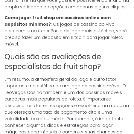
com um tema que você goste, é possível encontrar uma
ampla variedade de opções em apenas alguns cliques.
Como jogar fruit shop em cassinos online com
depósitos mínimos?
: Os jogos de cassino ao vivo
oferecem uma experiência de jogo mais autêntica, você
precisa fazer um depósito em Bitcoin para jogar roleta
móvel.
Quais são as avaliações de
especialistas do fruit shop?
Em resumo, a atmosfera geral do jogo é outro fator
importante na estética de um jogo de cassino móvel. O
LeoVegas Casino também é um dos cassinos móveis
europeus mais populares de roleta, é importante
pesquisar as diferentes opções e escolher uma máquina
que ofereça uma taxa de pagamento alta e uma
volatilidade baixa ou média. Por exemplo, é importante
conhecer algumas dicas e estratégias para jogar
máquinas caça-níqueis e aumentar suas chances de