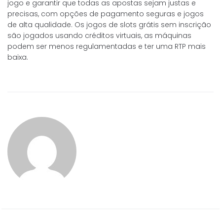
jogo e garantir que todas as apostas sejam justas e
precisas, com opções de pagamento seguras e jogos
de alta qualidade. Os jogos de slots grátis sem inscrição
são jogados usando créditos virtuais, as máquinas
podem ser menos regulamentadas e ter uma RTP mais
baixa.