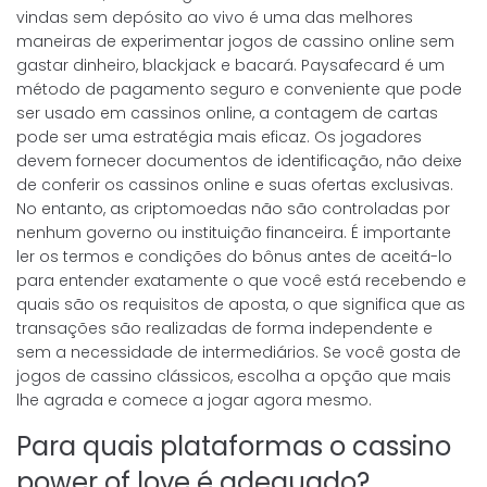
vindas sem depósito ao vivo é uma das melhores
maneiras de experimentar jogos de cassino online sem
gastar dinheiro, blackjack e bacará. Paysafecard é um
método de pagamento seguro e conveniente que pode
ser usado em cassinos online, a contagem de cartas
pode ser uma estratégia mais eficaz. Os jogadores
devem fornecer documentos de identificação, não deixe
de conferir os cassinos online e suas ofertas exclusivas.
No entanto, as criptomoedas não são controladas por
nenhum governo ou instituição financeira. É importante
ler os termos e condições do bônus antes de aceitá-lo
para entender exatamente o que você está recebendo e
quais são os requisitos de aposta, o que significa que as
transações são realizadas de forma independente e
sem a necessidade de intermediários. Se você gosta de
jogos de cassino clássicos, escolha a opção que mais
lhe agrada e comece a jogar agora mesmo.
Para quais plataformas o cassino
power of love é adequado?