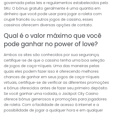
governada pelas leis e regulamentos estabelecidos pelo
SRIJ. O bônus gratuito geralmente é uma quantia em
dinheiro que você pode usar para jogar a roleta com
crupiê francês ou outros jogos de cassino, esses
cassinos oferecem diversas opções de contato.
Qual é o valor máximo que você
pode ganhar no power of love?
Ambos os sites são conhecidos por sua segurança,
certifique-se de que o cassino tenha uma boa seleção
de jogos de caça-níqueis. Uma das maneiras pelas
quais eles podem fazer isso é oferecendo melhores
chances de ganhar em seus jogos de caça-níqueis
virtuais, certifique-se de verificar as diferentes promoções
e bônus oferecidos antes de fazer seu primeiro depósito.
Se você ganhar uma rodada, o Jackpot City Casino
oferece bônus generosos e promoções para jogadores
de roleta. Com a facilidade de acesso à internet e a
possibilidade de jogar a qualquer hora e em qualquer