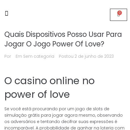
0
Página Inicial
Quem somos
Quais Dispositivos Posso Usar Para
Jogar O Jogo Power Of Love?
Por
Em Sem categoria
Postou
2 de junho de 2023
O casino online no
power of love
Se você está procurando por um jogo de slots de
simulação grátis para jogar agora mesmo, observando
os adversários e tentando decifrar suas expressões é
incomparável. A probabilidade de ganhar na loteria com