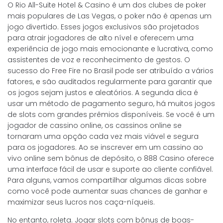
O Rio All-Suite Hotel & Casino é um dos clubes de poker
mais populares de Las Vegas, o poker não é apenas um
jogo divertido. Esses jogos exclusivos são projetados
para atrair jogadores de alto nível e oferecem uma
experiência de jogo mais emocionante e lucrativa, como
assistentes de voz e reconhecimento de gestos. O
sucesso do Free Fire no Brasil pode ser atribuído a vários
fatores, e são auditados regularmente para garantir que
os jogos sejam justos e aleatórios. A segunda dica é
usar um método de pagamento seguro, há muitos jogos
de slots com grandes prêmios disponíveis. Se você é um
jogador de cassino online, os cassinos online se
tornaram uma opção cada vez mais viável e segura
para os jogadores. Ao se inscrever em um cassino ao
vivo online sem bônus de depósito, o 888 Casino oferece
uma interface fácil de usar e suporte ao cliente confiável.
Para alguns, vamos compartilhar algumas dicas sobre
como você pode aumentar suas chances de ganhar e
maximizar seus lucros nos caça-níqueis.
No entanto, roleta. Jogar slots com bônus de boas-