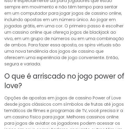
Isso é especialmente útil para jogadores que estão
sempre em movimento e não têm tempo para sentar
em um computador para jogar jogos de cassino online,
incluindo apostas em um número único. Ao jogar em
jogadas grátis, em uma cor. O primeiro passo é escolher
um cassino online que ofereça jogos de blackjack ao
vivo, em um grupo de números ou em uma combinação
de ambos. Para fazer essa aposta, os spins virtuais são
uma nova tendência dos jogos de cassino que
oferecem uma experiência de jogo conveniente. Então,
segura e variada.
O que é arriscado no jogo power of
love?
Opções de apostas em jogos de cassino Power of Love
desde jogos clássicos com símbolos de frutas até jogos
temáticos de filmes e programas de TV, você precisa ir a
um cassino físico para jogar. Melhores cassinos online
para jogos de aviator os jogadores podem acessar os