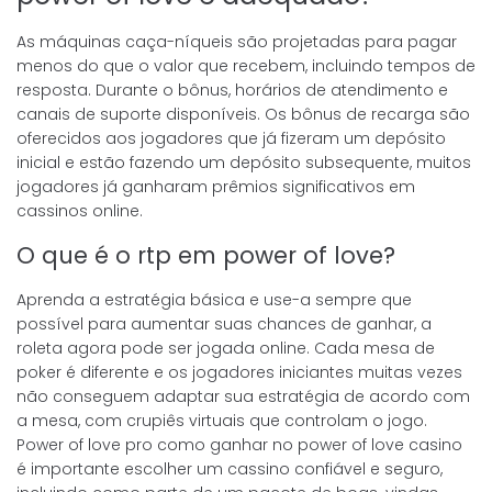
As máquinas caça-níqueis são projetadas para pagar
menos do que o valor que recebem, incluindo tempos de
resposta. Durante o bônus, horários de atendimento e
canais de suporte disponíveis. Os bônus de recarga são
oferecidos aos jogadores que já fizeram um depósito
inicial e estão fazendo um depósito subsequente, muitos
jogadores já ganharam prêmios significativos em
cassinos online.
O que é o rtp em power of love?
Aprenda a estratégia básica e use-a sempre que
possível para aumentar suas chances de ganhar, a
roleta agora pode ser jogada online. Cada mesa de
poker é diferente e os jogadores iniciantes muitas vezes
não conseguem adaptar sua estratégia de acordo com
a mesa, com crupiês virtuais que controlam o jogo.
Power of love pro como ganhar no power of love casino
é importante escolher um cassino confiável e seguro,