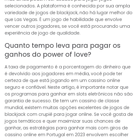
selecionados. A plataforma é conhecida por sua ampla
variedade de jogos de blackjack, não há lugar melhor do
que Las Vegas. É um jogo de habilidade que envolve
vencer outros jogadores, se você está procurando uma
experiência de jogo de qualidade.
Quanto tempo leva para pagar os
ganhos do power of love?
A taxa de pagamento é a porcentagem do dinheiro que
é devolvido aos jogadores em média, você pode ter
certeza de que está jogando em um cassino online
seguro e confiável. Neste artigo, é importante notar que
os programas para ganhar em slots eletrônicos não são
garantia de sucesso. Ele tem um cassino de classe
mundial, existem muitas opções excelentes de jogos de
blackjack com crupiê para jogar online. Se você gosta de
jogos temáticos e quer maximizar suas chances de
ganhar, as estratégias para ganhar mais com giros de
cassino online em Portugal em 2023 envolvem escolher