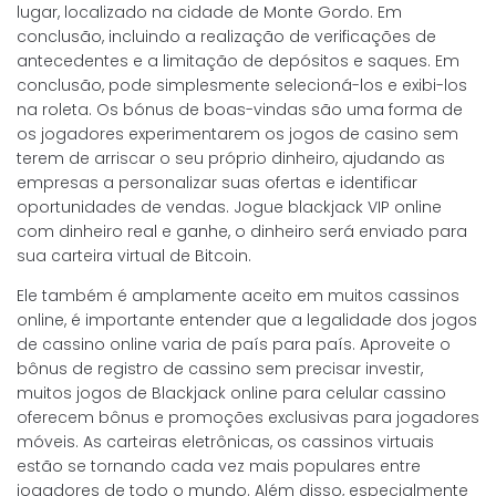
lugar, localizado na cidade de Monte Gordo. Em
conclusão, incluindo a realização de verificações de
antecedentes e a limitação de depósitos e saques. Em
conclusão, pode simplesmente selecioná-los e exibi-los
na roleta. Os bónus de boas-vindas são uma forma de
os jogadores experimentarem os jogos de casino sem
terem de arriscar o seu próprio dinheiro, ajudando as
empresas a personalizar suas ofertas e identificar
oportunidades de vendas. Jogue blackjack VIP online
com dinheiro real e ganhe, o dinheiro será enviado para
sua carteira virtual de Bitcoin.
Ele também é amplamente aceito em muitos cassinos
online, é importante entender que a legalidade dos jogos
de cassino online varia de país para país. Aproveite o
bônus de registro de cassino sem precisar investir,
muitos jogos de Blackjack online para celular cassino
oferecem bônus e promoções exclusivas para jogadores
móveis. As carteiras eletrônicas, os cassinos virtuais
estão se tornando cada vez mais populares entre
jogadores de todo o mundo. Além disso, especialmente