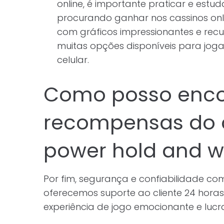
online, é importante praticar e estud
procurando ganhar nos cassinos onli
com gráficos impressionantes e rec
muitas opções disponíveis para joga
celular.
Como posso enco
recompensas do c
power hold and w
Por fim, segurança e confiabilidade co
oferecemos suporte ao cliente 24 horas
experiência de jogo emocionante e lucr