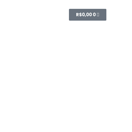
R$
0,00
0