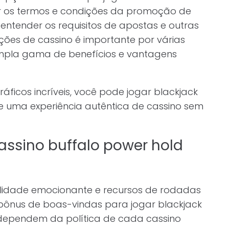
 ler os termos e condições da promoção de
ntender os requisitos de apostas e outras
ações de cassino é importante por várias
mpla gama de benefícios e vantagens
ficos incríveis, você pode jogar blackjack
e uma experiência autêntica de cassino sem
assino buffalo power hold
ilidade emocionante e recursos de rodadas
s bônus de boas-vindas para jogar blackjack
 dependem da política de cada cassino