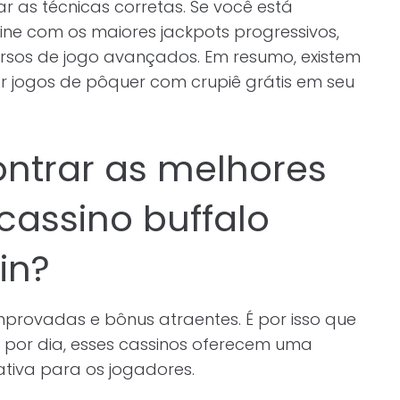
ar as técnicas corretas. Se você está
ne com os maiores jackpots progressivos,
ursos de jogo avançados. Em resumo, existem
r jogos de pôquer com crupiê grátis em seu
ntrar as melhores
assino buffalo
in?
mprovadas e bônus atraentes. É por isso que
 por dia, esses cassinos oferecem uma
ativa para os jogadores.