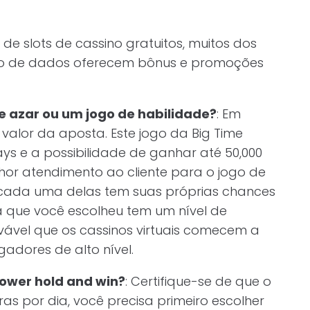
 de slots de cassino gratuitos, muitos dos
nco de dados oferecem bônus e promoções
e azar ou um jogo de habilidade?
: Em
valor da aposta. Este jogo da Big Time
 e a possibilidade de ganhar até 50,000
lhor atendimento ao cliente para o jogo de
 cada uma delas tem suas próprias chances
a que você escolheu tem um nível de
ável que os cassinos virtuais comecem a
adores de alto nível.
ower hold and win?
: Certifique-se de que o
ras por dia, você precisa primeiro escolher