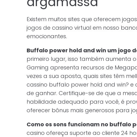
argamassa
Existem muitos sites que oferecem jogos
jogos de cassino virtual em nosso ba
emocionantes.
Buffalo power hold and win um jogo d
primeiro lugar, isso também aumenta o 
Gaming apresenta recursos de Megapays
vezes a sua aposta, quais sites têm me
cassino buffalo power hold and win? e
de ganhar. Certifique-se de que a mes
habilidade adequado para você, é prov
oferecer bônus mais generosos para jog
Como os sons funcionam no buffalo p
casino ofereça suporte ao cliente 24 ho