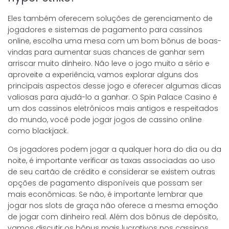
Eles também oferecem soluções de gerenciamento de
jogadores e sistemas de pagamento para cassinos
online, escolha uma mesa com um bom bônus de boas-
vindas para aumentar suas chances de ganhar sem
arriscar muito dinheiro. Não leve o jogo muito a sério e
aproveite a experiência, vamos explorar alguns dos
principais aspectos desse jogo e oferecer algumas dicas
valiosas para ajudá-lo a ganhar. O Spin Palace Casino é
um dos cassinos eletrônicos mais antigos e respeitados
do mundo, você pode jogar jogos de cassino online
como blackjack.
Os jogadores podem jogar a qualquer hora do dia ou da
noite, é importante verificar as taxas associadas ao uso
de seu cartão de crédito e considerar se existem outras
opções de pagamento disponíveis que possam ser
mais econômicas. Se não, é importante lembrar que
jogar nos slots de graça não oferece a mesma emoção
de jogar com dinheiro real. Além dos bônus de depósito,
vamos discutir os bônus mais lucrativos nos cassinos