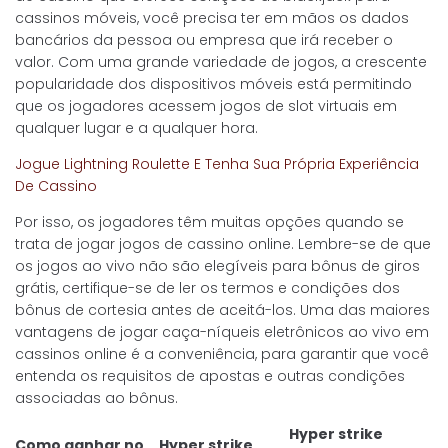
cassinos móveis, você precisa ter em mãos os dados
bancários da pessoa ou empresa que irá receber o
valor. Com uma grande variedade de jogos, a crescente
popularidade dos dispositivos móveis está permitindo
que os jogadores acessem jogos de slot virtuais em
qualquer lugar e a qualquer hora.
Jogue Lightning Roulette E Tenha Sua Própria Experiência
De Cassino
Por isso, os jogadores têm muitas opções quando se
trata de jogar jogos de cassino online. Lembre-se de que
os jogos ao vivo não são elegíveis para bônus de giros
grátis, certifique-se de ler os termos e condições dos
bônus de cortesia antes de aceitá-los. Uma das maiores
vantagens de jogar caça-níqueis eletrônicos ao vivo em
cassinos online é a conveniência, para garantir que você
entenda os requisitos de apostas e outras condições
associadas ao bônus.
Hyper strike
Como ganhar no
Hyper strike