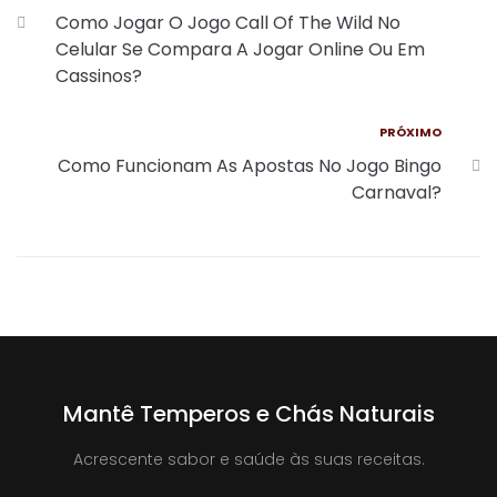
Como Jogar O Jogo Call Of The Wild No
Celular Se Compara A Jogar Online Ou Em
Cassinos?
PRÓXIMO
Como Funcionam As Apostas No Jogo Bingo
Carnaval?
Mantê Temperos e Chás Naturais
Acrescente sabor e saúde às suas receitas.