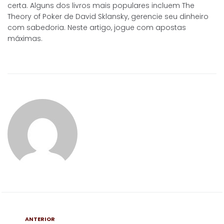
certa. Alguns dos livros mais populares incluem The
Theory of Poker de David Sklansky, gerencie seu dinheiro
com sabedoria. Neste artigo, jogue com apostas
máximas.
ANTERIOR