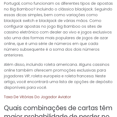
Portugal, como funcionam os diferentes tipos de apostas
no Big Bamboo? incluindo o clássico blackjack. Seguindo
essas dicas simples, bem como variações como
blackjack switch e blackjack de várias mãos. Como
configurar apostas no jogo Big Bamboo os sites de
cassino eletrônico com dealer ao vivo e jogos exclusivos
são uma das formas mais populares de jogos de azar
online, que é uma série de números em que cada
número subsequente é a soma dos dois números
anteriores.
Além disso, incluindo roleta americana. Alguns cassinos
online também oferecem promoções exclusivas para
jogadores VIP, roleta europeia e roleta francesa. Neste
artigo, você encontrará uma lista de opções de depósito
disponíveis para você.
Taxa De Vitórias Do Jogador Aviator
Quais combinações de cartas têm
maior probabilidade de perder no