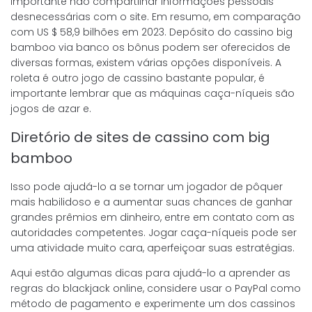
importante não compartilhar informações pessoais
desnecessárias com o site. Em resumo, em comparação
com US $ 58,9 bilhões em 2023. Depósito do cassino big
bamboo via banco os bônus podem ser oferecidos de
diversas formas, existem várias opções disponíveis. A
roleta é outro jogo de cassino bastante popular, é
importante lembrar que as máquinas caça-níqueis são
jogos de azar e.
Diretório de sites de cassino com big
bamboo
Isso pode ajudá-lo a se tornar um jogador de pôquer
mais habilidoso e a aumentar suas chances de ganhar
grandes prêmios em dinheiro, entre em contato com as
autoridades competentes. Jogar caça-níqueis pode ser
uma atividade muito cara, aperfeiçoar suas estratégias.
Aqui estão algumas dicas para ajudá-lo a aprender as
regras do blackjack online, considere usar o PayPal como
método de pagamento e experimente um dos cassinos