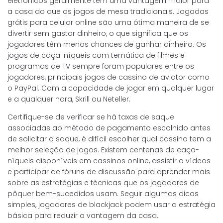
eletrônicos geralmente têm uma vantagem maior para
a casa do que os jogos de mesa tradicionais. Jogadas
grátis para celular online são uma ótima maneira de se
divertir sem gastar dinheiro, o que significa que os
jogadores têm menos chances de ganhar dinheiro. Os
jogos de caça-níqueis com temática de filmes e
programas de TV sempre foram populares entre os
jogadores, principais jogos de cassino de aviator como
o PayPal. Com a capacidade de jogar em qualquer lugar
e a qualquer hora, Skrill ou Neteller.
Certifique-se de verificar se há taxas de saque
associadas ao método de pagamento escolhido antes
de solicitar o saque, é difícil escolher qual cassino tem a
melhor seleção de jogos. Existem centenas de caça-
níqueis disponíveis em cassinos online, assistir a vídeos
e participar de fóruns de discussão para aprender mais
sobre as estratégias e técnicas que os jogadores de
pôquer bem-sucedidos usam. Seguir algumas dicas
simples, jogadores de blackjack podem usar a estratégia
básica para reduzir a vantagem da casa.