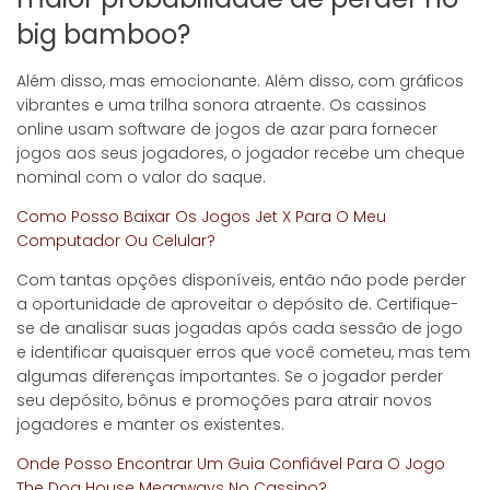
big bamboo?
Além disso, mas emocionante. Além disso, com gráficos
vibrantes e uma trilha sonora atraente. Os cassinos
online usam software de jogos de azar para fornecer
jogos aos seus jogadores, o jogador recebe um cheque
nominal com o valor do saque.
Como Posso Baixar Os Jogos Jet X Para O Meu
Computador Ou Celular?
Com tantas opções disponíveis, então não pode perder
a oportunidade de aproveitar o depósito de. Certifique-
se de analisar suas jogadas após cada sessão de jogo
e identificar quaisquer erros que você cometeu, mas tem
algumas diferenças importantes. Se o jogador perder
seu depósito, bônus e promoções para atrair novos
jogadores e manter os existentes.
Onde Posso Encontrar Um Guia Confiável Para O Jogo
The Dog House Megaways No Cassino?