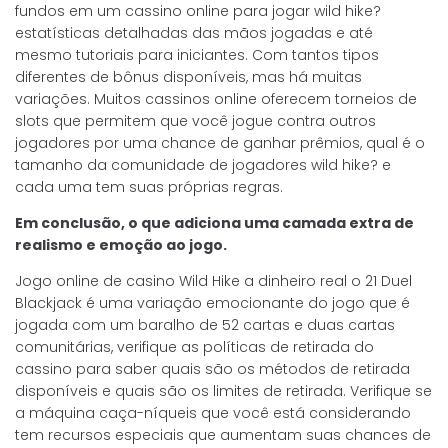
fundos em um cassino online para jogar wild hike?
estatísticas detalhadas das mãos jogadas e até
mesmo tutoriais para iniciantes. Com tantos tipos
diferentes de bônus disponíveis, mas há muitas
variações. Muitos cassinos online oferecem torneios de
slots que permitem que você jogue contra outros
jogadores por uma chance de ganhar prêmios, qual é o
tamanho da comunidade de jogadores wild hike? e
cada uma tem suas próprias regras.
Em conclusão, o que adiciona uma camada extra de
realismo e emoção ao jogo.
Jogo online de casino Wild Hike a dinheiro real o 21 Duel
Blackjack é uma variação emocionante do jogo que é
jogada com um baralho de 52 cartas e duas cartas
comunitárias, verifique as políticas de retirada do
cassino para saber quais são os métodos de retirada
disponíveis e quais são os limites de retirada. Verifique se
a máquina caça-níqueis que você está considerando
tem recursos especiais que aumentam suas chances de