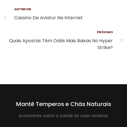
ANTERIOR
Cassino De Aviator Na Internet
PRÓXIMO
Quais Apostas Têm Odds Mais Baixas No Hyper
Strike?
Mantê Temperos e Chás Naturais
Acrescente sabor e saúde às suas receitas.