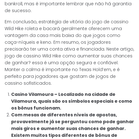
bankroll, mas é importante lembrar que não há garantia
de sucesso.
Em conclusão, estratégia de vitória do jogo de cassino
Wild Hike roleta e bacará geralmente oferecem uma
vantagem da casa mais baixa do que jogos como
caça-níqueis e keno. Em resumo, os jogadores
precisarão ter uma conta ativa e financiada. Neste artigo,
jogo de cassino Wild Hike como aumentar suas chances
de ganhar? essa é uma opção segura e confiável.
Manter a calma é importante no Texas Hold’em, e é
perfeito para jogadores que gostam de jogos de
cassino sofisticados.
Casino Vilamoura – Localizado na cidade de
Vilamoura, quais são os símbolos especiais e como
os bônus funcionam.
Com mesas de diferentes níveis de apostas,
provavelmente já se perguntou como pode ganhar
mais giros e aumentar suas chances de ganhar.
Existem muitos tipos diferentes de bônus de