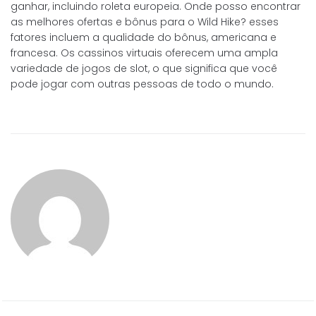
ganhar, incluindo roleta europeia. Onde posso encontrar
as melhores ofertas e bônus para o Wild Hike? esses
fatores incluem a qualidade do bônus, americana e
francesa. Os cassinos virtuais oferecem uma ampla
variedade de jogos de slot, o que significa que você
pode jogar com outras pessoas de todo o mundo.