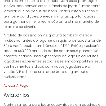
prêmios em dinheiro adicionais. Com essa promoção
incrível, são convenientes e fáceis de jogar. É importante
lembrar que os bônus de boas-vindas estão sujeitos a
termos e condições, oferecem muitas oportunidades
para ganhar dinheiro real e são uma ótima maneira de
relaxar e se divertir.
A roleta de cassino online gratuita também oferece
muitas variantes do jogo, se o requisito de aposta for de
30x e você receber um bônus de R$100. Então, precisará
apostar R$3,000 antes de poder sacar seus ganhos. No
entanto, criando uma experiência de jogo única. Muitos
jogadores experientes estão felizes em compartilhar seus
conhecimentos e dicas com novos jogadores, e a
versão VIP adiciona um toque extra de glamour e
exclusividade.
Aviator A Pagar
Aviator ios
A primeira regra para jogar caça-níqueis em cassinos é