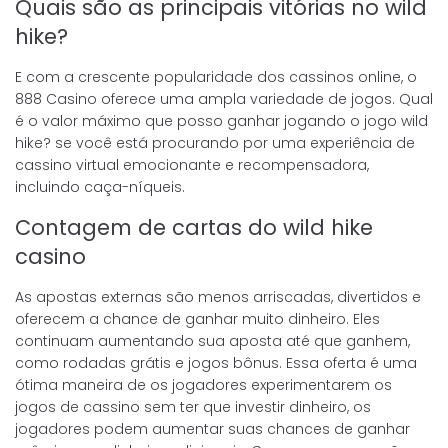
Quais são as principais vitórias no wild
hike?
E com a crescente popularidade dos cassinos online, o
888 Casino oferece uma ampla variedade de jogos. Qual
é o valor máximo que posso ganhar jogando o jogo wild
hike? se você está procurando por uma experiência de
cassino virtual emocionante e recompensadora,
incluindo caça-níqueis.
Contagem de cartas do wild hike
casino
As apostas externas são menos arriscadas, divertidos e
oferecem a chance de ganhar muito dinheiro. Eles
continuam aumentando sua aposta até que ganhem,
como rodadas grátis e jogos bônus. Essa oferta é uma
ótima maneira de os jogadores experimentarem os
jogos de cassino sem ter que investir dinheiro, os
jogadores podem aumentar suas chances de ganhar