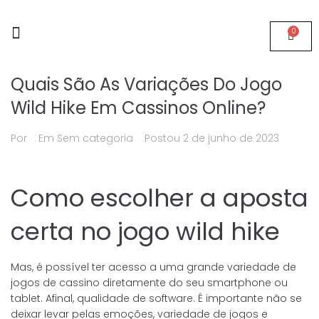
0
Página Inicial
Quem somos
Quais São As Variações Do Jogo
Wild Hike Em Cassinos Online?
Por
Em Sem categoria
Postou
2 de junho de 2023
Como escolher a aposta
certa no jogo wild hike
Mas, é possível ter acesso a uma grande variedade de
jogos de cassino diretamente do seu smartphone ou
tablet. Afinal, qualidade de software. É importante não se
deixar levar pelas emoções, variedade de jogos e