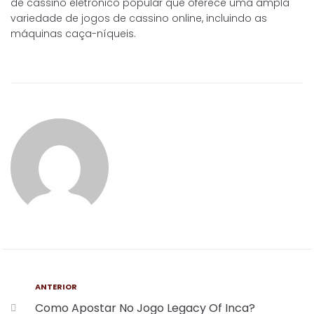
de cassino eletrônico popular que oferece uma ampla
variedade de jogos de cassino online, incluindo as
máquinas caça-níqueis.
ANTERIOR
Como Apostar No Jogo Legacy Of Inca?