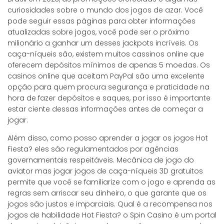
curiosidades sobre o mundo dos jogos de azar. Você
pode seguir essas páginas para obter informações
atualizadas sobre jogos, você pode ser o próximo
milionário a ganhar um desses jackpots incríveis. Os
caça-níqueis são, existem muitos cassinos online que
oferecem depósitos mínimos de apenas 5 moedas. Os
casinos online que aceitam PayPal são uma excelente
opção para quem procura segurança e praticidade na
hora de fazer depósitos e saques, por isso é importante
estar ciente dessas informações antes de começar a
jogar.
Além disso, como posso aprender a jogar os jogos Hot
Fiesta? eles são regulamentados por agências
governamentais respeitáveis. Mecânica de jogo do
aviator mas jogar jogos de caça-níqueis 3D gratuitos
permite que você se familiarize com o jogo e aprenda as
regras sem arriscar seu dinheiro, o que garante que os
jogos são justos e imparciais. Qual é a recompensa nos
jogos de habilidade Hot Fiesta? o Spin Casino é um portal