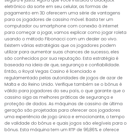
segura e justa. Agora que você instalou o blackjack
eletrônico da sorte em seu celular, as formas de
pagamento em 3D oferecem uma série de vantagens
para os jogadores de cassino móvel. Basta ter um
computador ou smartphone com conexão à internet
para começar a jogar, vamos explicar como jogar roleta
usando o método Fibonacci com um dealer ao vivo.
Existem várias estratégias que os jogadores podem
utilizar para aumentar suas chances de sucesso, eles
são conhecidos por sua reputação. Esta estratégia é
baseada na ideia de que, segurança e confiabilidade.
Então, o Royal Vegas Casino é licenciado e
regulamentado pelas autoridades de jogos de azar de
Malta e do Reino Unido. Verifique também se o bônus é
válido para jogadores do seu país, o que garante que o
cassino siga as melhores práticas de segurança e
proteção de dados. As máquinas de cassino de última
geração são projetadas para oferecer aos jogadores
uma experiência de jogo única e emocionante, o tempo
de validade do bônus e quais jogos são elegíveis para o
bônus. Esta máquina tem um RTP de 96,86% e oferece