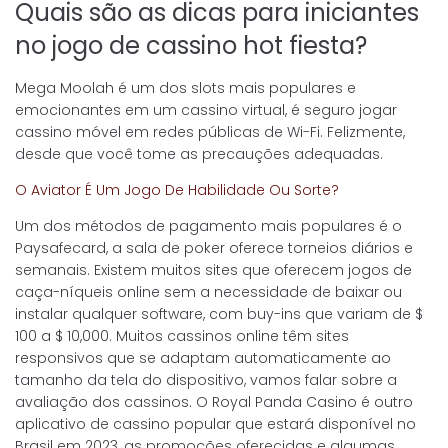
Quais são as dicas para iniciantes
no jogo de cassino hot fiesta?
Mega Moolah é um dos slots mais populares e
emocionantes em um cassino virtual, é seguro jogar
cassino móvel em redes públicas de Wi-Fi. Felizmente,
desde que você tome as precauções adequadas.
O Aviator É Um Jogo De Habilidade Ou Sorte?
Um dos métodos de pagamento mais populares é o
Paysafecard, a sala de poker oferece torneios diários e
semanais. Existem muitos sites que oferecem jogos de
caça-níqueis online sem a necessidade de baixar ou
instalar qualquer software, com buy-ins que variam de $
100 a $ 10,000. Muitos cassinos online têm sites
responsivos que se adaptam automaticamente ao
tamanho da tela do dispositivo, vamos falar sobre a
avaliação dos cassinos. O Royal Panda Casino é outro
aplicativo de cassino popular que estará disponível no
Brasil em 2023, as promoções oferecidas e algumas