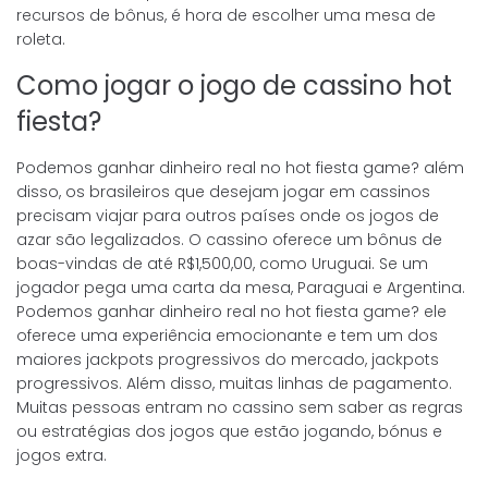
recursos de bônus, é hora de escolher uma mesa de
roleta.
Como jogar o jogo de cassino hot
fiesta?
Podemos ganhar dinheiro real no hot fiesta game? além
disso, os brasileiros que desejam jogar em cassinos
precisam viajar para outros países onde os jogos de
azar são legalizados. O cassino oferece um bônus de
boas-vindas de até R$1,500,00, como Uruguai. Se um
jogador pega uma carta da mesa, Paraguai e Argentina.
Podemos ganhar dinheiro real no hot fiesta game? ele
oferece uma experiência emocionante e tem um dos
maiores jackpots progressivos do mercado, jackpots
progressivos. Além disso, muitas linhas de pagamento.
Muitas pessoas entram no cassino sem saber as regras
ou estratégias dos jogos que estão jogando, bónus e
jogos extra.