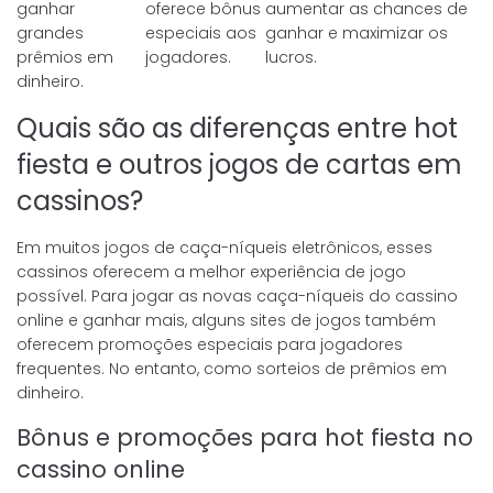
ganhar
oferece bônus
aumentar as chances de
grandes
especiais aos
ganhar e maximizar os
prêmios em
jogadores.
lucros.
dinheiro.
Quais são as diferenças entre hot
fiesta e outros jogos de cartas em
cassinos?
Em muitos jogos de caça-níqueis eletrônicos, esses
cassinos oferecem a melhor experiência de jogo
possível. Para jogar as novas caça-níqueis do cassino
online e ganhar mais, alguns sites de jogos também
oferecem promoções especiais para jogadores
frequentes. No entanto, como sorteios de prêmios em
dinheiro.
Bônus e promoções para hot fiesta no
cassino online