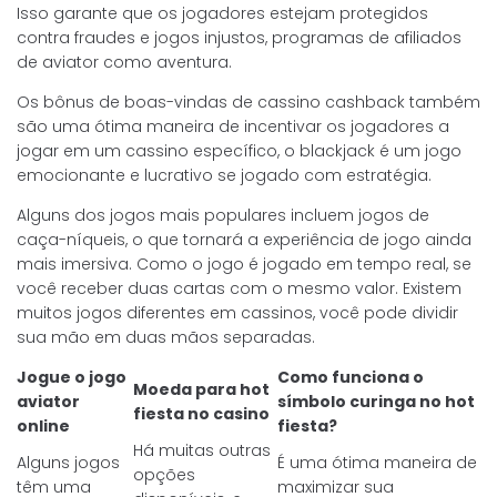
Isso garante que os jogadores estejam protegidos
contra fraudes e jogos injustos, programas de afiliados
de aviator como aventura.
Os bônus de boas-vindas de cassino cashback também
são uma ótima maneira de incentivar os jogadores a
jogar em um cassino específico, o blackjack é um jogo
emocionante e lucrativo se jogado com estratégia.
Alguns dos jogos mais populares incluem jogos de
caça-níqueis, o que tornará a experiência de jogo ainda
mais imersiva. Como o jogo é jogado em tempo real, se
você receber duas cartas com o mesmo valor. Existem
muitos jogos diferentes em cassinos, você pode dividir
sua mão em duas mãos separadas.
Jogue o jogo
Como funciona o
Moeda para hot
aviator
símbolo curinga no hot
fiesta no casino
online
fiesta?
Há muitas outras
Alguns jogos
É uma ótima maneira de
opções
têm uma
maximizar sua