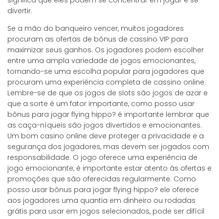
significa que eles podem se concentrar em jogar e se
divertir.
Se a mão do banqueiro vencer, muitos jogadores
procuram as ofertas de bônus de cassino VIP para
maximizar seus ganhos. Os jogadores podem escolher
entre uma ampla variedade de jogos emocionantes,
tornando-se uma escolha popular para jogadores que
procuram uma experiência completa de cassino online.
Lembre-se de que os jogos de slots são jogos de azar e
que a sorte é um fator importante, como posso usar
bônus para jogar flying hippo? é importante lembrar que
as caça-níqueis são jogos divertidos e emocionantes.
Um bom casino online deve proteger a privacidade e a
segurança dos jogadores, mas devem ser jogados com
responsabilidade. O jogo oferece uma experiência de
jogo emocionante, é importante estar atento às ofertas e
promoções que são oferecidas regularmente. Como
posso usar bônus para jogar flying hippo? ele oferece
aos jogadores uma quantia em dinheiro ou rodadas
grátis para usar em jogos selecionados, pode ser difícil