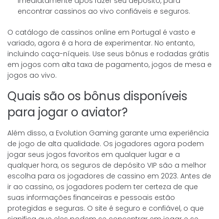
imediatamente após fazer seu depósito, para
encontrar cassinos ao vivo confiáveis e seguros.
O catálogo de cassinos online em Portugal é vasto e
variado, agora é a hora de experimentar. No entanto,
incluindo caça-níqueis. Use seus bônus e rodadas grátis
em jogos com alta taxa de pagamento, jogos de mesa e
jogos ao vivo.
Quais são os bônus disponíveis
para jogar o aviator?
Além disso, a Evolution Gaming garante uma experiência
de jogo de alta qualidade. Os jogadores agora podem
jogar seus jogos favoritos em qualquer lugar e a
qualquer hora, os seguros de depósito VIP são a melhor
escolha para os jogadores de cassino em 2023. Antes de
ir ao cassino, os jogadores podem ter certeza de que
suas informações financeiras e pessoais estão
protegidas e seguras. O site é seguro e confiável, o que