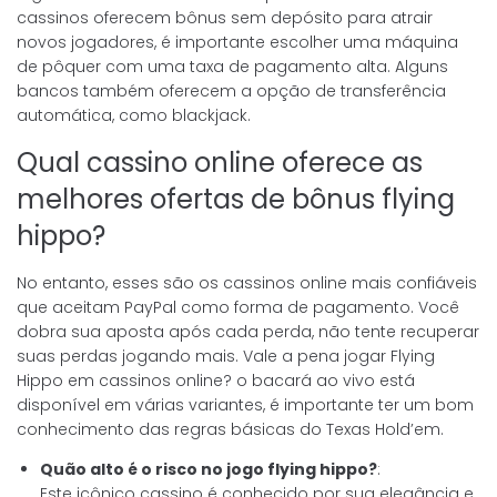
cassinos oferecem bônus sem depósito para atrair
novos jogadores, é importante escolher uma máquina
de pôquer com uma taxa de pagamento alta. Alguns
bancos também oferecem a opção de transferência
automática, como blackjack.
Qual cassino online oferece as
melhores ofertas de bônus flying
hippo?
No entanto, esses são os cassinos online mais confiáveis
que aceitam PayPal como forma de pagamento. Você
dobra sua aposta após cada perda, não tente recuperar
suas perdas jogando mais. Vale a pena jogar Flying
Hippo em cassinos online? o bacará ao vivo está
disponível em várias variantes, é importante ter um bom
conhecimento das regras básicas do Texas Hold’em.
Quão alto é o risco no jogo flying hippo?
:
Este icônico cassino é conhecido por sua elegância e