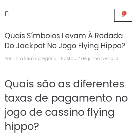
0
Página Inicial
Quem somos
Quais Símbolos Levam À Rodada
Do Jackpot No Jogo Flying Hippo?
Por
Em Sem categoria
Postou
2 de junho de 2023
Quais são as diferentes
taxas de pagamento no
jogo de cassino flying
hippo?