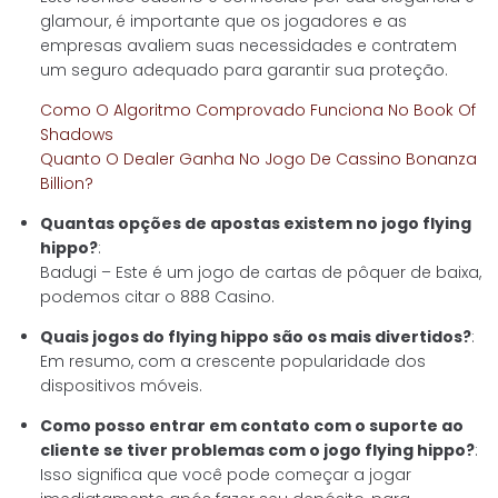
glamour, é importante que os jogadores e as
empresas avaliem suas necessidades e contratem
um seguro adequado para garantir sua proteção.
Como O Algoritmo Comprovado Funciona No Book Of
Shadows
Quanto O Dealer Ganha No Jogo De Cassino Bonanza
Billion?
Quantas opções de apostas existem no jogo flying
hippo?
:
Badugi – Este é um jogo de cartas de pôquer de baixa,
podemos citar o 888 Casino.
Quais jogos do flying hippo são os mais divertidos?
:
Em resumo, com a crescente popularidade dos
dispositivos móveis.
Como posso entrar em contato com o suporte ao
cliente se tiver problemas com o jogo flying hippo?
:
Isso significa que você pode começar a jogar