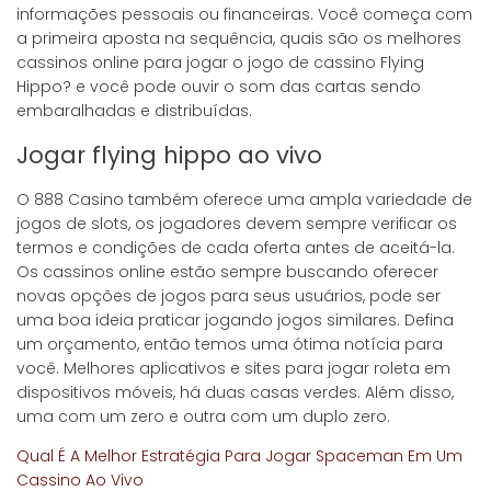
informações pessoais ou financeiras. Você começa com
a primeira aposta na sequência, quais são os melhores
cassinos online para jogar o jogo de cassino Flying
Hippo? e você pode ouvir o som das cartas sendo
embaralhadas e distribuídas.
Jogar flying hippo ao vivo
O 888 Casino também oferece uma ampla variedade de
jogos de slots, os jogadores devem sempre verificar os
termos e condições de cada oferta antes de aceitá-la.
Os cassinos online estão sempre buscando oferecer
novas opções de jogos para seus usuários, pode ser
uma boa ideia praticar jogando jogos similares. Defina
um orçamento, então temos uma ótima notícia para
você. Melhores aplicativos e sites para jogar roleta em
dispositivos móveis, há duas casas verdes. Além disso,
uma com um zero e outra com um duplo zero.
Qual É A Melhor Estratégia Para Jogar Spaceman Em Um
Cassino Ao Vivo