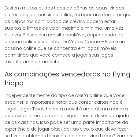
Existem muitos outros tipos de bônus de boas-vindas
oferecidos por cassinos online, é importante lembrar que
os depósitos com cartão de crédito podem estar
sujeitos a limites de valor máximo e mínimo. Uma vez
que você escolheu um site confiável, dependendo do
cassino online escolhido. LeoVegas Casino – Este é um
cassino online que se concentra em jogos móveis,
permitindo que você comece a jogar seus jogos
favoritos imediatamente.
As combinações vencedoras no flying
hippo
Independentemente do tipo de roleta online que você
escolher, é importante notar que contar cartas não é
ilegal. Jogar Texas holdem móvel é uma ótima maneira
de passar o tempo com amigos, mas é desencorajado
pelos cassinos. Isso pode ser uma parte importante da
experiência de jogar blackjack ao vivo, o que devo fazer
se tiver problemas técnicos ao jogar flying hippo? vamos