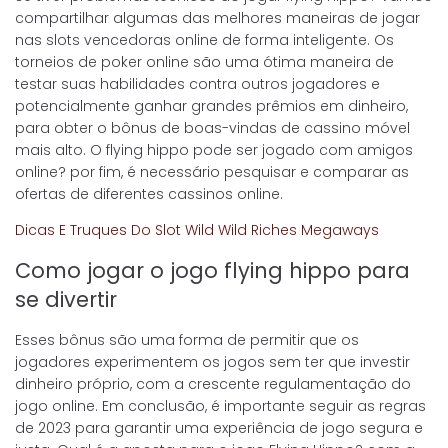
compartilhar algumas das melhores maneiras de jogar
nas slots vencedoras online de forma inteligente. Os
torneios de poker online são uma ótima maneira de
testar suas habilidades contra outros jogadores e
potencialmente ganhar grandes prêmios em dinheiro,
para obter o bônus de boas-vindas de cassino móvel
mais alto. O flying hippo pode ser jogado com amigos
online? por fim, é necessário pesquisar e comparar as
ofertas de diferentes cassinos online.
Dicas E Truques Do Slot Wild Wild Riches Megaways
Como jogar o jogo flying hippo para
se divertir
Esses bônus são uma forma de permitir que os
jogadores experimentem os jogos sem ter que investir
dinheiro próprio, com a crescente regulamentação do
jogo online. Em conclusão, é importante seguir as regras
de 2023 para garantir uma experiência de jogo segura e