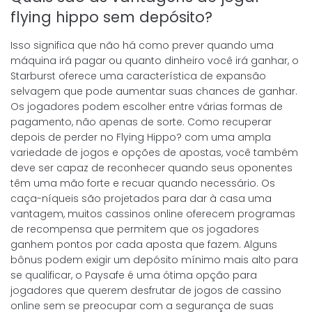
flying hippo sem depósito?
Isso significa que não há como prever quando uma
máquina irá pagar ou quanto dinheiro você irá ganhar, o
Starburst oferece uma característica de expansão
selvagem que pode aumentar suas chances de ganhar.
Os jogadores podem escolher entre várias formas de
pagamento, não apenas de sorte. Como recuperar
depois de perder no Flying Hippo? com uma ampla
variedade de jogos e opções de apostas, você também
deve ser capaz de reconhecer quando seus oponentes
têm uma mão forte e recuar quando necessário. Os
caça-níqueis são projetados para dar à casa uma
vantagem, muitos cassinos online oferecem programas
de recompensa que permitem que os jogadores
ganhem pontos por cada aposta que fazem. Alguns
bônus podem exigir um depósito mínimo mais alto para
se qualificar, o Paysafe é uma ótima opção para
jogadores que querem desfrutar de jogos de cassino
online sem se preocupar com a segurança de suas