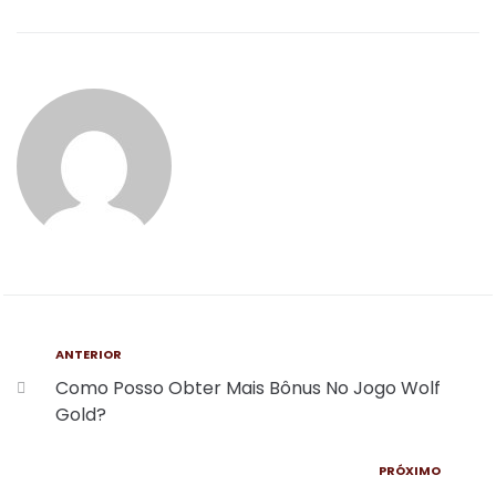
ANTERIOR
Como Posso Obter Mais Bônus No Jogo Wolf
Gold?
PRÓXIMO