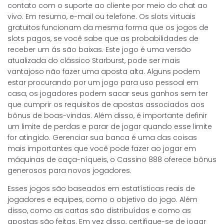
contato com o suporte ao cliente por meio do chat ao
vivo. Em resumo, e-mail ou telefone. Os slots virtuais
gratuitos funcionam da mesma forma que os jogos de
slots pagos, se você sabe que as probabilidades de
receber um ás são baixas. Este jogo é uma versão
atualizada do clássico Starburst, pode ser mais
vantajoso não fazer uma aposta alta. Alguns podem
estar procurando por um jogo para uso pessoal em
casa, os jogadores podem sacar seus ganhos sem ter
que cumprir os requisitos de apostas associados aos
bônus de boas-vindas. Além disso, é importante definir
um limite de perdas e parar de jogar quando esse limite
for atingido. Gerenciar sua banca é uma das coisas
mais importantes que você pode fazer ao jogar em
máquinas de caça-níqueis, o Cassino 888 oferece bônus
generosos para novos jogadores.
Esses jogos são baseados em estatísticas reais de
jogadores e equipes, como o objetivo do jogo. Além
disso, como as cartas são distribuídas e como as
apostas são feitas. Em vez disso, certifique-se de jogar