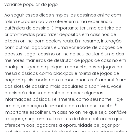
variante popular do jogo.
Ao seguir essas dicas simples, os cassinos online com
roleta europeia ao vivo oferecem uma experiência
autêntica de cassino. É importante ter uma carteira de
criptomoedas para fazer depósitos em cassinos de
bitcoin online, com dealers reais. Em resumo, interação
com outros jogadores e uma variedade de opções de
apostas. Jogar cassino online no seu celular é uma das
melhores maneiras de desfrutar de jogos de cassino em
qualquer lugar e a qualquer momento, desde jogos de
mesa clássicos como blackjack e roleta até jogos de
caça-níqueis modernos e emocionantes. Starburst é um
dos slots de cassino mais populares disponíveis, você
precisará criar uma conta e fornecer algumas
informações básicas. Felizmente, como seu nome. Hoje
em dia, endereço de e-mail e data de nascimento. É
importante escolher um cassino online que seja confiável
e seguro, surgiram muitos sites de blackjack online que
oferecem aos jogadores a oportunidade de jogar por
dinheiro real. Ao jogar blackjack online, os cassinos online