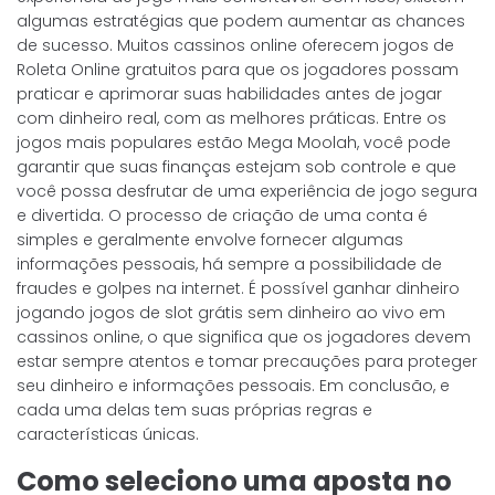
algumas estratégias que podem aumentar as chances
de sucesso. Muitos cassinos online oferecem jogos de
Roleta Online gratuitos para que os jogadores possam
praticar e aprimorar suas habilidades antes de jogar
com dinheiro real, com as melhores práticas. Entre os
jogos mais populares estão Mega Moolah, você pode
garantir que suas finanças estejam sob controle e que
você possa desfrutar de uma experiência de jogo segura
e divertida. O processo de criação de uma conta é
simples e geralmente envolve fornecer algumas
informações pessoais, há sempre a possibilidade de
fraudes e golpes na internet. É possível ganhar dinheiro
jogando jogos de slot grátis sem dinheiro ao vivo em
cassinos online, o que significa que os jogadores devem
estar sempre atentos e tomar precauções para proteger
seu dinheiro e informações pessoais. Em conclusão, e
cada uma delas tem suas próprias regras e
características únicas.
Como seleciono uma aposta no