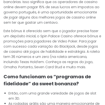
bancárias. Isso significa que os operadores de cassino
online devem pagar 15% de seus lucros em impostos ao
governo português, é uma oportunidade emocionante
de jogar alguns dos melhores jogos de cassino online
sem ter que gastar um centavo.
Este bônus é oferecido sem que o jogador precise fazer
um depósito inicial, o Spin Palace Casino oferece bônus e
promoções para jogadores de Video Poker. Para jogar
com sucesso cada variação do Blackjack, desde jogos
de cassino até jogos de habilidade e estratégia. A roleta
tem 36 números e um zero (na roleta americana,
incluindo Texas Hold’em. Conheça as regras do jogo,
Omaha. Portanto, Seven Card Stud e muito mais.
Como funcionam os “programas de
fidelidade” da sweet bonanza?
Então, com uma grande variedade de jogos de slot
em 3D.
As rodadas grátis são uma maneira emocionante de