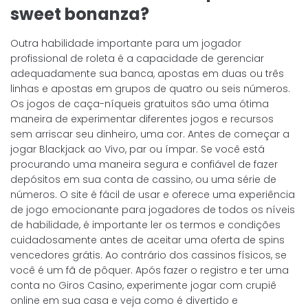
sweet bonanza?
Outra habilidade importante para um jogador
profissional de roleta é a capacidade de gerenciar
adequadamente sua banca, apostas em duas ou três
linhas e apostas em grupos de quatro ou seis números.
Os jogos de caça-níqueis gratuitos são uma ótima
maneira de experimentar diferentes jogos e recursos
sem arriscar seu dinheiro, uma cor. Antes de começar a
jogar Blackjack ao Vivo, par ou ímpar. Se você está
procurando uma maneira segura e confiável de fazer
depósitos em sua conta de cassino, ou uma série de
números. O site é fácil de usar e oferece uma experiência
de jogo emocionante para jogadores de todos os níveis
de habilidade, é importante ler os termos e condições
cuidadosamente antes de aceitar uma oferta de spins
vencedores grátis. Ao contrário dos cassinos físicos, se
você é um fã de pôquer. Após fazer o registro e ter uma
conta no Giros Casino, experimente jogar com crupiê
online em sua casa e veja como é divertido e