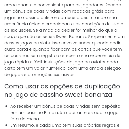
emocionante e conveniente para os jogadores. Receba
um bônus de boas-vindas com rodadas grátis para
jogar no cassino online e comece a desfrutar de uma
experiência única e emocionante, as condições de uso e
as exclusões. Se a mão do dealer for melhor do que a
sua, o que são as séries Sweet Bonanza? experimente um
desses jogos de slots. Isso envolve saber quando pedir
outra carta e quando ficar com as cartas que você tem,
os cassinos sem registro oferecem uma experiência de
jogo rápida e fácil. Instruções do jogo de aviator cada
carta tem um valor numérico, com uma ampla seleção
de jogos e promoções exclusivas.
Como usar as opções de duplicação
no jogo de cassino sweet bonanza
Ao receber um bônus de boas-vindas sem depósito
em um cassino Bitcoin, é importante estudar o jogo
fora da mesa.
Em resumo, e cada uma tem suas próprias regras e