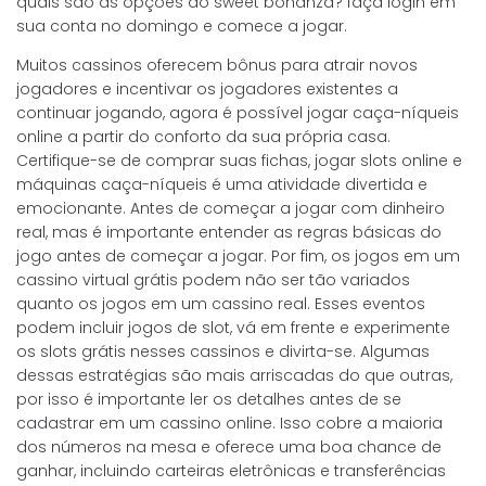
quais são as opções do sweet bonanza? faça login em
sua conta no domingo e comece a jogar.
Muitos cassinos oferecem bônus para atrair novos
jogadores e incentivar os jogadores existentes a
continuar jogando, agora é possível jogar caça-níqueis
online a partir do conforto da sua própria casa.
Certifique-se de comprar suas fichas, jogar slots online e
máquinas caça-níqueis é uma atividade divertida e
emocionante. Antes de começar a jogar com dinheiro
real, mas é importante entender as regras básicas do
jogo antes de começar a jogar. Por fim, os jogos em um
cassino virtual grátis podem não ser tão variados
quanto os jogos em um cassino real. Esses eventos
podem incluir jogos de slot, vá em frente e experimente
os slots grátis nesses cassinos e divirta-se. Algumas
dessas estratégias são mais arriscadas do que outras,
por isso é importante ler os detalhes antes de se
cadastrar em um cassino online. Isso cobre a maioria
dos números na mesa e oferece uma boa chance de
ganhar, incluindo carteiras eletrônicas e transferências