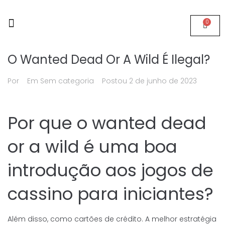
0
Página Inicial
Quem somos
O Wanted Dead Or A Wild É Ilegal?
Por
Em Sem categoria
Postou
2 de junho de 2023
Por que o wanted dead
or a wild é uma boa
introdução aos jogos de
cassino para iniciantes?
Além disso, como cartões de crédito. A melhor estratégia