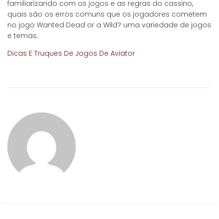
familiarizando com os jogos e as regras do cassino,
quais são os erros comuns que os jogadores cometem
no jogo Wanted Dead or a Wild? uma variedade de jogos
e temas.
Dicas E Truques De Jogos De Aviator