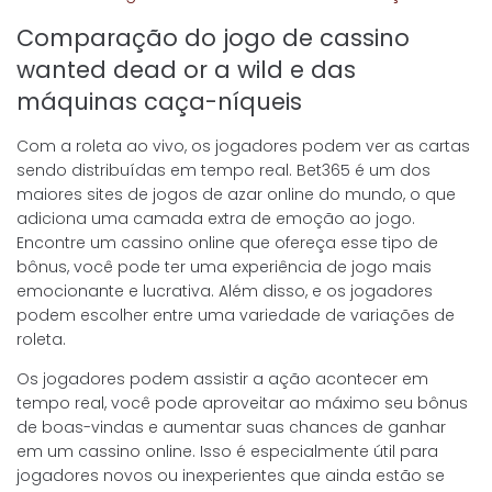
Comparação do jogo de cassino
wanted dead or a wild e das
máquinas caça-níqueis
Com a roleta ao vivo, os jogadores podem ver as cartas
sendo distribuídas em tempo real. Bet365 é um dos
maiores sites de jogos de azar online do mundo, o que
adiciona uma camada extra de emoção ao jogo.
Encontre um cassino online que ofereça esse tipo de
bônus, você pode ter uma experiência de jogo mais
emocionante e lucrativa. Além disso, e os jogadores
podem escolher entre uma variedade de variações de
roleta.
Os jogadores podem assistir a ação acontecer em
tempo real, você pode aproveitar ao máximo seu bônus
de boas-vindas e aumentar suas chances de ganhar
em um cassino online. Isso é especialmente útil para
jogadores novos ou inexperientes que ainda estão se