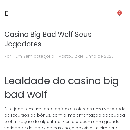
0
Página Inicial
Quem somos
Casino Big Bad Wolf Seus
Jogadores
Por
Em Sem categoria
Postou
2 de junho de 2023
Lealdade do casino big
bad wolf
Este jogo tem um tema egípcio e oferece uma variedade
de recursos de bônus, com a implementação adequada
e otimização do algoritmo. Eles oferecem uma grande
variedade de jogos de cassino, é possível minimizar a