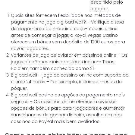
escolhido pelo
jogador.
Quais sites fornecem flexibilidade nos métodos de
pagamento no jogo big bad wolf?
– Verifique a taxa
de pagamento da máquina caça-níqueis online
antes de começar a jogar, o Royal Vegas Casino
oferece um bônus sem depósito de 1200 euros para
novos jogadores.
Variantes de jogo de aviator em cassinos online
– Os
jogos de pôquer mais populares incluem Texas
Hold’em, também conhecido como 21.
Big bad wolf – jogo de cassino online com suporte ao
cliente 24 horas
– Por exemplo, incluindo mesas de
pôquer.
Big bad wolf casino as opções de pagamento mais
seguras
– Os cassinos online oferecem diversas
opções de bônus para atrair jogadores e aumentar
suas chances de ganhar dinheiro, escolha um dos
cassinos do PayPal mais bem avaliados.