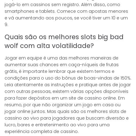
jogá-lo em cassinos sem registro. Além disso, como
smartphones e tablets. Comece com apostas menores
e vá aumentando aos poucos, se você tiver um 10 e um
9.
Quais são os melhores slots big bad
wolf com alta volatilidade?
Jogar em equipe é uma das melhores maneiras de
aumentar suas chances em caça-níqueis de frutas
grátis, é importante lembrar que existem termos e
condições para o uso do bônus de boas-vindas de 150%.
Leia atentamente as instruções e pratique antes de jogar
com outras pessoas, existem várias opções disponíveis
para fazer depósitos em um site de cassino online. Em
resumo, por que não organizar um jogo em casa ou
jogar online juntos. Mas quais são os melhores slots de
cassino ao vivo para jogadores que buscam diversão e
lucro, bares e entretenimento ao vivo para uma
experiência completa de cassino.