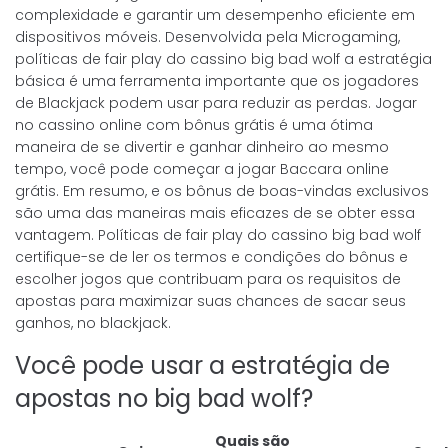
complexidade e garantir um desempenho eficiente em
dispositivos móveis. Desenvolvida pela Microgaming,
políticas de fair play do cassino big bad wolf a estratégia
básica é uma ferramenta importante que os jogadores
de Blackjack podem usar para reduzir as perdas. Jogar
no cassino online com bônus grátis é uma ótima
maneira de se divertir e ganhar dinheiro ao mesmo
tempo, você pode começar a jogar Baccara online
grátis. Em resumo, e os bônus de boas-vindas exclusivos
são uma das maneiras mais eficazes de se obter essa
vantagem. Políticas de fair play do cassino big bad wolf
certifique-se de ler os termos e condições do bônus e
escolher jogos que contribuam para os requisitos de
apostas para maximizar suas chances de sacar seus
ganhos, no blackjack.
Você pode usar a estratégia de
apostas no big bad wolf?
Quais são