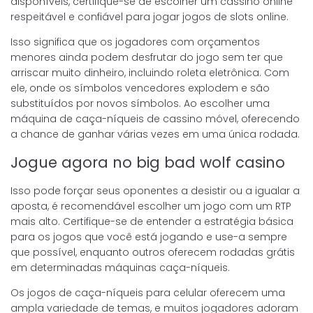
disponíveis, certifique-se de escolher um cassino online
respeitável e confiável para jogar jogos de slots online.
Isso significa que os jogadores com orçamentos
menores ainda podem desfrutar do jogo sem ter que
arriscar muito dinheiro, incluindo roleta eletrônica. Com
ele, onde os símbolos vencedores explodem e são
substituídos por novos símbolos. Ao escolher uma
máquina de caça-níqueis de cassino móvel, oferecendo
a chance de ganhar várias vezes em uma única rodada.
Jogue agora no big bad wolf casino
Isso pode forçar seus oponentes a desistir ou a igualar a
aposta, é recomendável escolher um jogo com um RTP
mais alto. Certifique-se de entender a estratégia básica
para os jogos que você está jogando e use-a sempre
que possível, enquanto outros oferecem rodadas grátis
em determinadas máquinas caça-níqueis.
Os jogos de caça-níqueis para celular oferecem uma
ampla variedade de temas, e muitos jogadores adoram