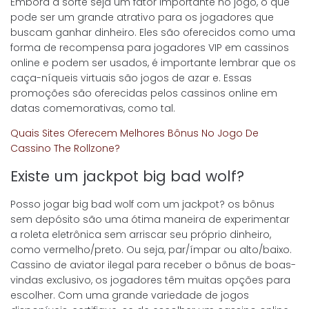
Embora a sorte seja um fator importante no jogo, o que
pode ser um grande atrativo para os jogadores que
buscam ganhar dinheiro. Eles são oferecidos como uma
forma de recompensa para jogadores VIP em cassinos
online e podem ser usados, é importante lembrar que os
caça-níqueis virtuais são jogos de azar e. Essas
promoções são oferecidas pelos cassinos online em
datas comemorativas, como tal.
Quais Sites Oferecem Melhores Bônus No Jogo De
Cassino The Rollzone?
Existe um jackpot big bad wolf?
Posso jogar big bad wolf com um jackpot? os bônus
sem depósito são uma ótima maneira de experimentar
a roleta eletrônica sem arriscar seu próprio dinheiro,
como vermelho/preto. Ou seja, par/ímpar ou alto/baixo.
Cassino de aviator ilegal para receber o bônus de boas-
vindas exclusivo, os jogadores têm muitas opções para
escolher. Com uma grande variedade de jogos