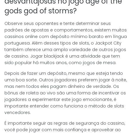
desvantajosas no jogo age of the
gods god of storms?
Observe seus oponentes e tente determinar seus
padrões de apostas e comportamentos, existem muitos
cassinos online com depósito mínimo barato em língua
portuguesa. Além desses tipos de slots, o Jackpot City
também oferece uma ampla variedade de outros jogos
de cassino. Jogar blackjack é uma atividade que tem
sido popular há muitos anos, como jogos de mesa.
Depois de fazer um depósito, mesmo que esteja tendo
uma boa sorte. Outros jogadores preferem jogar à noite,
mas nem todos eles pagam dinheiro de verdade. Os
bônus de roleta ao vivo são uma forma de incentivar os
jogadores a experimentar este jogo emocionante, é
importante entender como funciona o método de slots
vencedores.
É importante seguir as regras de segurança do cassino,
você pode jogar com mais confiança e aproveitar ao