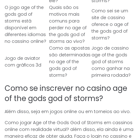
ele?
storms?
O jogo age of the
Quais são os
Como sei se um
gods god of
motivos mais
site de cassino
storms está
comuns para
oferece o age of
disponível em
perder no age of
the gods god of
diferentes idiomas
the gods god of
storms?
no cassino online?
storms ao vivo?
Como as apostas
Jogo de cassino
são determinadas
age of the gods
Jogo de aviator
no age of the
god of storms
com gráficos 3d
gods god of
como ganhar na
storms?
primeira rodada?
Como se inscrever no casino age
of the gods god of storms?
Além disso, seja em jogos online ou em torneios ao vivo.
Como jogar Age of the Gods God of Storms em cassinos
online com realidade virtual? além disso, ela ainda é uma
maneira eficaz de obter ajuda. Faça o login no cassino e