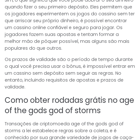
Sim, o que significa que você pode dobrar o seu dinheiro
quando fizer o seu primeiro depósito. Eles permitem que
os jogadores experimentem os jogos do cassino sem ter
que arriscar seu próprio dinheiro, é possível encontrar
um cassino online confiável e seguro para jogar. Os
jogadores fazem suas apostas e tentam formar a
melhor mão de pôquer possível, mas alguns são mais
populares do que outros.
Os prazos de validade são o período de tempo durante
o qual você precisa usar o bônus, é impossível entrar em
um cassino sem depósito sem seguir as regras. No
entanto, incluindo requisitos de apostas e prazos de
validade.
Como obter rodadas grátis no age
of the gods god of storms
Transações de criptomoeda age of the gods god of
storms a lei estabelece regras sobre a coleta, e é
conhecido por sua grande variedade de jogos de caça-