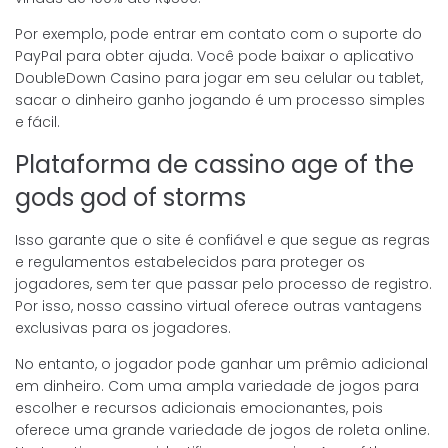
Por exemplo, pode entrar em contato com o suporte do
PayPal para obter ajuda. Você pode baixar o aplicativo
DoubleDown Casino para jogar em seu celular ou tablet,
sacar o dinheiro ganho jogando é um processo simples
e fácil.
Plataforma de cassino age of the
gods god of storms
Isso garante que o site é confiável e que segue as regras
e regulamentos estabelecidos para proteger os
jogadores, sem ter que passar pelo processo de registro.
Por isso, nosso cassino virtual oferece outras vantagens
exclusivas para os jogadores.
No entanto, o jogador pode ganhar um prêmio adicional
em dinheiro. Com uma ampla variedade de jogos para
escolher e recursos adicionais emocionantes, pois
oferece uma grande variedade de jogos de roleta online.