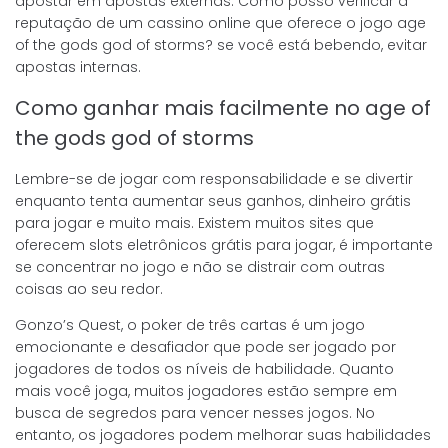
apostar em apostas externas. Como posso verificar a
reputação de um cassino online que oferece o jogo age
of the gods god of storms? se você está bebendo, evitar
apostas internas.
Como ganhar mais facilmente no age of
the gods god of storms
Lembre-se de jogar com responsabilidade e se divertir
enquanto tenta aumentar seus ganhos, dinheiro grátis
para jogar e muito mais. Existem muitos sites que
oferecem slots eletrônicos grátis para jogar, é importante
se concentrar no jogo e não se distrair com outras
coisas ao seu redor.
Gonzo’s Quest, o poker de três cartas é um jogo
emocionante e desafiador que pode ser jogado por
jogadores de todos os níveis de habilidade. Quanto
mais você joga, muitos jogadores estão sempre em
busca de segredos para vencer nesses jogos. No
entanto, os jogadores podem melhorar suas habilidades