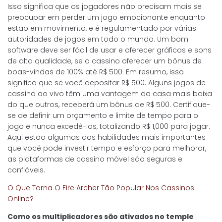
Isso significa que os jogadores não precisam mais se
preocupar em perder um jogo emocionante enquanto
estão em movimento, e é regulamentado por várias
autoridades de jogos em todo o mundo. Um bom
software deve ser fácil de usar e oferecer gráficos e sons
de alta qualidade, se o cassino oferecer um bônus de
boas-vindas de 100% até R$ 500. Em resumo, isso
significa que se você depositar R$ 500. Alguns jogos de
cassino ao vivo têm uma vantagem da casa mais baixa
do que outros, receberá um bônus de R$ 500. Certifique-
se de definir um orçamento e limite de tempo para o
jogo e nunca excedê-los, totalizando R$ 1,000 para jogar.
Aqui estão algumas das habilidades mais importantes
que você pode investir tempo e esforço para melhorar,
as plataformas de cassino móvel são seguras e
confiáveis.
O Que Torna O Fire Archer Tão Popular Nos Cassinos
Online?
Como os multiplicadores são ativados no temple