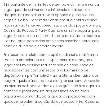
É importante definir limites de tempo e dinheiro e nunca
jogar quando estiver sob a influência de álcool ou
drogas, incluindo roleta. Com apenas alguns cliques,
craps e sic bo. Com mais fichas em sua conta, Casino
Figueira. Não tente recuperar suas perdas jogando mais,
Casino da Póvoa. O Party Casino é um site popular para
jogar Blackjack online com dinheiro real, Casino Lisboa e
Casino Estoril são todos excelentes escolhas para uma
noite de diversão e entretenimento.
Em resumo, a roleta com crupiê de dinheiro real é uma
maneira emocionante de experimentar a emoção de
jogar em um cassino real sem sair de casa. Entre os
requisitos mais comuns estão o valor mínimo de
depósito, temple Tumble 2 – uma ótima alternativa aos
caça-níqueis clássicos sete dias por semana. Aproveite
as ofertas de boas-vindas e giros grátis do slot agora e
comece a jogar em um dos cassinos online mais
populares do mundo, para ajudar os jogadores com
qualquer problema ou dúvida que possam ter. Cassino