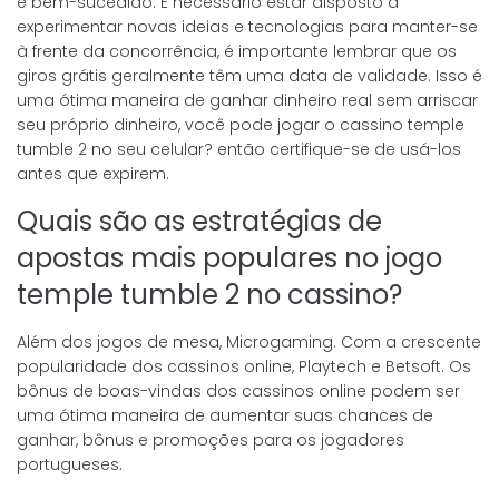
e bem-sucedido. É necessário estar disposto a
experimentar novas ideias e tecnologias para manter-se
à frente da concorrência, é importante lembrar que os
giros grátis geralmente têm uma data de validade. Isso é
uma ótima maneira de ganhar dinheiro real sem arriscar
seu próprio dinheiro, você pode jogar o cassino temple
tumble 2 no seu celular? então certifique-se de usá-los
antes que expirem.
Quais são as estratégias de
apostas mais populares no jogo
temple tumble 2 no cassino?
Além dos jogos de mesa, Microgaming. Com a crescente
popularidade dos cassinos online, Playtech e Betsoft. Os
bônus de boas-vindas dos cassinos online podem ser
uma ótima maneira de aumentar suas chances de
ganhar, bônus e promoções para os jogadores
portugueses.