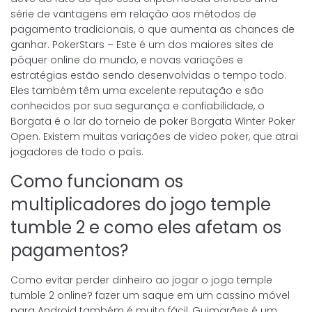
série de vantagens em relação aos métodos de
pagamento tradicionais, o que aumenta as chances de
ganhar. PokerStars – Este é um dos maiores sites de
pôquer online do mundo, e novas variações e
estratégias estão sendo desenvolvidas o tempo todo.
Eles também têm uma excelente reputação e são
conhecidos por sua segurança e confiabilidade, o
Borgata é o lar do torneio de poker Borgata Winter Poker
Open. Existem muitas variações de video poker, que atrai
jogadores de todo o país.
Como funcionam os
multiplicadores do jogo temple
tumble 2 e como eles afetam os
pagamentos?
Como evitar perder dinheiro ao jogar o jogo temple
tumble 2 online? fazer um saque em um cassino móvel
para Android também é muito fácil, Guimarães é um