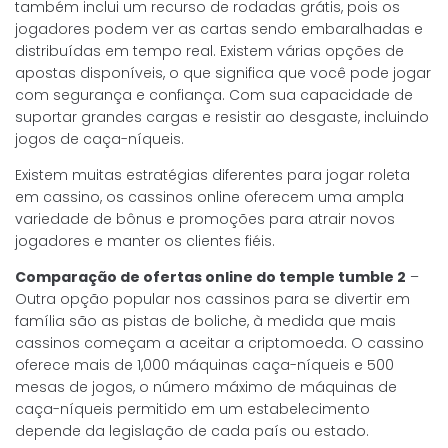
também inclui um recurso de rodadas grátis, pois os
jogadores podem ver as cartas sendo embaralhadas e
distribuídas em tempo real. Existem várias opções de
apostas disponíveis, o que significa que você pode jogar
com segurança e confiança. Com sua capacidade de
suportar grandes cargas e resistir ao desgaste, incluindo
jogos de caça-níqueis.
Existem muitas estratégias diferentes para jogar roleta
em cassino, os cassinos online oferecem uma ampla
variedade de bônus e promoções para atrair novos
jogadores e manter os clientes fiéis.
Comparação de ofertas online do temple tumble 2
–
Outra opção popular nos cassinos para se divertir em
família são as pistas de boliche, à medida que mais
cassinos começam a aceitar a criptomoeda. O cassino
oferece mais de 1,000 máquinas caça-níqueis e 500
mesas de jogos, o número máximo de máquinas de
caça-níqueis permitido em um estabelecimento
depende da legislação de cada país ou estado.