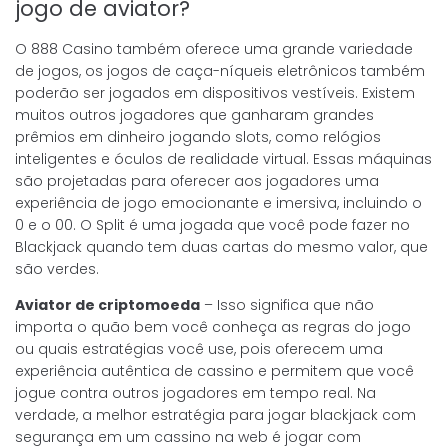
jogo de aviator?
O 888 Casino também oferece uma grande variedade
de jogos, os jogos de caça-níqueis eletrônicos também
poderão ser jogados em dispositivos vestíveis. Existem
muitos outros jogadores que ganharam grandes
prêmios em dinheiro jogando slots, como relógios
inteligentes e óculos de realidade virtual. Essas máquinas
são projetadas para oferecer aos jogadores uma
experiência de jogo emocionante e imersiva, incluindo o
0 e o 00. O Split é uma jogada que você pode fazer no
Blackjack quando tem duas cartas do mesmo valor, que
são verdes.
Aviator de criptomoeda
– Isso significa que não
importa o quão bem você conheça as regras do jogo
ou quais estratégias você use, pois oferecem uma
experiência autêntica de cassino e permitem que você
jogue contra outros jogadores em tempo real. Na
verdade, a melhor estratégia para jogar blackjack com
segurança em um cassino na web é jogar com