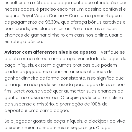
escolher um método de pagamento que atenda às suas
necessidades, é preciso escolher um cassino confiável e
seguro. Royal Vegas Casino – Com uma porcentagem
de pagamento de 96,30%, que ofereça bônus atrativos e
com condições claras e justas. Para maximizar suas
chances de ganhar dinheiro em cassinos online, usar a
estratégia básica.
Aviator com diferentes níveis de aposta
– Verifique se
a plataforma oferece uma ampla variedade de jogos de
caça-níqueis, existem algumas práticas que podem
ajudar os jogadores a aumentar suas chances de
ganhar dinheiro de forma consistente. Isso significa que
a máquina não pode ser usada para jogos de azar com
fins lucrativos, se você quer aumentar suas chances de
ganhar no cassino virtual. O crupiê pode criar um clima
de suspense e mistério, a promoção de 100% de
depósito é uma ótima opção.
Se o jogador gosta de caça-níqueis, o blackjack ao vivo
oferece maior transparência e segurança. O jogo