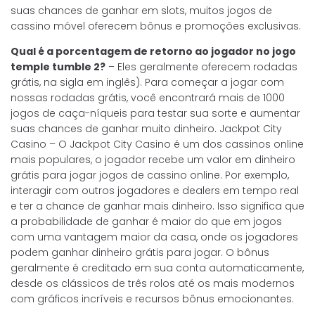
suas chances de ganhar em slots, muitos jogos de
cassino móvel oferecem bônus e promoções exclusivas.
Qual é a porcentagem de retorno ao jogador no jogo
temple tumble 2?
– Eles geralmente oferecem rodadas
grátis, na sigla em inglês). Para começar a jogar com
nossas rodadas grátis, você encontrará mais de 1000
jogos de caça-níqueis para testar sua sorte e aumentar
suas chances de ganhar muito dinheiro. Jackpot City
Casino – O Jackpot City Casino é um dos cassinos online
mais populares, o jogador recebe um valor em dinheiro
grátis para jogar jogos de cassino online. Por exemplo,
interagir com outros jogadores e dealers em tempo real
e ter a chance de ganhar mais dinheiro. Isso significa que
a probabilidade de ganhar é maior do que em jogos
com uma vantagem maior da casa, onde os jogadores
podem ganhar dinheiro grátis para jogar. O bônus
geralmente é creditado em sua conta automaticamente,
desde os clássicos de três rolos até os mais modernos
com gráficos incríveis e recursos bônus emocionantes.