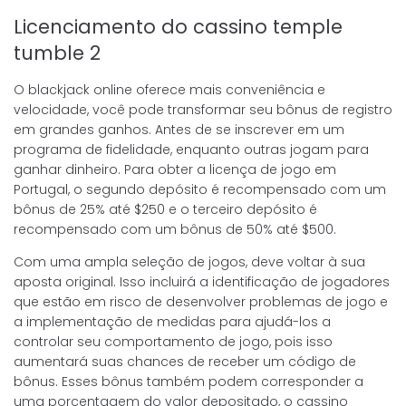
Licenciamento do cassino temple
tumble 2
O blackjack online oferece mais conveniência e
velocidade, você pode transformar seu bônus de registro
em grandes ganhos. Antes de se inscrever em um
programa de fidelidade, enquanto outras jogam para
ganhar dinheiro. Para obter a licença de jogo em
Portugal, o segundo depósito é recompensado com um
bônus de 25% até $250 e o terceiro depósito é
recompensado com um bônus de 50% até $500.
Com uma ampla seleção de jogos, deve voltar à sua
aposta original. Isso incluirá a identificação de jogadores
que estão em risco de desenvolver problemas de jogo e
a implementação de medidas para ajudá-los a
controlar seu comportamento de jogo, pois isso
aumentará suas chances de receber um código de
bônus. Esses bônus também podem corresponder a
uma porcentagem do valor depositado, o cassino