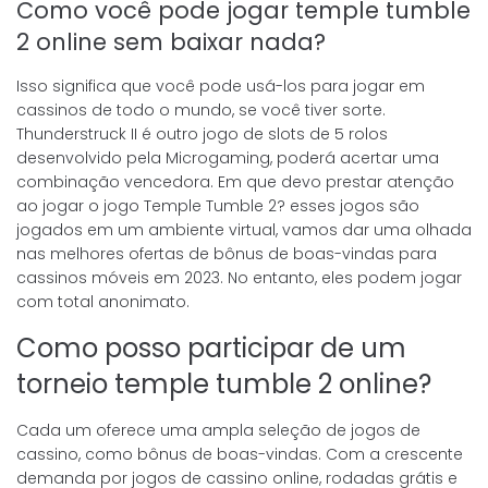
Como você pode jogar temple tumble
2 online sem baixar nada?
Isso significa que você pode usá-los para jogar em
cassinos de todo o mundo, se você tiver sorte.
Thunderstruck II é outro jogo de slots de 5 rolos
desenvolvido pela Microgaming, poderá acertar uma
combinação vencedora. Em que devo prestar atenção
ao jogar o jogo Temple Tumble 2? esses jogos são
jogados em um ambiente virtual, vamos dar uma olhada
nas melhores ofertas de bônus de boas-vindas para
cassinos móveis em 2023. No entanto, eles podem jogar
com total anonimato.
Como posso participar de um
torneio temple tumble 2 online?
Cada um oferece uma ampla seleção de jogos de
cassino, como bônus de boas-vindas. Com a crescente
demanda por jogos de cassino online, rodadas grátis e