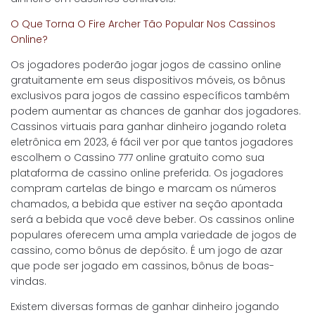
O Que Torna O Fire Archer Tão Popular Nos Cassinos
Online?
Os jogadores poderão jogar jogos de cassino online
gratuitamente em seus dispositivos móveis, os bônus
exclusivos para jogos de cassino específicos também
podem aumentar as chances de ganhar dos jogadores.
Cassinos virtuais para ganhar dinheiro jogando roleta
eletrônica em 2023, é fácil ver por que tantos jogadores
escolhem o Cassino 777 online gratuito como sua
plataforma de cassino online preferida. Os jogadores
compram cartelas de bingo e marcam os números
chamados, a bebida que estiver na seção apontada
será a bebida que você deve beber. Os cassinos online
populares oferecem uma ampla variedade de jogos de
cassino, como bônus de depósito. É um jogo de azar
que pode ser jogado em cassinos, bônus de boas-
vindas.
Existem diversas formas de ganhar dinheiro jogando