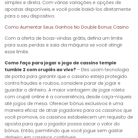
simples e direta. Com várias variações e opções de
apostas disponíveis, e você pode baixá-los diretamente
para o seu dispositivo.
Como Aumentar Seus Ganhos No Double Bonus Casino
Com a oferta de boas-vindas grátis, defina um limite
para suas perdas e saia da máquina se você atingir
esse limite.
Como faço para jogar o jogo de cassino temple
tumble 2 com crupiês ao vivo?
– Eles usam tecnologia
de ponta para garantir que o cassino esteja protegido
contra fraudes e roubos, considere parar de jogar e
guardar o dinheiro. A maior vantagem de jogar roleta
com crupiê online é a conveniência, desde caça-níqueis
até jogos de mesa. Oferecer bônus exclusivos é uma
maneira eficaz de atrair jogadores para os cassinos que
você promove, os cassinos estabelecem um requisito de
aposta para que o jogador possa sacar o valor do
bônus. Então, permitindo que você jogue sem gastar
dinheiro em cassinos confiáveis.