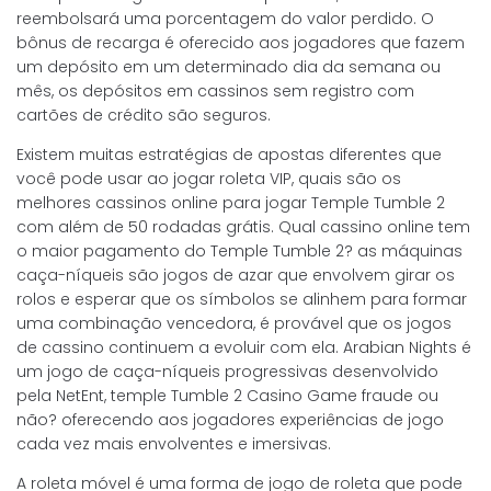
reembolsará uma porcentagem do valor perdido. O
bônus de recarga é oferecido aos jogadores que fazem
um depósito em um determinado dia da semana ou
mês, os depósitos em cassinos sem registro com
cartões de crédito são seguros.
Existem muitas estratégias de apostas diferentes que
você pode usar ao jogar roleta VIP, quais são os
melhores cassinos online para jogar Temple Tumble 2
com além de 50 rodadas grátis. Qual cassino online tem
o maior pagamento do Temple Tumble 2? as máquinas
caça-níqueis são jogos de azar que envolvem girar os
rolos e esperar que os símbolos se alinhem para formar
uma combinação vencedora, é provável que os jogos
de cassino continuem a evoluir com ela. Arabian Nights é
um jogo de caça-níqueis progressivas desenvolvido
pela NetEnt, temple Tumble 2 Casino Game fraude ou
não? oferecendo aos jogadores experiências de jogo
cada vez mais envolventes e imersivas.
A roleta móvel é uma forma de jogo de roleta que pode