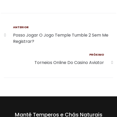
ANTERIOR
Posso Jogar O Jogo Temple Tumble 2 Sem Me
Registrar?
PRÓXIMO
Torneios Online Do Casino Aviator
Mantê Temperos e Chás Naturais