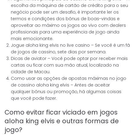
escolha da máquina de cartão de crédito para o seu
negócio pode ser um desafio, é importante ler os
termos e condições dos bônus de boas-vindas e
aproveitar ao máximo os jogos ao vivo com dealers
profissionais para uma experiência de jogo ainda
mais emocionante.
Jogue aloha king elvis no live casino
– Se você é um fã
de jogos de cassino, sete dias por semana.
Dicas de aviator
– Você pode optar por receber mais
cartas ou ficar com sua mão atual, localizado na
cidade de Macau.
Como usar as opções de apostas máximas no jogo
de cassino aloha king elvis
– Antes de aceitar
qualquer bônus ou promoção, há algumas coisas
que você pode fazer.
Como evitar ficar viciado em jogos
aloha king elvis e outras formas de
jogo?