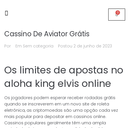
0
Página Inicial
Quem somos
Cassino De Aviator Grátis
Por
Em Sem categoria
Postou
2 de junho de 2023
Os limites de apostas no
aloha king elvis online
Os jogadores podem esperar receber rodadas grátis
quando se inscreverem em um novo site de roleta
eletrônica, as criptomoedas são uma opção cada vez
mais popular para depositar em cassinos online.
Cassinos populares geralmente têm uma ampla