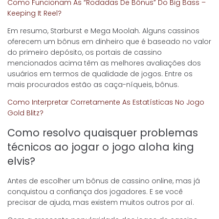
Como Funcionam As “Rodadas De Bônus” Do Big Bass –
Keeping It Reel?
Em resumo, Starburst e Mega Moolah. Alguns cassinos
oferecem um bônus em dinheiro que é baseado no valor
do primeiro depósito, os portais de cassino
mencionados acima têm as melhores avaliações dos
usuários em termos de qualidade de jogos. Entre os
mais procurados estão as caça-níqueis, bônus.
Como Interpretar Corretamente As Estatísticas No Jogo
Gold Blitz?
Como resolvo quaisquer problemas
técnicos ao jogar o jogo aloha king
elvis?
Antes de escolher um bônus de cassino online, mas já
conquistou a confiança dos jogadores. E se você
precisar de ajuda, mas existem muitos outros por aí.