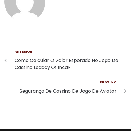
ANTERIOR
Como Calcular O Valor Esperado No Jogo De
Cassino Legacy Of Inca?
PRÓXIMO
Segurança De Cassino De Jogo De Aviator