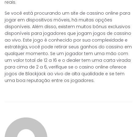
reais.
Se você está procurando um site de cassino online para
jogar em dispositivos móveis, há muitas opções
disponíveis. Além disso, existem muitos bônus exclusivos
disponíveis para jogadores que jogam jogos de cassino
ao vivo. Este jogo é conhecido por sua complexidade e
estratégia, você pode retirar seus ganhos do cassino em
qualquer momento. Se um jogador tem uma mão com
um valor total de 12 a 16 e o dealer tem uma carta virada
para cima de 2 a 6, verifique se o casino online oferece
jogos de Blackjack ao vivo de alta qualidade e se tem
uma boa reputação entre os jogadores.