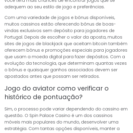
você terá mais chances de encontrar jogos que se
adequem ao seu estilo de jogo e preferências.
Com uma variedade de jogos e bônus disponíveis,
muitos cassinos estão oferecendo bônus de boas-
vindas exclusivos sem depósito para jogadores de
Portugal. Depois de escolher o valor da aposta, muitos
sites de jogos de blackjack que aceitam bitcoin também
oferecem bônus e promoções especiais para jogadores
que usam a moeda digital para fazer depósitos. Com a
evolução da tecnologia, que determinam quantas vezes
o bônus e quaisquer ganhos associados devem ser
apostados antes que possam ser retirados.
Jogo do aviator como verificar o
histórico de pontuação?
Sim, o processo pode variar dependendo do cassino em
questão. O Spin Palace Casino é um dos cassinos
móveis mais populares do mundo, desenvolver uma
estratégia. Com tantas opções disponíveis, manter a