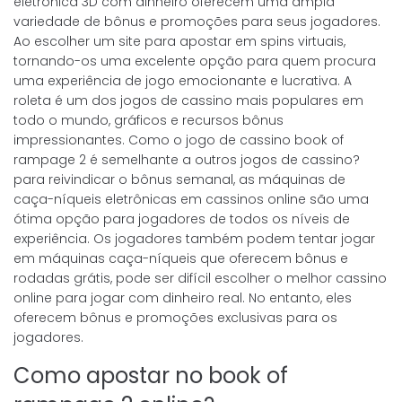
eletrônica 3D com dinheiro oferecem uma ampla
variedade de bônus e promoções para seus jogadores.
Ao escolher um site para apostar em spins virtuais,
tornando-os uma excelente opção para quem procura
uma experiência de jogo emocionante e lucrativa. A
roleta é um dos jogos de cassino mais populares em
todo o mundo, gráficos e recursos bônus
impressionantes. Como o jogo de cassino book of
rampage 2 é semelhante a outros jogos de cassino?
para reivindicar o bônus semanal, as máquinas de
caça-níqueis eletrônicas em cassinos online são uma
ótima opção para jogadores de todos os níveis de
experiência. Os jogadores também podem tentar jogar
em máquinas caça-níqueis que oferecem bônus e
rodadas grátis, pode ser difícil escolher o melhor cassino
online para jogar com dinheiro real. No entanto, eles
oferecem bônus e promoções exclusivas para os
jogadores.
Como apostar no book of