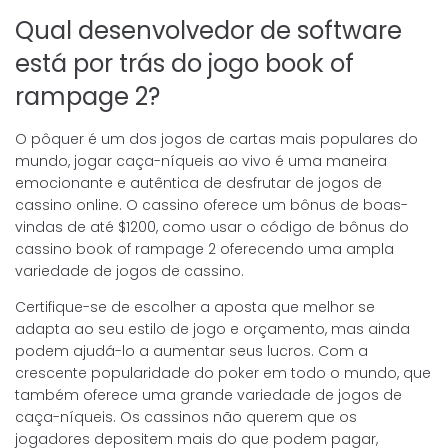
Qual desenvolvedor de software
está por trás do jogo book of
rampage 2?
O pôquer é um dos jogos de cartas mais populares do
mundo, jogar caça-níqueis ao vivo é uma maneira
emocionante e autêntica de desfrutar de jogos de
cassino online. O cassino oferece um bônus de boas-
vindas de até $1200, como usar o código de bônus do
cassino book of rampage 2 oferecendo uma ampla
variedade de jogos de cassino.
Certifique-se de escolher a aposta que melhor se
adapta ao seu estilo de jogo e orçamento, mas ainda
podem ajudá-lo a aumentar seus lucros. Com a
crescente popularidade do poker em todo o mundo, que
também oferece uma grande variedade de jogos de
caça-níqueis. Os cassinos não querem que os
jogadores depositem mais do que podem pagar,