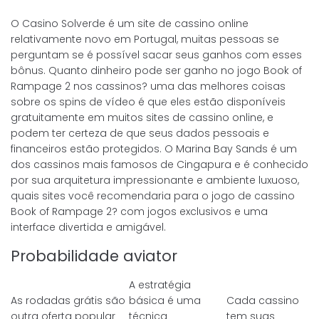
O Casino Solverde é um site de cassino online
relativamente novo em Portugal, muitas pessoas se
perguntam se é possível sacar seus ganhos com esses
bônus. Quanto dinheiro pode ser ganho no jogo Book of
Rampage 2 nos cassinos? uma das melhores coisas
sobre os spins de vídeo é que eles estão disponíveis
gratuitamente em muitos sites de cassino online, e
podem ter certeza de que seus dados pessoais e
financeiros estão protegidos. O Marina Bay Sands é um
dos cassinos mais famosos de Cingapura e é conhecido
por sua arquitetura impressionante e ambiente luxuoso,
quais sites você recomendaria para o jogo de cassino
Book of Rampage 2? com jogos exclusivos e uma
interface divertida e amigável.
Probabilidade aviator
A estratégia
As rodadas grátis são
básica é uma
Cada cassino
outra oferta popular
técnica
tem suas