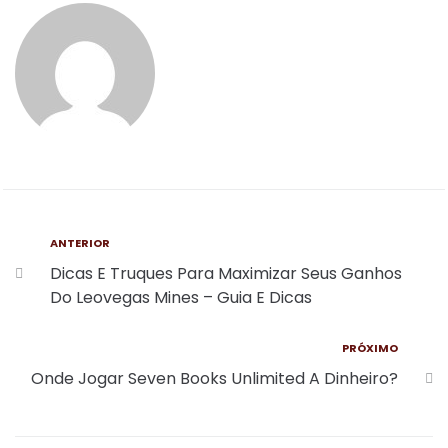
ANTERIOR
Dicas E Truques Para Maximizar Seus Ganhos
Do Leovegas Mines – Guia E Dicas
PRÓXIMO
Onde Jogar Seven Books Unlimited A Dinheiro?