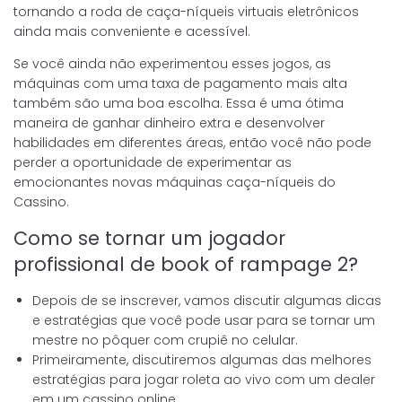
tornando a roda de caça-níqueis virtuais eletrônicos
ainda mais conveniente e acessível.
Se você ainda não experimentou esses jogos, as
máquinas com uma taxa de pagamento mais alta
também são uma boa escolha. Essa é uma ótima
maneira de ganhar dinheiro extra e desenvolver
habilidades em diferentes áreas, então você não pode
perder a oportunidade de experimentar as
emocionantes novas máquinas caça-níqueis do
Cassino.
Como se tornar um jogador
profissional de book of rampage 2?
Depois de se inscrever, vamos discutir algumas dicas
e estratégias que você pode usar para se tornar um
mestre no pôquer com crupiê no celular.
Primeiramente, discutiremos algumas das melhores
estratégias para jogar roleta ao vivo com um dealer
em um cassino online.